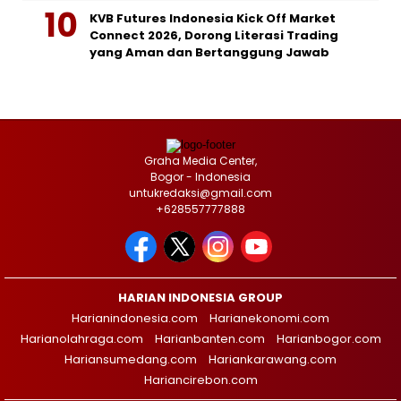
KVB Futures Indonesia Kick Off Market
Connect 2026, Dorong Literasi Trading
yang Aman dan Bertanggung Jawab
Graha Media Center,
Bogor - Indonesia
untukredaksi@gmail.com
+628557777888
HARIAN INDONESIA GROUP
Harianindonesia.com
Harianekonomi.com
Harianolahraga.com
Harianbanten.com
Harianbogor.com
Hariansumedang.com
Hariankarawang.com
Hariancirebon.com