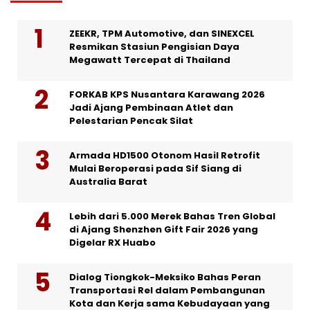
ZEEKR, TPM Automotive, dan SINEXCEL
Resmikan Stasiun Pengisian Daya
Megawatt Tercepat di Thailand
FORKAB KPS Nusantara Karawang 2026
Jadi Ajang Pembinaan Atlet dan
Pelestarian Pencak Silat
Armada HD1500 Otonom Hasil Retrofit
Mulai Beroperasi pada Sif Siang di
Australia Barat
Lebih dari 5.000 Merek Bahas Tren Global
di Ajang Shenzhen Gift Fair 2026 yang
Digelar RX Huabo
Dialog Tiongkok-Meksiko Bahas Peran
Transportasi Rel dalam Pembangunan
Kota dan Kerja sama Kebudayaan yang