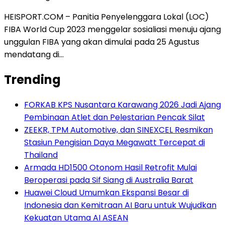
HEISPORT.COM – Panitia Penyelenggara Lokal (LOC)
FIBA World Cup 2023 menggelar sosialiasi menuju ajang
unggulan FIBA yang akan dimulai pada 25 Agustus
mendatang di…
Trending
FORKAB KPS Nusantara Karawang 2026 Jadi Ajang
Pembinaan Atlet dan Pelestarian Pencak Silat
ZEEKR, TPM Automotive, dan SINEXCEL Resmikan
Stasiun Pengisian Daya Megawatt Tercepat di
Thailand
Armada HD1500 Otonom Hasil Retrofit Mulai
Beroperasi pada Sif Siang di Australia Barat
Huawei Cloud Umumkan Ekspansi Besar di
Indonesia dan Kemitraan AI Baru untuk Wujudkan
Kekuatan Utama AI ASEAN