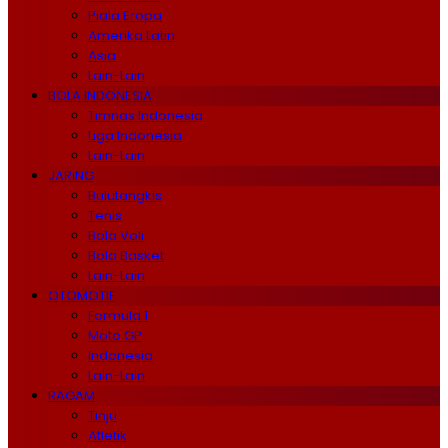
Piala Eropa
Amerika Latin
Asia
Lain-Lain
BOLA INDONESIA
Timnas Indonesia
Liga Indonesia
Lain-Lain
JARING
Bulutangkis
Tenis
Bola Voli
Bola Basket
Lain-Lain
OTOMOTIF
Formula 1
Moto GP
Indonesia
Lain-Lain
RAGAM
Tinju
Atletik