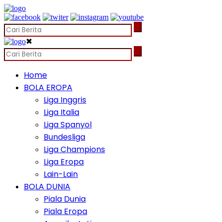
✖
Home
BOLA EROPA
Liga Inggris
Liga Italia
Liga Spanyol
Bundesliga
Liga Champions
Liga Eropa
Lain-Lain
BOLA DUNIA
Piala Dunia
Piala Eropa