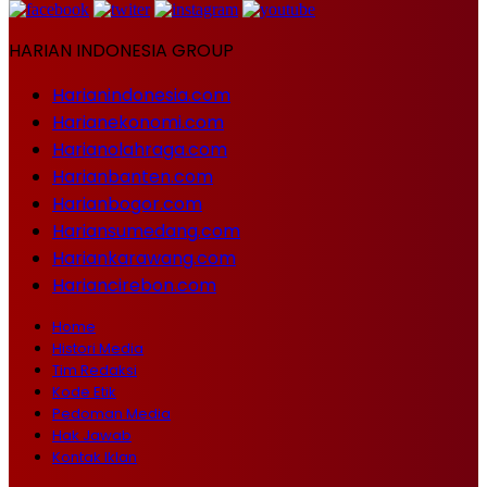
HARIAN INDONESIA GROUP
Harianindonesia.com
Harianekonomi.com
Harianolahraga.com
Harianbanten.com
Harianbogor.com
Hariansumedang.com
Hariankarawang.com
Hariancirebon.com
Home
Histori Media
Tim Redaksi
Kode Etik
Pedoman Media
Hak Jawab
Kontak Iklan