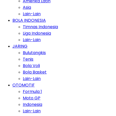
Amerika Latin
Asia
Lain-Lain
BOLA INDONESIA
Timnas Indonesia
Liga Indonesia
Lain-Lain
JARING
Bulutangkis
Tenis
Bola Voli
Bola Basket
Lain-Lain
OTOMOTIF
Formula 1
Moto GP
Indonesia
Lain-Lain