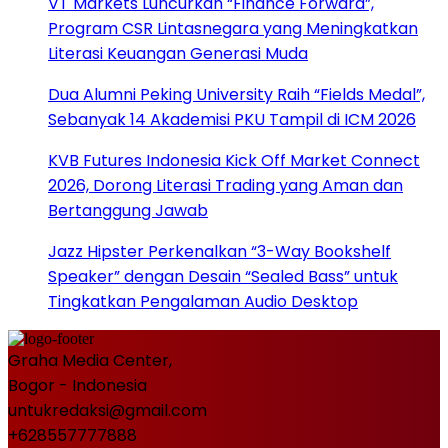
VT Markets Luncurkan “Finance Forward”,
Program CSR Lintasnegara yang Meningkatkan
Literasi Keuangan Generasi Muda
Dua Alumni Peking University Raih “Fields Medal”,
Sebanyak 14 Akademisi PKU Tampil di ICM 2026
KVB Futures Indonesia Kick Off Market Connect
2026, Dorong Literasi Trading yang Aman dan
Bertanggung Jawab
Jazz Hipster Perkenalkan “3-Way Bookshelf
Speaker” dengan Desain “Sealed Bass” untuk
Tingkatkan Pengalaman Audio Desktop
Graha Media Center,
Bogor - Indonesia
untukredaksi@gmail.com
+628557777888