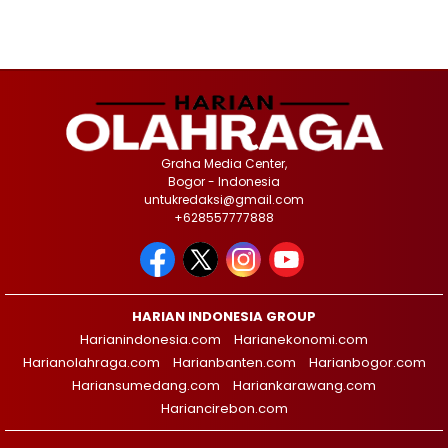
Graha Media Center,
Bogor - Indonesia
untukredaksi@gmail.com
+628557777888
HARIAN INDONESIA GROUP
Harianindonesia.com
Harianekonomi.com
Harianolahraga.com
Harianbanten.com
Harianbogor.com
Hariansumedang.com
Hariankarawang.com
Hariancirebon.com