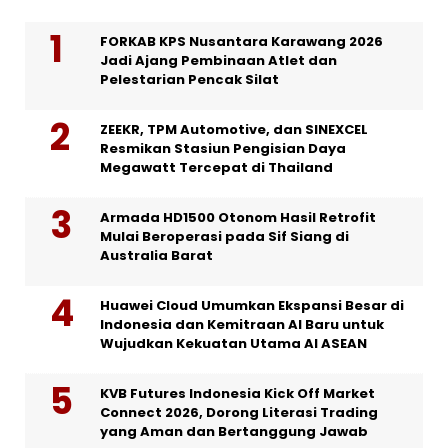
FORKAB KPS Nusantara Karawang 2026
Jadi Ajang Pembinaan Atlet dan
Pelestarian Pencak Silat
ZEEKR, TPM Automotive, dan SINEXCEL
Resmikan Stasiun Pengisian Daya
Megawatt Tercepat di Thailand
Armada HD1500 Otonom Hasil Retrofit
Mulai Beroperasi pada Sif Siang di
Australia Barat
Huawei Cloud Umumkan Ekspansi Besar di
Indonesia dan Kemitraan AI Baru untuk
Wujudkan Kekuatan Utama AI ASEAN
KVB Futures Indonesia Kick Off Market
Connect 2026, Dorong Literasi Trading
yang Aman dan Bertanggung Jawab