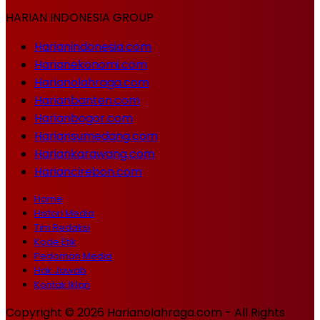
HARIAN INDONESIA GROUP
Harianindonesia.com
Harianekonomi.com
Harianolahraga.com
Harianbanten.com
Harianbogor.com
Hariansumedang.com
Hariankarawang.com
Hariancirebon.com
Home
Histori Media
Tim Redaksi
Kode Etik
Pedoman Media
Hak Jawab
Kontak Iklan
Copyright © 2026 Harianolahraga.com - All Rights