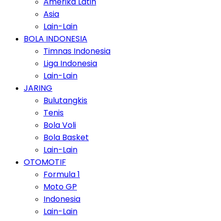
Amerika Latin
Asia
Lain-Lain
BOLA INDONESIA
Timnas Indonesia
Liga Indonesia
Lain-Lain
JARING
Bulutangkis
Tenis
Bola Voli
Bola Basket
Lain-Lain
OTOMOTIF
Formula 1
Moto GP
Indonesia
Lain-Lain