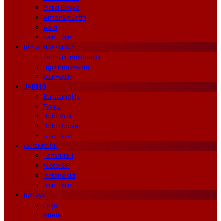
Piala Eropa
Amerika Latin
Asia
Lain-Lain
BOLA INDONESIA
Timnas Indonesia
Liga Indonesia
Lain-Lain
JARING
Bulutangkis
Tenis
Bola Voli
Bola Basket
Lain-Lain
OTOMOTIF
Formula 1
Moto GP
Indonesia
Lain-Lain
RAGAM
Tinju
Atletik