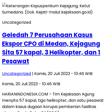
Uncategorized
Geledah 7 Perusahaan Kasus
Ekspor CPO di Medan, Kejagung
Sita 57 kapal, 3 Helikopter, dan 1
Pesawat
Uncategorized
| Kamis, 20 Juli 2023 - 10:46 WIB
Kamis, 20 Juli 2023 - 10:46 WIB
HARIANINDONESIA.COM – Tim Kejaksaan Agung
menyita 57 kapal, tiga helikopter, dan satu pesawat
dalam kasus dugaan korupsi pemberian fasilitas