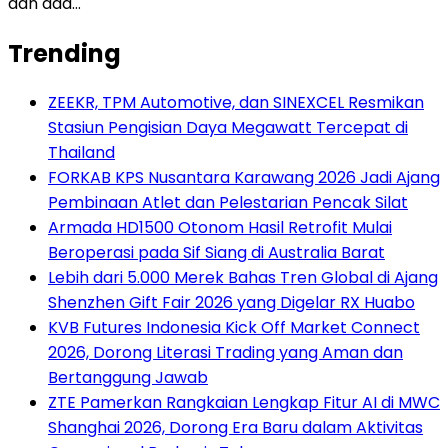
dan ada…
Trending
ZEEKR, TPM Automotive, dan SINEXCEL Resmikan
Stasiun Pengisian Daya Megawatt Tercepat di
Thailand
FORKAB KPS Nusantara Karawang 2026 Jadi Ajang
Pembinaan Atlet dan Pelestarian Pencak Silat
Armada HD1500 Otonom Hasil Retrofit Mulai
Beroperasi pada Sif Siang di Australia Barat
Lebih dari 5.000 Merek Bahas Tren Global di Ajang
Shenzhen Gift Fair 2026 yang Digelar RX Huabo
KVB Futures Indonesia Kick Off Market Connect
2026, Dorong Literasi Trading yang Aman dan
Bertanggung Jawab
ZTE Pamerkan Rangkaian Lengkap Fitur AI di MWC
Shanghai 2026, Dorong Era Baru dalam Aktivitas