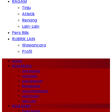
RAGAM
Tinju
Atletik
Renang
Lain-Lain
Pers Rilis
RUBRIK LAIN
Wawancara
Profil
Home
BOLA EROPA
Liga Inggris
Liga Italia
Liga Spanyol
Bundesliga
Liga Champions
Liga Eropa
Lain-Lain
BOLA DUNIA
Piala Dunia