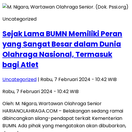
Uncategorized
Sejak Lama BUMN Memiliki Peran
yang Sangat Besar dalam Dunia
Olahraga Nasional, Termasuk
bagi Atlet
Uncategorized
| Rabu, 7 Februari 2024 - 10:42 WIB
Rabu, 7 Februari 2024 - 10:42 WIB
Oleh: M. Nigara, Wartawan Olahraga Senior
HARIANOLAHRAGA.COM – Belakangan sedang ramai
dibincangkan silang-pendapat terkait Kementerian
BUMN. Ada pihak yang mengatakan akan dibubarkan,