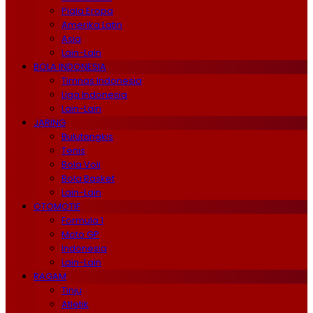
Piala Eropa
Amerika Latin
Asia
Lain-Lain
BOLA INDONESIA
Timnas Indonesia
Liga Indonesia
Lain-Lain
JARING
Bulutangkis
Tenis
Bola Voli
Bola Basket
Lain-Lain
OTOMOTIF
Formula 1
Moto GP
Indonesia
Lain-Lain
RAGAM
Tinju
Atletik