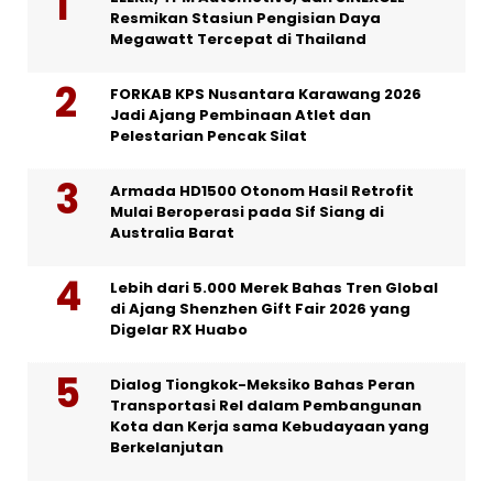
Resmikan Stasiun Pengisian Daya
Megawatt Tercepat di Thailand
FORKAB KPS Nusantara Karawang 2026
Jadi Ajang Pembinaan Atlet dan
Pelestarian Pencak Silat
Armada HD1500 Otonom Hasil Retrofit
Mulai Beroperasi pada Sif Siang di
Australia Barat
Lebih dari 5.000 Merek Bahas Tren Global
di Ajang Shenzhen Gift Fair 2026 yang
Digelar RX Huabo
Dialog Tiongkok-Meksiko Bahas Peran
Transportasi Rel dalam Pembangunan
Kota dan Kerja sama Kebudayaan yang
Berkelanjutan