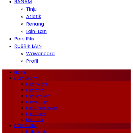
RAGAM
Tinju
Atletik
Renang
Lain-Lain
Pers Rilis
RUBRIK LAIN
Wawancara
Profil
Home
BOLA EROPA
Liga Inggris
Liga Italia
Liga Spanyol
Bundesliga
Liga Champions
Liga Eropa
Lain-Lain
BOLA DUNIA
Piala Dunia