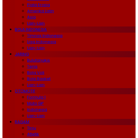
Piala Eropa
Amerika Latin
Asia
Lain-Lain
BOLA INDONESIA
Timnas Indonesia
Liga Indonesia
Lain-Lain
JARING
Bulutangkis
Tenis
Bola Voli
Bola Basket
Lain-Lain
OTOMOTIF
Formula 1
Moto GP
Indonesia
Lain-Lain
RAGAM
Tinju
Atletik