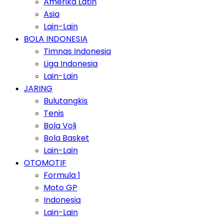
Amerika Latin
Asia
Lain-Lain
BOLA INDONESIA
Timnas Indonesia
Liga Indonesia
Lain-Lain
JARING
Bulutangkis
Tenis
Bola Voli
Bola Basket
Lain-Lain
OTOMOTIF
Formula 1
Moto GP
Indonesia
Lain-Lain