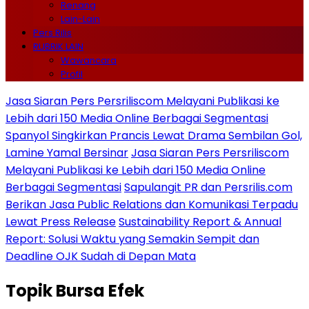
Renang
Lain-Lain
Pers Rilis
RUBRIK LAIN
Wawancara
Profil
Jasa Siaran Pers Persriliscom Melayani Publikasi ke
Lebih dari 150 Media Online Berbagai Segmentasi
Spanyol Singkirkan Prancis Lewat Drama Sembilan Gol,
Lamine Yamal Bersinar
Jasa Siaran Pers Persriliscom
Melayani Publikasi ke Lebih dari 150 Media Online
Berbagai Segmentasi
Sapulangit PR dan Persrilis.com
Berikan Jasa Public Relations dan Komunikasi Terpadu
Lewat Press Release
Sustainability Report & Annual
Report: Solusi Waktu yang Semakin Sempit dan
Deadline OJK Sudah di Depan Mata
Topik
Bursa Efek