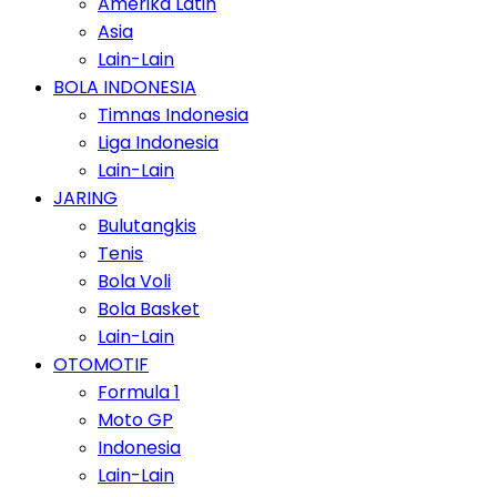
Amerika Latin
Asia
Lain-Lain
BOLA INDONESIA
Timnas Indonesia
Liga Indonesia
Lain-Lain
JARING
Bulutangkis
Tenis
Bola Voli
Bola Basket
Lain-Lain
OTOMOTIF
Formula 1
Moto GP
Indonesia
Lain-Lain