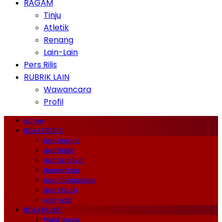
RAGAM
Tinju
Atletik
Renang
Lain-Lain
Pers Rilis
RUBRIK LAIN
Wawancara
Profil
Home
BOLA EROPA
Liga Inggris
Liga Italia
Liga Spanyol
Bundesliga
Liga Champions
Liga Eropa
Lain-Lain
BOLA DUNIA
Piala Dunia