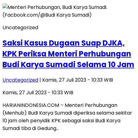
Uncategorized
Saksi Kasus Dugaan Suap DJKA,
KPK Periksa Menteri Perhubungan
Budi Karya Sumadi Selama 10 Jam
Uncategorized
| Kamis, 27 Juli 2023 - 10:33 WIB
Kamis, 27 Juli 2023 - 10:33 WIB
HARIANINDONESIA.COM – Menteri Perhubungan
(Menhub) Budi Karya Sumadi diperiksa selama sekitar
10 jam oleh penyidik KPK sebagai saksi Budi Karya
Sumadi tiba di Gedung…