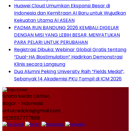
Huawei Cloud Umumkan Ekspansi Besar di
Indonesia dan Kemitraan AI Baru untuk Wujudkan
Kekuatan Utama AI ASEAN
PADMA RUN BANDUNG 2026 KEMBALI DIGELAR
DENGAN MISI YANG LEBIH BESAR, MENYATUKAN
PARA PELARI UNTUK PERUBAHAN
Registrasi Dibuka: Webinar Global Gratis tentang
“Dual-HA Biostimulation” Hadirkan Demonstrasi
Klinis secara Langsung
Dua Alumni Peking University Raih “Fields Medal”,
Sebanyak 14 Akademisi PKU Tampil di ICM 2026
Graha Media Center,
Bogor - Indonesia
untukredaksi@gmail.com
+628557777888