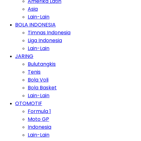
Amerika Latin
Asia
Lain-Lain
BOLA INDONESIA
Timnas Indonesia
Liga Indonesia
Lain-Lain
JARING
Bulutangkis
Tenis
Bola Voli
Bola Basket
Lain-Lain
OTOMOTIF
Formula 1
Moto GP
Indonesia
Lain-Lain