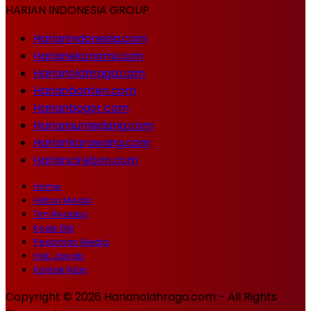
HARIAN INDONESIA GROUP
Harianindonesia.com
Harianekonomi.com
Harianolahraga.com
Harianbanten.com
Harianbogor.com
Hariansumedang.com
Hariankarawang.com
Hariancirebon.com
Home
Histori Media
Tim Redaksi
Kode Etik
Pedoman Media
Hak Jawab
Kontak Iklan
Copyright © 2026 Harianolahraga.com - All Rights