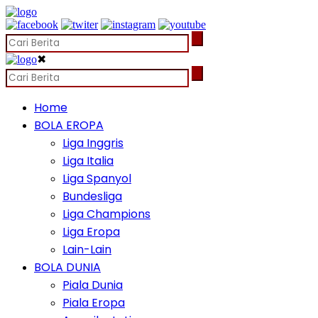
✖
Home
BOLA EROPA
Liga Inggris
Liga Italia
Liga Spanyol
Bundesliga
Liga Champions
Liga Eropa
Lain-Lain
BOLA DUNIA
Piala Dunia
Piala Eropa