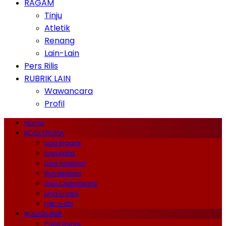
RAGAM
Tinju
Atletik
Renang
Lain-Lain
Pers Rilis
RUBRIK LAIN
Wawancara
Profil
Home
BOLA EROPA
Liga Inggris
Liga Italia
Liga Spanyol
Bundesliga
Liga Champions
Liga Eropa
Lain-Lain
BOLA DUNIA
Piala Dunia