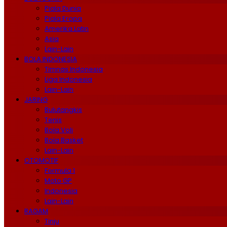
Piala Dunia
Piala Eropa
Amerika Latin
Asia
Lain-Lain
BOLA INDONESIA
Timnas Indonesia
Liga Indonesia
Lain-Lain
JARING
Bulutangkis
Tenis
Bola Voli
Bola Basket
Lain-Lain
OTOMOTIF
Formula 1
Moto GP
Indonesia
Lain-Lain
RAGAM
Tinju