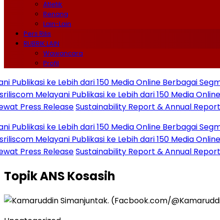
Atletik
Renang
Lain-Lain
Pers Rilis
RUBRIK LAIN
Wawancara
Profil
ublikasi ke Lebih dari 150 Media Online Berbagai Segment
iscom Melayani Publikasi ke Lebih dari 150 Media Online B
t Press Release
Sustainability Report & Annual Report: 
ublikasi ke Lebih dari 150 Media Online Berbagai Segment
iscom Melayani Publikasi ke Lebih dari 150 Media Online B
t Press Release
Sustainability Report & Annual Report: 
Topik
ANS Kosasih