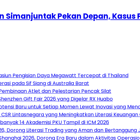
in Simanjuntak Pekan Depan, Kasu
asiun Pengisian Daya Megawatt Tercepat di Thailand
si pada Sif Siang di Australia Barat
embinaan Atlet dan Pelestarian Pencak Silat
 Shenzhen Gift Fair 2026 yang Digelar RX Huabo
otensi Baru untuk Setiap Momen Lewat Inovasi yang Men
 CSR Lintasnegara yang Meningkatkan Literasi Keuangan
Sebanyak 14 Akademisi PKU Tampil di ICM 2026
026, Dorong Literasi Trading yang Aman dan Bertanggung
hanghai 2026, Dorong Era Baru dalam Aktivitas Operasio