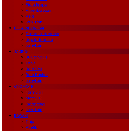
Piala Eropa
Amerika Latin
Asia
Lain-Lain
BOLA INDONESIA
Timnas Indonesia
Liga Indonesia
Lain-Lain
JARING
Bulutangkis
Tenis
Bola Voli
Bola Basket
Lain-Lain
OTOMOTIF
Formula 1
Moto GP
Indonesia
Lain-Lain
RAGAM
Tinju
Atletik