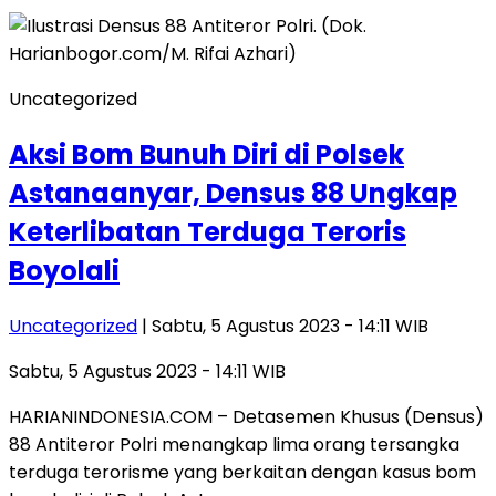
Uncategorized
Aksi Bom Bunuh Diri di Polsek
Astanaanyar, Densus 88 Ungkap
Keterlibatan Terduga Teroris
Boyolali
Uncategorized
| Sabtu, 5 Agustus 2023 - 14:11 WIB
Sabtu, 5 Agustus 2023 - 14:11 WIB
HARIANINDONESIA.COM – Detasemen Khusus (Densus)
88 Antiteror Polri menangkap lima orang tersangka
terduga terorisme yang berkaitan dengan kasus bom