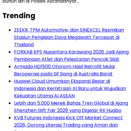
bunuh diri di Polsek Astanaanyar…
Trending
ZEEKR, TPM Automotive, dan SINEXCEL Resmikan
Stasiun Pengisian Daya Megawatt Tercepat di
Thailand
FORKAB KPS Nusantara Karawang 2026 Jadi Ajang
Pembinaan Atlet dan Pelestarian Pencak Silat
Armada HD1500 Otonom Hasil Retrofit Mulai
Beroperasi pada Sif Siang di Australia Barat
Huawei Cloud Umumkan Ekspansi Besar di
Indonesia dan Kemitraan AI Baru untuk Wujudkan
Kekuatan Utama AI ASEAN
Lebih dari 5.000 Merek Bahas Tren Global di Ajang
Shenzhen Gift Fair 2026 yang Digelar RX Huabo
KVB Futures Indonesia Kick Off Market Connect
2026, Dorong Literasi Trading yang Aman dan