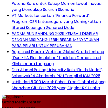
Potensi Baru untuk Setiap Momen Lewat Inovasi
yang Mencakup Seluruh Skenario
VT Markets Luncurkan “Finance Forward”,
Program CSR Lintasnegara yang Meningkatkan
Literasi Keuangan Generasi Muda
PADMA RUN BANDUNG 2026 KEMBALI DIGELAR
DENGAN MISI YANG LEBIH BESAR, MENYATUKAN
PARA PELARI UNTUK PERUBAHAN
Registrasi Dibuka: Webinar Global Gratis tentang
“Dual-HA Biostimulation” Hadirkan Demonstrasi
Klinis secara Langsung
Dua Alumni Peking University Raih “Fields Medal”,
Sebanyak 14 Akademisi PKU Tampil di ICM 2026
Lebih dari 5.000 Merek Bahas Tren Global di Ajang
Shenzhen Gift Fair 2026 yang Digelar RX Huabo
Graha Media Center,