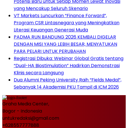
Potensi Baru untuk Setiap Momen Lewat Inovasi
yang Mencakup Seluruh Skenario
VT Markets Luncurkan “Finance Forward”,
Program CSR Lintasnegara yang Meningkatkan
Literasi Keuangan Generasi Muda
PADMA RUN BANDUNG 2026 KEMBALI DIGELAR
DENGAN MISI YANG LEBIH BESAR, MENYATUKAN
PARA PELARI UNTUK PERUBAHAN
Registrasi Dibuka: Webinar Global Gratis tentang
“Dual-HA Biostimulation” Hadirkan Demonstrasi
Klinis secara Langsung
Dua Alumni Peking University Raih “Fields Medal”,
Sebanyak 14 Akademisi PKU Tampil di ICM 2026
Graha Media Center,
Bogor - Indonesia
untukredaksi@gmail.com
+628557777888