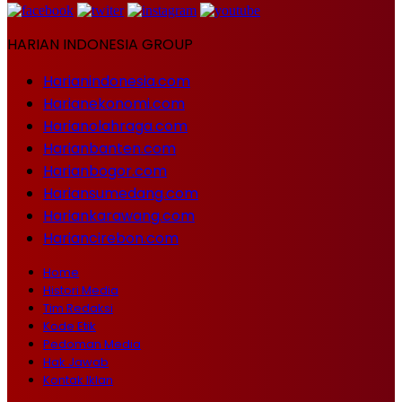
HARIAN INDONESIA GROUP
Harianindonesia.com
Harianekonomi.com
Harianolahraga.com
Harianbanten.com
Harianbogor.com
Hariansumedang.com
Hariankarawang.com
Hariancirebon.com
Home
Histori Media
Tim Redaksi
Kode Etik
Pedoman Media
Hak Jawab
Kontak Iklan