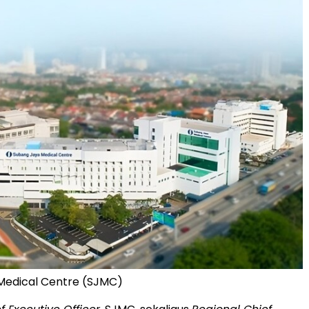
Medical Centre (SJMC)