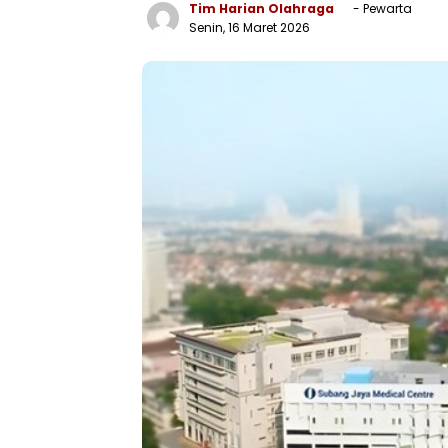
Tim Harian Olahraga
- Pewarta
Senin, 16 Maret 2026