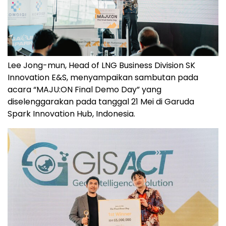
Lee Jong-mun, Head of LNG Business Division SK
Innovation E&S, menyampaikan sambutan pada
acara “MAJU:ON Final Demo Day” yang
diselenggarakan pada tanggal 21 Mei di Garuda
Spark Innovation Hub, Indonesia.