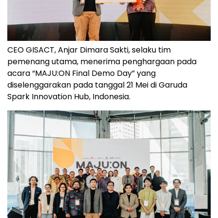
CEO GISACT, Anjar Dimara Sakti, selaku tim
pemenang utama, menerima penghargaan pada
acara “MAJU:ON Final Demo Day” yang
diselenggarakan pada tanggal 21 Mei di Garuda
Spark Innovation Hub, Indonesia.