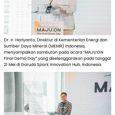
Dr. Ir. Hariyanto, Direktur di Kementerian Energi dan
Sumber Daya Mineral (MEMR) Indonesia,
menyampaikan sambutan pada acara “MAJU:ON
Final Demo Day” yang diselenggarakan pada tanggal
21 Mei di Garuda Spark Innovation Hub, Indonesia.