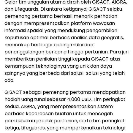
Gelar tim unggulan utama diraih oleh GISACT, AIGRA,
dan Lifeguards. Di antara ketiganya, GISACT selaku
pemenang pertama berhasil menarik perhatian
dengan mempresentasikan platform wawasan
informasi spasial yang mendukung pengambilan
keputusan optimal berbasis analisis data geografis,
mencakup berbagai bidang mulai dari
penanggulangan bencana hingga pertanian. Para juri
memberikan penilaian tinggi kepada GISACT atas
kemampuan teknologinya yang unik dan daya
saingnya yang berbeda dari solusi-solusi yang telah
ada.
GISACT sebagai pemenang pertama mendapatkan
hadiah uang tunai sebesar 4.000 USD. Tim peringkat
kedua, AIGRA, yang mempresentasikan sistem
berbasis kecerdasan buatan untuk mencegah
pembusukan produk pertanian, serta tim peringkat
ketiga, Lifeguards, yang memperkenalkan teknologi