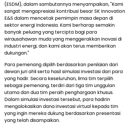
(ESDM), dalam sambutannya menyampaikan, "Kami
sangat mengapresiasi kontribusi besar SK Innovation
E&S dalam mencetak pemimpin masa depan di
sektor energi Indonesia. Kami berharap semakin
banyak peluang yang tercipta bagi para
wirausahawan muda yang menggerakkan inovasi di
industri energi, dan kami akan terus memberikan
dukung
an."
Para pemenang dipilih berdasarkan penilaian dari
dewan juri ahli serta hasil simulasi investasi dari para
yang hadir. Secara keseluruhan, lima tim terpilih
sebagai pemenang, terdiri dari tiga tim unggulan
utama dan dua tim peraih penghargaan khusus.
Dalam simulasi investasi tersebut, para hadirin
mengalokasikan dana investasi virtual kepada tim
yang ingin mereka dukung berdasarkan presentasi
yang telah disampaikan.