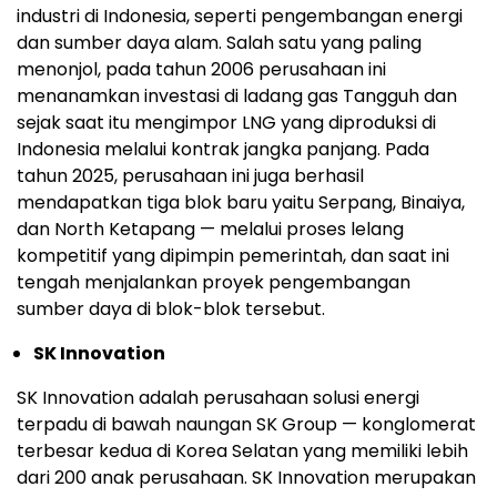
industri di Indonesia, seperti pengembangan energi
dan sumber daya alam. Salah satu yang paling
menonjol, pada tahun 2006 perusahaan ini
menanamkan investasi di ladang gas Tangguh dan
sejak saat itu mengimpor LNG yang diproduksi di
Indonesia melalui kontrak jangka panjang. Pada
tahun 2025, perusahaan ini juga berhasil
mendapatkan tiga blok baru yaitu Serpang, Binaiya,
dan North Ketapang — melalui proses lelang
kompetitif yang dipimpin pemerintah, dan saat ini
tengah menjalankan proyek pengembangan
sumber daya di blok-blok tersebut.
SK Innovation
SK Innovation adalah perusahaan solusi energi
terpadu di bawah naungan SK Group — konglomerat
terbesar kedua di Korea Selatan yang memiliki lebih
dari 200 anak perusahaa
n. S
K Innovation merupakan