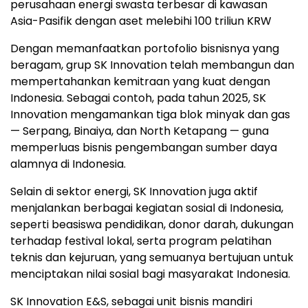
perusahaan energi swasta terbesar di kawasan
Asia-Pasifik
denga
n aset melebihi 100 triliun KRW
Dengan memanfaatkan portofolio bisnisnya yang
beragam, grup SK Innovation telah membangun dan
mempertahankan kemitraan yang kuat dengan
Indonesia. Sebagai contoh, pada tahun 2025, SK
Innovation mengamankan tiga blok minyak dan gas
— Serpang, Binaiya, dan North Ketapang — guna
memperluas bisnis pengembangan sumber daya
alamnya di Indonesia.
Selain di sektor energi, SK Innovation juga aktif
menjalankan berbagai kegiatan sosial di Indonesia,
seperti beasiswa pendidikan, donor darah, dukungan
terhadap festival lokal, serta program pelatihan
teknis dan kejuruan, yang semuanya bertujuan untuk
menciptakan nilai sosial bagi masyarakat Indonesia.
SK Innovation E&S, sebagai unit bisnis mandiri