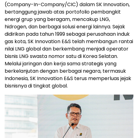
(Company-In-Company/CIC) dalam SK Innovation,
bertanggung jawab atas portofolio pembangkit
energi grup yang beragam, mencakup LNG,
hidrogen, dan berbagai solusi energi lainnya. Sejak
didirikan pada tahun 1999 sebagai perusahaan induk
gas kota, SK Innovation E&S telah membangun rantai
nilai LNG global dan berkembang menjadi operator
bisnis LNG swasta nomor satu di Korea Selatan.
Melalui jaringan dan kerja sama strategis yang
berkelanjutan dengan berbagai negara, termasuk
Indonesia, SK Innovation E&S terus memperluas jejak
bisnisnya di tingkat global.