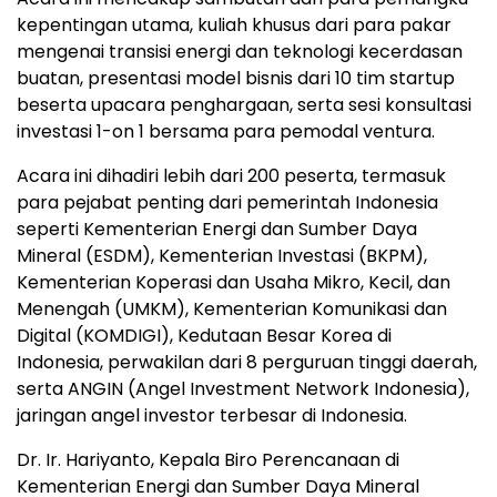
kepentingan utama, kuliah khusus dari para pakar
mengenai transisi energi dan teknologi kecerdasan
buatan, presentasi model bisnis dari 10 tim startup
beserta upacara penghargaan, serta sesi konsultasi
investasi 1-on 1 bersama para pemodal ventura.
Acara ini dihadiri lebih dari 200 peserta, termasuk
para pejabat penting dari pemerintah Indonesia
seperti Kementerian Energi dan Sumber Daya
Mineral (ESDM), Kementerian Investasi (BKPM),
Kementerian Koperasi dan Usaha Mikro, Kecil, dan
Menengah (UMKM), Kementerian Komunikasi dan
Digital (KOMDIGI), Kedutaan Besar Korea di
Indonesia, perwakilan dari 8 perguruan tinggi daerah,
serta ANGIN (Angel Investment Network Indonesia),
jaringan angel investor terbesar di Indonesia.
Dr. Ir. Hariyanto, Kepala Biro Perencanaan di
Kementerian Energi dan Sumber Daya Mineral