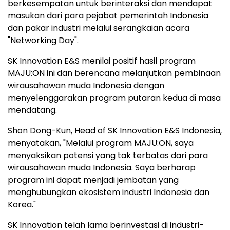
berkesempatan untuk berinteraksi dan mendapat
masukan dari para pejabat pemerintah Indonesia
dan pakar industri melalui serangkaian acara
"Networking Day".
SK Innovation E&S menilai positif hasil program
MAJU:ON ini dan berencana melanjutkan pembinaan
wirausahawan muda Indonesia dengan
menyelenggarakan program putaran kedua di masa
mendatang.
Shon Dong-Kun, Head of SK Innovation E&S Indonesia,
menyatakan, "Melalui program MAJU:ON, saya
menyaksikan potensi yang tak terbatas dari para
wirausahawan muda Indonesia. Saya berharap
program ini dapat menjadi jembatan yang
menghubungkan ekosistem industri Indonesia dan
Korea."
SK Innovation telah lama berinvestasi di industri-