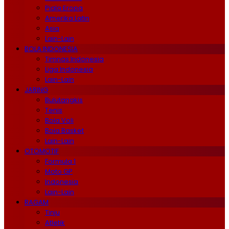
Piala Eropa
Amerika Latin
Asia
Lain-Lain
BOLA INDONESIA
Timnas Indonesia
Liga Indonesia
Lain-Lain
JARING
Bulutangkis
Tenis
Bola Voli
Bola Basket
Lain-Lain
OTOMOTIF
Formula 1
Moto GP
Indonesia
Lain-Lain
RAGAM
Tinju
Atletik