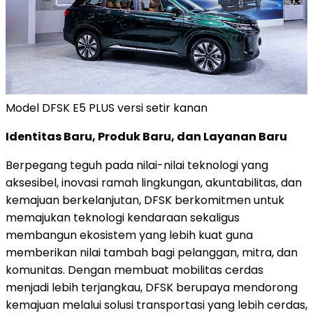
Model DFSK E5 PLUS versi setir kanan
Identitas Baru, Produk Baru, dan Layanan Baru
Berpegang teguh pada nilai-nilai teknologi yang
aksesibel, inovasi ramah lingkungan, akuntabilitas, dan
kemajuan berkelanjutan, DFSK berkomitmen untuk
memajukan teknologi kendaraan sekaligus
membangun ekosistem yang lebih kuat guna
memberikan nilai tambah bagi pelanggan, mitra, dan
komunitas. Dengan membuat mobilitas cerdas
menjadi lebih terjangkau, DFSK berupaya mendorong
kemajuan melalui solusi transportasi yang lebih cerdas,