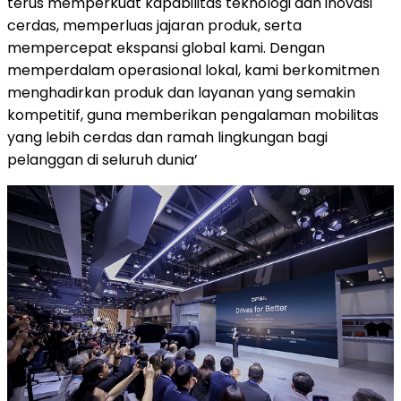
terus memperkuat kapabilitas teknologi dan inovasi
cerdas, memperluas jajaran produk, serta
mempercepat ekspansi global kami. Dengan
memperdalam operasional lokal, kami berkomitmen
menghadirkan produk dan layanan yang semakin
kompetitif, guna memberikan pengalaman mobilitas
yang lebih cerdas dan ramah lingkungan bagi
pelanggan di seluruh dunia’