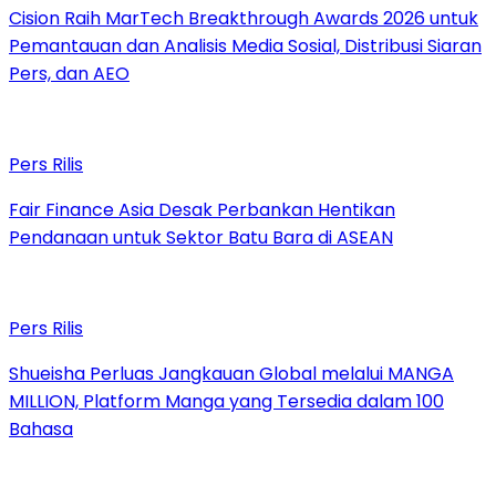
Cision Raih MarTech Breakthrough Awards 2026 untuk
Pemantauan dan Analisis Media Sosial, Distribusi Siaran
Pers, dan AEO
Pers Rilis
Fair Finance Asia Desak Perbankan Hentikan
Pendanaan untuk Sektor Batu Bara di ASEAN
Pers Rilis
Shueisha Perluas Jangkauan Global melalui MANGA
MILLION, Platform Manga yang Tersedia dalam 100
Bahasa