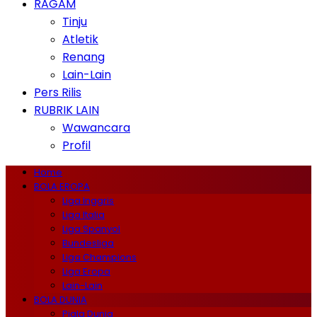
RAGAM
Tinju
Atletik
Renang
Lain-Lain
Pers Rilis
RUBRIK LAIN
Wawancara
Profil
Home
BOLA EROPA
Liga Inggris
Liga Italia
Liga Spanyol
Bundesliga
Liga Champions
Liga Eropa
Lain-Lain
BOLA DUNIA
Piala Dunia