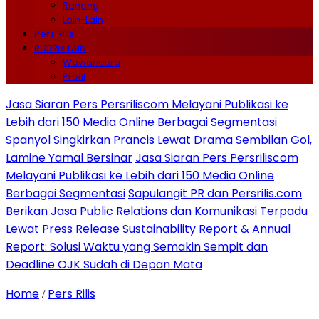
Renang
Lain-Lain
Pers Rilis
RUBRIK LAIN
Wawancara
Profil
Jasa Siaran Pers Persriliscom Melayani Publikasi ke
Lebih dari 150 Media Online Berbagai Segmentasi
Spanyol Singkirkan Prancis Lewat Drama Sembilan Gol,
Lamine Yamal Bersinar
Jasa Siaran Pers Persriliscom
Melayani Publikasi ke Lebih dari 150 Media Online
Berbagai Segmentasi
Sapulangit PR dan Persrilis.com
Berikan Jasa Public Relations dan Komunikasi Terpadu
Lewat Press Release
Sustainability Report & Annual
Report: Solusi Waktu yang Semakin Sempit dan
Deadline OJK Sudah di Depan Mata
Home
Pers Rilis
/