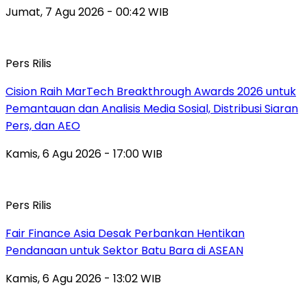
Jumat, 7 Agu 2026 - 00:42 WIB
Pers Rilis
Cision Raih MarTech Breakthrough Awards 2026 untuk
Pemantauan dan Analisis Media Sosial, Distribusi Siaran
Pers, dan AEO
Kamis, 6 Agu 2026 - 17:00 WIB
Pers Rilis
Fair Finance Asia Desak Perbankan Hentikan
Pendanaan untuk Sektor Batu Bara di ASEAN
Kamis, 6 Agu 2026 - 13:02 WIB