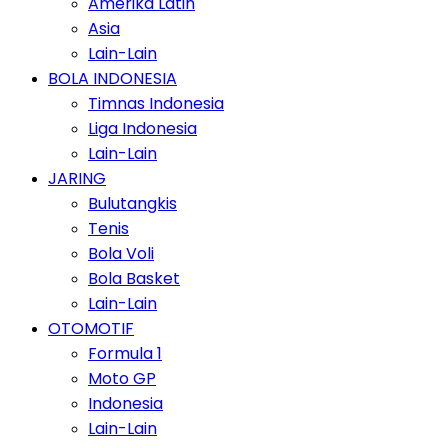
Amerika Latin
Asia
Lain-Lain
BOLA INDONESIA
Timnas Indonesia
Liga Indonesia
Lain-Lain
JARING
Bulutangkis
Tenis
Bola Voli
Bola Basket
Lain-Lain
OTOMOTIF
Formula 1
Moto GP
Indonesia
Lain-Lain