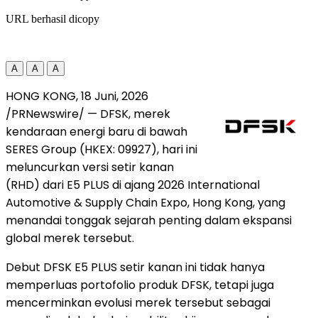
URL berhasil dicopy
A
A
A
HONG KONG
,
18 Juni, 2026
/PRNewswire/ — DFSK, merek
kendaraan energi baru di bawah
SERES Group (HKEX: 09927), hari ini
meluncurkan versi setir kanan
(RHD) dari E5 PLUS di ajang 2026 International
Automotive & Supply Chain Expo, Hong Kong, yang
menandai tonggak sejarah penting dalam ekspansi
global merek tersebut.
Debut DFSK E5 PLUS setir kanan ini tidak hanya
memperluas portofolio produk DFSK, tetapi juga
mencerminkan evolusi merek tersebut sebagai