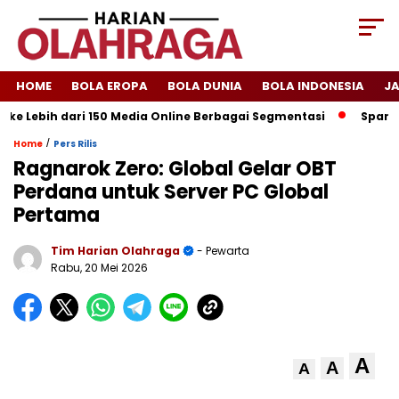
HOME
BOLA EROPA
BOLA DUNIA
BOLA INDONESIA
J
 Lebih dari 150 Media Online Berbagai Segmentasi
Spanyol Si
/
Home
Pers Rilis
Ragnarok Zero: Global Gelar OBT
Perdana untuk Server PC Global
Pertama
Tim Harian Olahraga
- Pewarta
Rabu, 20 Mei 2026
A
A
A