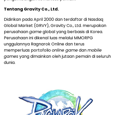
Tentang Gravity Co., Ltd.
Didirikan pada April 2000 dan terdaftar di Nasdaq
Global Market (GRVY), Gravity Co., Ltd. merupakan
perusahaan
game
global yang berbasis di Korea.
Perusahaan ini dikenal luas melalui MMORPG
unggulannya Ragnarok Online dan terus
memperluas portofolio
online game
dan
mobile
games
yang dimainkan oleh jutaan pemain di seluruh
dunia.