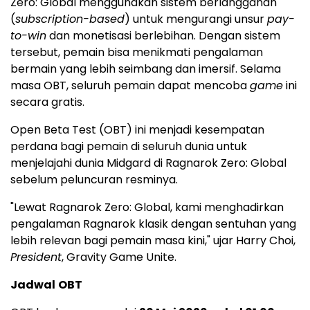
Zero: Global menggunakan sistem berlangganan
(
subscription-based
) untuk mengurangi unsur
pay-
to-win
dan monetisasi berlebihan. Dengan sistem
tersebut, pemain bisa menikmati pengalaman
bermain yang lebih seimbang dan imersif. Selama
masa OBT, seluruh pemain dapat mencoba
game
ini
secara gratis.
Open Beta Test (OBT) ini menjadi kesempatan
perdana bagi pemain di seluruh dunia untuk
menjelajahi dunia Midgard di Ragnarok Zero: Global
sebelum peluncuran resminya.
"Lewat Ragnarok Zero: Global, kami menghadirkan
pengalaman Ragnarok klasik dengan sentuhan yang
lebih relevan bagi pemain masa kini," ujar Harry Choi,
President
, Gravity Game Unite.
Jadwal
OBT