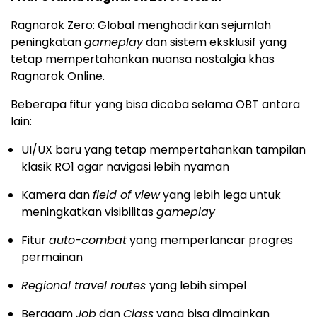
Ragnarok Zero: Global menghadirkan sejumlah
peningkatan
gameplay
dan sistem eksklusif yang
tetap mempertahankan nuansa nostalgia khas
Ragnarok Online.
Beberapa fitur yang bisa dicoba selama OBT antara
lain:
UI/UX baru yang tetap mempertahankan tampilan
klasik RO1 agar navigasi lebih nyaman
Kamera dan
field of view
yang lebih lega untuk
meningkatkan visibilitas
gameplay
Fitur
auto-combat
yang memperlancar progres
permainan
Regional travel routes
yang lebih simpel
Beragam
Job
dan
Class
yang bisa dimainkan