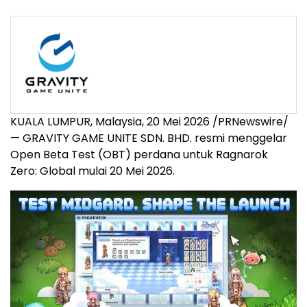
KUALA LUMPUR, Malaysia
,
20 Mei 2026
/PRNewswire/
— GRAVITY GAME UNITE SDN. BHD. resmi menggelar
Open Beta Test (OBT) perdana untuk Ragnarok
Zero: Global mulai 20 Mei 2026.