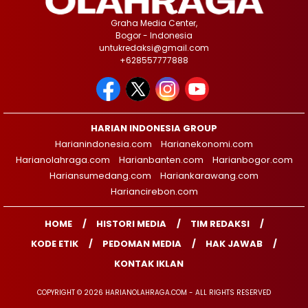
Graha Media Center,
Bogor - Indonesia
untukredaksi@gmail.com
+628557777888
HARIAN INDONESIA GROUP
Harianindonesia.com
Harianekonomi.com
Harianolahraga.com
Harianbanten.com
Harianbogor.com
Hariansumedang.com
Hariankarawang.com
Hariancirebon.com
HOME
HISTORI MEDIA
TIM REDAKSI
KODE ETIK
PEDOMAN MEDIA
HAK JAWAB
KONTAK IKLAN
COPYRIGHT © 2026 HARIANOLAHRAGA.COM - ALL RIGHTS RESERVED