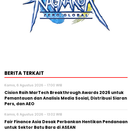
BERITA TERKAIT
Kamis, 6 Agustus 2026 - 17:00 WIB
Cision Raih MarTech Breakthrough Awards 2026 untuk
Pemantauan dan Analisis Media Sosial, Distribusi Siaran
Pers, dan AEO
Kamis, 6 Agustus 2026 - 13:02 WIB
Fair Finance Asia Desak Perbankan Hentikan Pendanaan
untuk Sektor Batu Bara di ASEAN