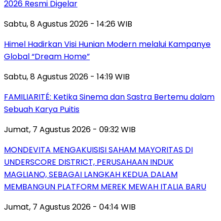
2026 Resmi Digelar
Sabtu, 8 Agustus 2026 - 14:26 WIB
Himel Hadirkan Visi Hunian Modern melalui Kampanye
Global “Dream Home”
Sabtu, 8 Agustus 2026 - 14:19 WIB
FAMILIARITÉ: Ketika Sinema dan Sastra Bertemu dalam
Sebuah Karya Puitis
Jumat, 7 Agustus 2026 - 09:32 WIB
MONDEVITA MENGAKUISISI SAHAM MAYORITAS DI
UNDERSCORE DISTRICT, PERUSAHAAN INDUK
MAGLIANO, SEBAGAI LANGKAH KEDUA DALAM
MEMBANGUN PLATFORM MEREK MEWAH ITALIA BARU
Jumat, 7 Agustus 2026 - 04:14 WIB