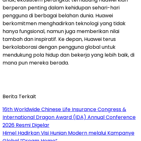
berperan penting dalam kehidupan sehari-hari
pengguna di berbagai belahan dunia. Huawei
berkomitmen menghadirkan teknologi yang tidak
hanya fungsional, namun juga memberikan nilai
tambah dan inspiratif. Ke depan, Huawei terus
berkolaborasi dengan pengguna global untuk
mendukung pola hidup dan bekerja yang lebih baik, di
mana pun mereka berada.
Berita Terkait
16th Worldwide Chinese Life Insurance Congress &
International Dragon Award (IDA) Annual Conference
2026 Resmi Digelar
Himel Hadirkan Visi Hunian Modern melalui Kampanye
Global “Dream Home”