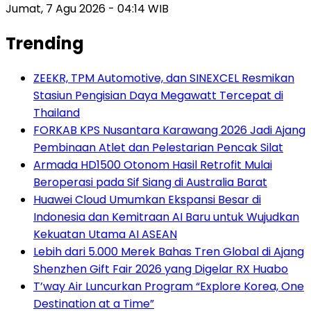
Jumat, 7 Agu 2026 - 04:14 WIB
Trending
ZEEKR, TPM Automotive, dan SINEXCEL Resmikan
Stasiun Pengisian Daya Megawatt Tercepat di
Thailand
FORKAB KPS Nusantara Karawang 2026 Jadi Ajang
Pembinaan Atlet dan Pelestarian Pencak Silat
Armada HD1500 Otonom Hasil Retrofit Mulai
Beroperasi pada Sif Siang di Australia Barat
Huawei Cloud Umumkan Ekspansi Besar di
Indonesia dan Kemitraan AI Baru untuk Wujudkan
Kekuatan Utama AI ASEAN
Lebih dari 5.000 Merek Bahas Tren Global di Ajang
Shenzhen Gift Fair 2026 yang Digelar RX Huabo
T’way Air Luncurkan Program “Explore Korea, One
Destination at a Time”