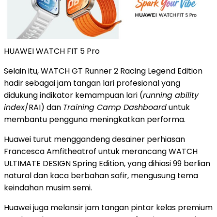
HUAWEI WATCH FIT 5 Pro
Selain itu, WATCH GT Runner 2 Racing Legend Edition
hadir sebagai jam tangan lari profesional yang
didukung indikator kemampuan lari (
running ability
index
/RAI) dan
Training Camp Dashboard
untuk
membantu pengguna meningkatkan performa.
Huawei turut menggandeng desainer perhiasan
Francesca Amfitheatrof untuk merancang WATCH
ULTIMATE DESIGN Spring Edition, yang dihiasi 99 berlian
natural dan kaca berbahan safir, mengusung tema
keindahan musim semi.
Huawei juga melansir jam tangan pintar kelas premium