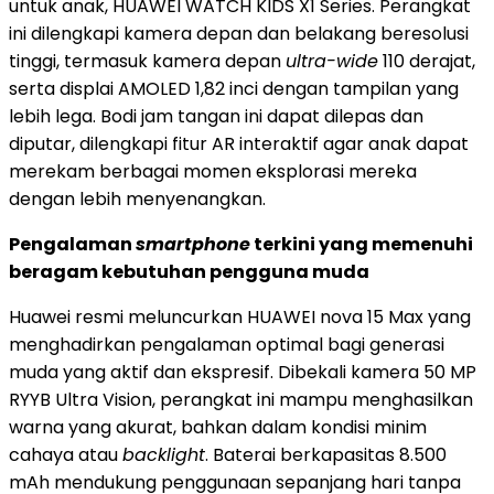
untuk anak, HUAWEI WATCH KIDS X1 Series. Perangkat
ini dilengkapi kamera depan dan belakang beresolusi
tinggi, termasuk kamera depan
ultra-wide
110 derajat,
serta displai AMOLED 1,82 inci dengan tampilan yang
lebih lega. Bodi jam tangan ini dapat dilepas dan
diputar, dilengkapi fitur AR interaktif agar anak dapat
merekam berbagai momen eksplorasi mereka
dengan lebih menyenangkan.
Pengalaman
smartphone
terkini yang memenuhi
beragam kebutuhan pengguna muda
Huawei resmi meluncurkan HUAWEI nova 15 Max yang
menghadirkan pengalaman optimal bagi generasi
muda yang aktif dan ekspresif. Dibekali kamera 50 MP
RYYB Ultra Vision, perangkat ini mampu menghasilkan
warna yang akurat, bahkan dalam kondisi minim
cahaya atau
backlight
. Baterai berkapasitas 8.500
mAh mendukung penggunaan sepanjang hari tanpa