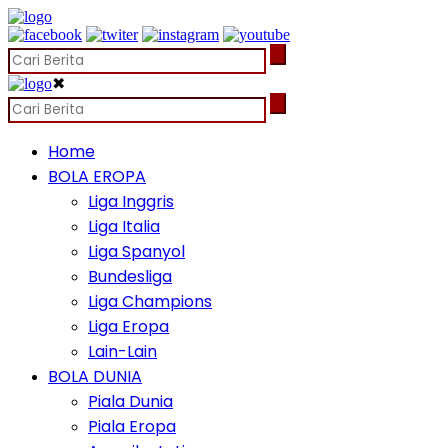
✖
Home
BOLA EROPA
Liga Inggris
Liga Italia
Liga Spanyol
Bundesliga
Liga Champions
Liga Eropa
Lain-Lain
BOLA DUNIA
Piala Dunia
Piala Eropa