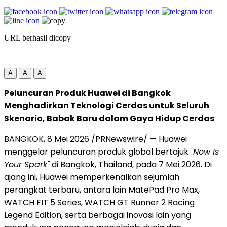
URL berhasil dicopy
A
A
A
Peluncuran Produk Huawei di Bangkok
Menghadirkan Teknologi Cerdas untuk Seluruh
Skenario, Babak Baru dalam Gaya Hidup Cerdas
BANGKOK, 8 Mei 2026 /PRNewswire/ — Huawei
menggelar peluncuran produk global bertajuk
"Now Is
Your Spark"
di Bangkok, Thailand, pada 7 Mei 2026. Di
ajang ini, Huawei memperkenalkan sejumlah
perangkat terbaru, antara lain MatePad Pro Max,
WATCH FIT 5 Series, WATCH GT Runner 2 Racing
Legend Edition, serta berbagai inovasi lain yang