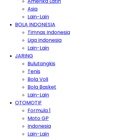
Amerika Latin
Asia
Lain-Lain
BOLA INDONESIA
Timnas Indonesia
Liga Indonesia
Lain-Lain
JARING
Bulutangkis
Tenis
Bola Voli
Bola Basket
Lain-Lain
OTOMOTIF
Formula 1
Moto GP
Indonesia
Lain-Lain