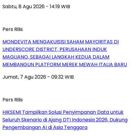
Sabtu, 8 Agu 2026 - 14:19 WIB
Pers Rilis
MONDEVITA MENGAKUISISI SAHAM MAYORITAS DI
UNDERSCORE DISTRICT, PERUSAHAAN INDUK
MAGLIANO, SEBAGAI LANGKAH KEDUA DALAM
MEMBANGUN PLATFORM MEREK MEWAH ITALIA BARU
Jumat, 7 Agu 2026 - 09:32 WIB
Pers Rilis
HIKSEMI Tampilkan Solusi Penyimpanan Data untuk
Seluruh Skenario di Ajang DTI Indonesia 2026, Dukung
Pengembangan AI di Asia Tenggara