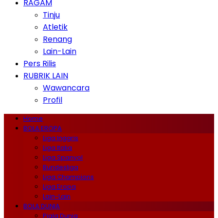
RAGAM
Tinju
Atletik
Renang
Lain-Lain
Pers Rilis
RUBRIK LAIN
Wawancara
Profil
Home
BOLA EROPA
Liga Inggris
Liga Italia
Liga Spanyol
Bundesliga
Liga Champions
Liga Eropa
Lain-Lain
BOLA DUNIA
Piala Dunia