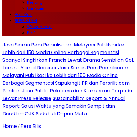
Renang
Lain-Lain
Pers Rilis
RUBRIK LAIN
Wawancara
Profil
Jasa Siaran Pers Persriliscom Melayani Publikasi ke
Lebih dari 150 Media Online Berbagai Segmentasi
Spanyol Singkirkan Prancis Lewat Drama Sembilan Gol,
Lamine Yamal Bersinar
Jasa Siaran Pers Persriliscom
Melayani Publikasi ke Lebih dari 150 Media Online
Berbagai Segmentasi
Sapulangit PR dan Persrilis.com
Berikan Jasa Public Relations dan Komunikasi Terpadu
Lewat Press Release
Sustainability Report & Annual
Report: Solusi Waktu yang Semakin Sempit dan
Deadline OJK Sudah di Depan Mata
Home
Pers Rilis
/