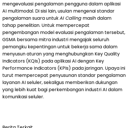
mengevaluasi pengalaman pengguna dalam aplikasi
AI multimodal. Di sisi lain, usulan mengenai standar
pengalaman suara untuk
AI Calling
masih dalam
tahap penelitian. Untuk mempercepat
pengembangan model evaluasi pengalaman tersebut,
GSMA bersama mitra industri mengajak seluruh
pemangku kepentingan untuk bekerja sama dalam
menyusun aturan yang menghubungkan Key Quality
Indicators (KQIs) pada aplikasi AI dengan Key
Performance Indicators (KPIs) pada jaringan. Upaya ini
turut mempercepat penyusunan standar pengalaman
layanan AI seluler, sekaligus memberikan dukungan
yang lebih kuat bagi perkembangan industri AI dalam
komunikasi seluler.
Berita Terkait