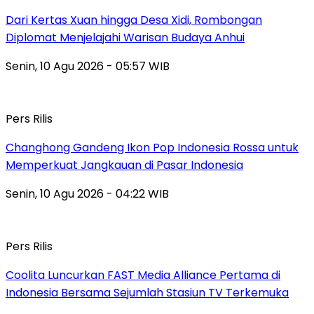
Dari Kertas Xuan hingga Desa Xidi, Rombongan
Diplomat Menjelajahi Warisan Budaya Anhui
Senin, 10 Agu 2026 - 05:57 WIB
Pers Rilis
Changhong Gandeng Ikon Pop Indonesia Rossa untuk
Memperkuat Jangkauan di Pasar Indonesia
Senin, 10 Agu 2026 - 04:22 WIB
Pers Rilis
Coolita Luncurkan FAST Media Alliance Pertama di
Indonesia Bersama Sejumlah Stasiun TV Terkemuka