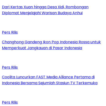
Dari Kertas Xuan hingga Desa Xidi, Rombongan
Diplomat Menjelajahi Warisan Budaya Anhui
Pers Rilis
Changhong Gandeng Ikon Pop Indonesia Rossa untuk
Memperkuat Jangkauan di Pasar Indonesia
Pers Rilis
Coolita Luncurkan FAST Media Alliance Pertama di
Indonesia Bersama Sejumlah Stasiun TV Terkemuka
Pers Rilis