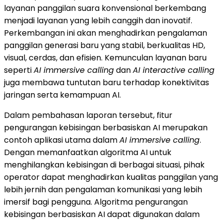
layanan panggilan suara konvensional berkembang
menjadi layanan yang lebih canggih dan inovatif.
Perkembangan ini akan menghadirkan pengalaman
panggilan generasi baru yang stabil, berkualitas HD,
visual, cerdas, dan efisien. Kemunculan layanan baru
seperti
AI immersive calling
dan
AI interactive calling
juga membawa tuntutan baru terhadap konektivitas
jaringan serta kemampuan AI.
Dalam pembahasan laporan tersebut, fitur
pengurangan kebisingan berbasiskan AI merupakan
contoh aplikasi utama dalam
AI immersive calling
.
Dengan memanfaatkan algoritma AI untuk
menghilangkan kebisingan di berbagai situasi, pihak
operator dapat menghadirkan kualitas panggilan yang
lebih jernih dan pengalaman komunikasi yang lebih
imersif bagi pengguna. Algoritma pengurangan
kebisingan berbasiskan AI dapat digunakan dalam