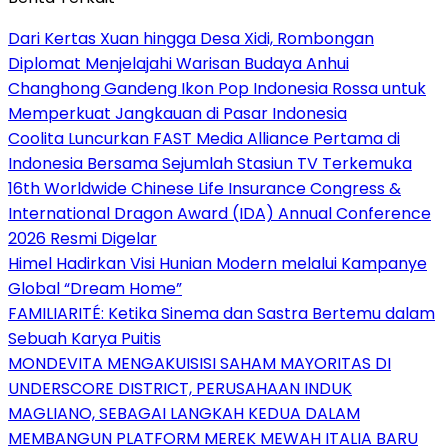
Dari Kertas Xuan hingga Desa Xidi, Rombongan
Diplomat Menjelajahi Warisan Budaya Anhui
Changhong Gandeng Ikon Pop Indonesia Rossa untuk
Memperkuat Jangkauan di Pasar Indonesia
Coolita Luncurkan FAST Media Alliance Pertama di
Indonesia Bersama Sejumlah Stasiun TV Terkemuka
16th Worldwide Chinese Life Insurance Congress &
International Dragon Award (IDA) Annual Conference
2026 Resmi Digelar
Himel Hadirkan Visi Hunian Modern melalui Kampanye
Global “Dream Home”
FAMILIARITÉ: Ketika Sinema dan Sastra Bertemu dalam
Sebuah Karya Puitis
MONDEVITA MENGAKUISISI SAHAM MAYORITAS DI
UNDERSCORE DISTRICT, PERUSAHAAN INDUK
MAGLIANO, SEBAGAI LANGKAH KEDUA DALAM
MEMBANGUN PLATFORM MEREK MEWAH ITALIA BARU