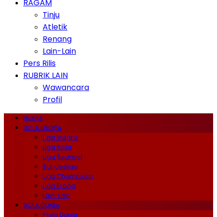
RAGAM
Tinju
Atletik
Renang
Lain-Lain
Pers Rilis
RUBRIK LAIN
Wawancara
Profil
Home
BOLA EROPA
Liga Inggris
Liga Italia
Liga Spanyol
Bundesliga
Liga Champions
Liga Eropa
Lain-Lain
BOLA DUNIA
Piala Dunia