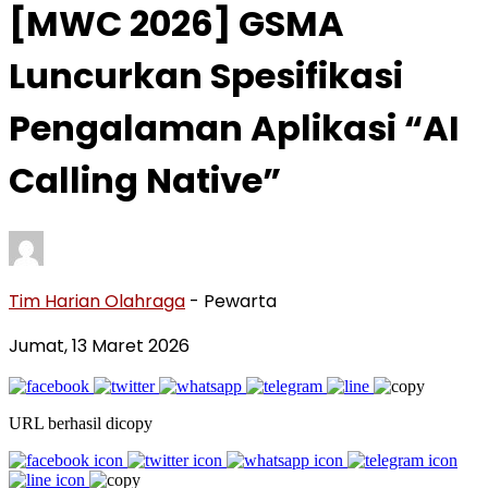
[MWC 2026] GSMA
Luncurkan Spesifikasi
Pengalaman Aplikasi “AI
Calling Native”
Tim Harian Olahraga
- Pewarta
Jumat, 13 Maret 2026
URL berhasil dicopy