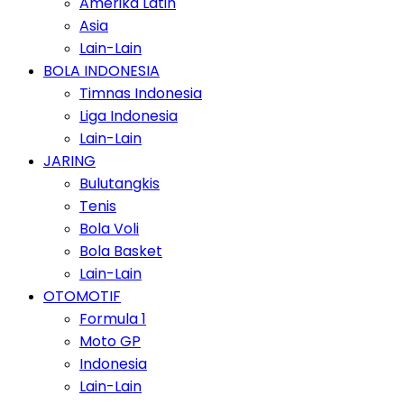
Amerika Latin
Asia
Lain-Lain
BOLA INDONESIA
Timnas Indonesia
Liga Indonesia
Lain-Lain
JARING
Bulutangkis
Tenis
Bola Voli
Bola Basket
Lain-Lain
OTOMOTIF
Formula 1
Moto GP
Indonesia
Lain-Lain