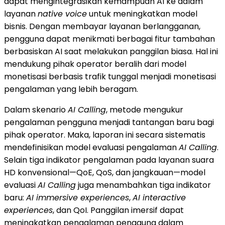
dapat mengintegrasikan kemampuan AI ke dalam
layanan
native voice
untuk meningkatkan model
bisnis. Dengan membayar layanan berlangganan,
pengguna dapat menikmati berbagai fitur tambahan
berbasiskan AI saat melakukan panggilan biasa. Hal ini
mendukung pihak operator beralih dari model
monetisasi berbasis trafik tunggal menjadi monetisasi
pengalaman yang lebih beragam.
Dalam skenario
AI Calling
, metode mengukur
pengalaman pengguna menjadi tantangan baru bagi
pihak operator. Maka, laporan ini secara sistematis
mendefinisikan model evaluasi pengalaman
AI Calling
.
Selain tiga indikator pengalaman pada layanan suara
HD konvensional—QoE, QoS, dan jangkauan—model
evaluasi
AI Calling
juga menambahkan tiga indikator
baru:
AI immersive experiences
,
AI interactive
experiences
, dan QoI. Panggilan imersif dapat
meningkatkan pengalaman pengguna dalam