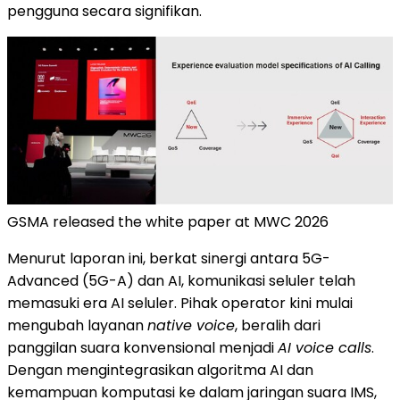
pengguna secara signifikan.
GSMA released the white paper at MWC 2026
Menurut laporan ini, berkat sinergi antara 5G-
Advanced (5G-A) dan AI, komunikasi seluler telah
memasuki era AI seluler. Pihak operator kini mulai
mengubah layanan
native voice
, beralih dari
panggilan suara konvensional menjadi
AI voice calls
.
Dengan mengintegrasikan algoritma AI dan
kemampuan komputasi ke dalam jaringan suara IMS,