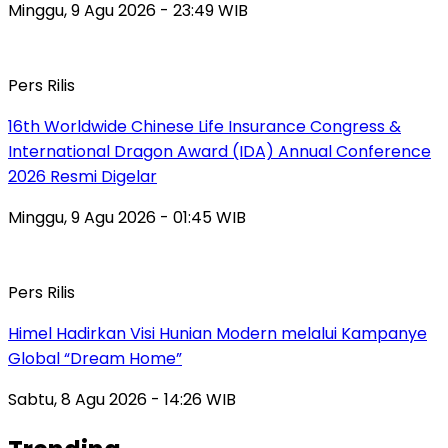
Minggu, 9 Agu 2026 - 23:49 WIB
Pers Rilis
16th Worldwide Chinese Life Insurance Congress &
International Dragon Award (IDA) Annual Conference
2026 Resmi Digelar
Minggu, 9 Agu 2026 - 01:45 WIB
Pers Rilis
Himel Hadirkan Visi Hunian Modern melalui Kampanye
Global “Dream Home”
Sabtu, 8 Agu 2026 - 14:26 WIB