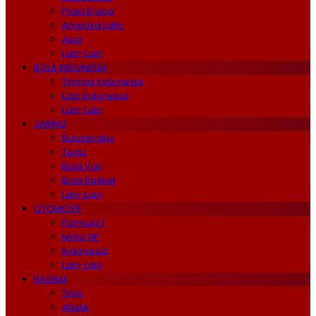
Piala Eropa
Amerika Latin
Asia
Lain-Lain
BOLA INDONESIA
Timnas Indonesia
Liga Indonesia
Lain-Lain
JARING
Bulutangkis
Tenis
Bola Voli
Bola Basket
Lain-Lain
OTOMOTIF
Formula 1
Moto GP
Indonesia
Lain-Lain
RAGAM
Tinju
Atletik