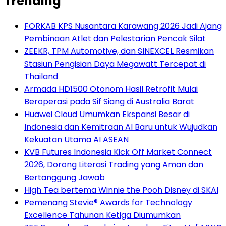
Trending
FORKAB KPS Nusantara Karawang 2026 Jadi Ajang
Pembinaan Atlet dan Pelestarian Pencak Silat
ZEEKR, TPM Automotive, dan SINEXCEL Resmikan
Stasiun Pengisian Daya Megawatt Tercepat di
Thailand
Armada HD1500 Otonom Hasil Retrofit Mulai
Beroperasi pada Sif Siang di Australia Barat
Huawei Cloud Umumkan Ekspansi Besar di
Indonesia dan Kemitraan AI Baru untuk Wujudkan
Kekuatan Utama AI ASEAN
KVB Futures Indonesia Kick Off Market Connect
2026, Dorong Literasi Trading yang Aman dan
Bertanggung Jawab
High Tea bertema Winnie the Pooh Disney di SKAI
Pemenang Stevie® Awards for Technology
Excellence Tahunan Ketiga Diumumkan