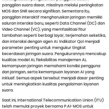
panggilan suara dasar, misalnya melalui peningkatan
MOS dan SNR secara signifikan. Sementara itu,
panggilan interaktif mengharuskan jaringan memiliki
saluran interaksi baru, seperti Data Channel (DC) dan
Video Channel (VC), yang memfasilitasi fitur
tambahan seperti berbagi layar, terjemahan seketika,
dan interaksi dengan agen AI. Indikator QoI menjadi
parameter penting untuk mengukur tingkat
kecerdasan jaringan suara. Pengukurannya mencakup
kualitas model AI, fleksibilitas manajemen AI,
kemampuan jaringan memahami kondisi pengguna
dan jaringan, serta kemampuan layanan AI yang
inklusif. Semua aspek tersebut menjadi dasar penting
untuk meningkatkan kualitas pengalaman layanan
suara.
Saat ini, International Telecommunication Union (ITU)
telah memulai proyek bernama P.AI-MOS untuk