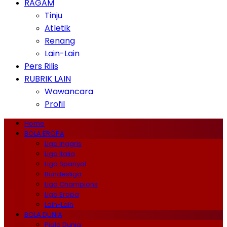
RAGAM
Tinju
Atletik
Renang
Lain-Lain
Pers Rilis
RUBRIK LAIN
Wawancara
Profil
Home
BOLA EROPA
Liga Inggris
Liga Italia
Liga Spanyol
Bundesliga
Liga Champions
Liga Eropa
Lain-Lain
BOLA DUNIA
Piala Dunia