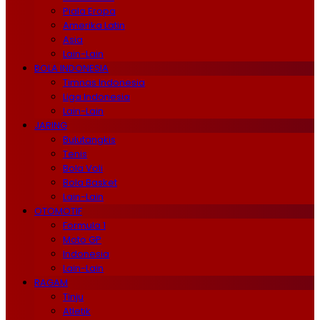
Piala Eropa
Amerika Latin
Asia
Lain-Lain
BOLA INDONESIA
Timnas Indonesia
Liga Indonesia
Lain-Lain
JARING
Bulutangkis
Tenis
Bola Voli
Bola Basket
Lain-Lain
OTOMOTIF
Formula 1
Moto GP
Indonesia
Lain-Lain
RAGAM
Tinju
Atletik