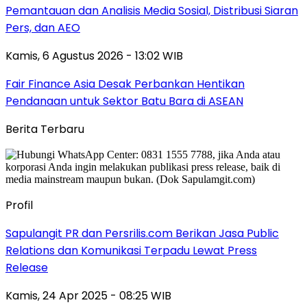
Pemantauan dan Analisis Media Sosial, Distribusi Siaran
Pers, dan AEO
Kamis, 6 Agustus 2026 - 13:02 WIB
Fair Finance Asia Desak Perbankan Hentikan
Pendanaan untuk Sektor Batu Bara di ASEAN
Berita Terbaru
Profil
Sapulangit PR dan Persrilis.com Berikan Jasa Public
Relations dan Komunikasi Terpadu Lewat Press
Release
Kamis, 24 Apr 2025 - 08:25 WIB