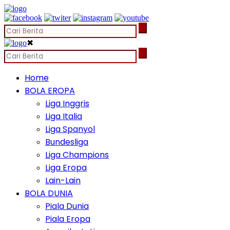
✖
Home
BOLA EROPA
Liga Inggris
Liga Italia
Liga Spanyol
Bundesliga
Liga Champions
Liga Eropa
Lain-Lain
BOLA DUNIA
Piala Dunia
Piala Eropa