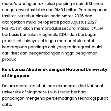
manufacturing
untuk solusi pendingin cair di Shunde
dengan investasi lebih dari RMB 1 miliar. Pembangunan
fasilitas tersebut dimulai pada Maret 2026 dan
ditargetkan mulai beroperasi pada Agustus 2027.
Fasilitas ini akan memproduksi secara massal
chiller
berbasis bantalan magnetik, CDU, dan berbagai
produk inti lainnya sehingga membentuk rantai
kemampuan pendingin cair yang terintegrasi, mulai
dari riset dan pengembangan hingga pengiriman
produk.
Kolaborasi Akademik dengan National University
of Singapore
Dalam acara tersebut, para akademisi dari National
University of Singapore (NUS) turut berbagi
pandangan mengenai perkembangan teknologi pusat
data.