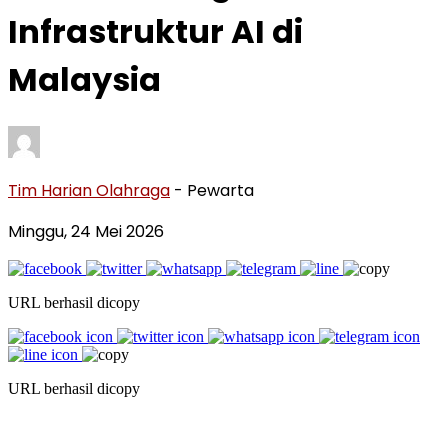
Infrastruktur AI di
Malaysia
Tim Harian Olahraga
- Pewarta
Minggu, 24 Mei 2026
URL berhasil dicopy
URL berhasil dicopy