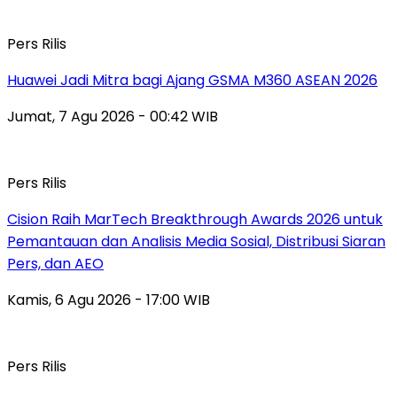
Pers Rilis
Huawei Jadi Mitra bagi Ajang GSMA M360 ASEAN 2026
Jumat, 7 Agu 2026 - 00:42 WIB
Pers Rilis
Cision Raih MarTech Breakthrough Awards 2026 untuk
Pemantauan dan Analisis Media Sosial, Distribusi Siaran
Pers, dan AEO
Kamis, 6 Agu 2026 - 17:00 WIB
Pers Rilis