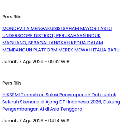
Pers Rilis
MONDEVITA MENGAKUISISI SAHAM MAYORITAS DI
UNDERSCORE DISTRICT, PERUSAHAAN INDUK
MAGLIANO, SEBAGAI LANGKAH KEDUA DALAM
MEMBANGUN PLATFORM MEREK MEWAH ITALIA BARU
Jumat, 7 Agu 2026 - 09:32 WIB
Pers Rilis
HIKSEMI Tampilkan Solusi Penyimpanan Data untuk
Seluruh Skenario di Ajang DTI Indonesia 2026, Dukung
Pengembangan AI di Asia Tenggara
Jumat, 7 Agu 2026 - 04:14 WIB