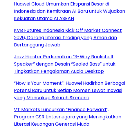
Huawei Cloud Umumkan Ekspansi Besar di
Indonesia dan Kemitraan AI Baru untuk Wujudkan
Kekuatan Utama AI ASEAN
KVB Futures Indonesia Kick Off Market Connect
2026, Dorong Literasi Trading yang Aman dan
Bertanggung Jawab
Jazz Hipster Perkenalkan “3-Way Bookshelf
Speaker” dengan Desain “Sealed Bass” untuk
Tingkatkan Pengalaman Audio Desktop
“Now is Your Moment”: Huawei Hadirkan Berbagai
Potensi Baru untuk Setiap Momen Lewat Inovasi
yang Mencakup Seluruh Skenario
VT Markets Luncurkan “Finance Forward”,
Program CSR Lintasnegara yang Meningkatkan
Literasi Keuangan Generasi Muda