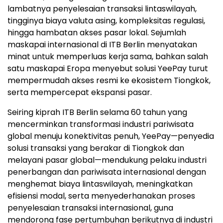
lambatnya penyelesaian transaksi lintaswilayah,
tingginya biaya valuta asing, kompleksitas regulasi,
hingga hambatan akses pasar lokal. Sejumlah
maskapai internasional di ITB Berlin menyatakan
minat untuk memperluas kerja sama, bahkan salah
satu maskapai Eropa menyebut solusi YeePay turut
mempermudah akses resmi ke ekosistem Tiongkok,
serta mempercepat ekspansi pasar.
Seiring kiprah ITB Berlin selama 60 tahun yang
mencerminkan transformasi industri pariwisata
global menuju konektivitas penuh, YeePay—penyedia
solusi transaksi yang berakar di Tiongkok dan
melayani pasar global—mendukung pelaku industri
penerbangan dan pariwisata internasional dengan
menghemat biaya lintaswilayah, meningkatkan
efisiensi modal, serta menyederhanakan proses
penyelesaian transaksi internasional, guna
mendorong fase pertumbuhan berikutnya di industri