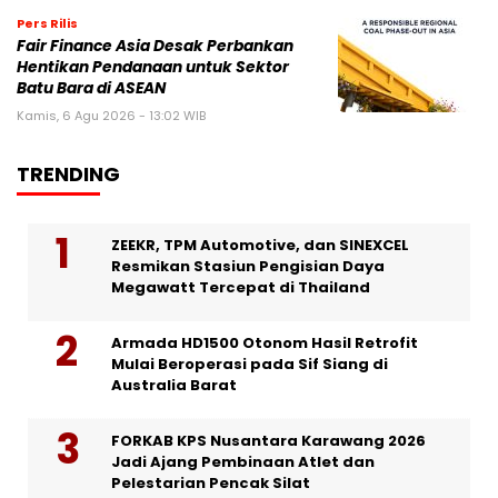
Pers Rilis
Fair Finance Asia Desak Perbankan
Hentikan Pendanaan untuk Sektor
Batu Bara di ASEAN
Kamis, 6 Agu 2026 - 13:02 WIB
TRENDING
ZEEKR, TPM Automotive, dan SINEXCEL
Resmikan Stasiun Pengisian Daya
Megawatt Tercepat di Thailand
Armada HD1500 Otonom Hasil Retrofit
Mulai Beroperasi pada Sif Siang di
Australia Barat
FORKAB KPS Nusantara Karawang 2026
Jadi Ajang Pembinaan Atlet dan
Pelestarian Pencak Silat