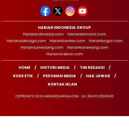
HARIAN INDONESIA GROUP
Harianindonesia.com
Harianekonomi.com
Harianolahraga.com
Harianbanten.com
Harianbogor.com
Hariansumedang.com
Hariankarawang.com
Hariancirebon.com
HOME
HISTORI MEDIA
TIM REDAKSI
KODE ETIK
PEDOMAN MEDIA
HAK JAWAB
KONTAK IKLAN
COPYRIGHT © 2026 HARIANOLAHRAGA.COM - ALL RIGHTS RESERVED