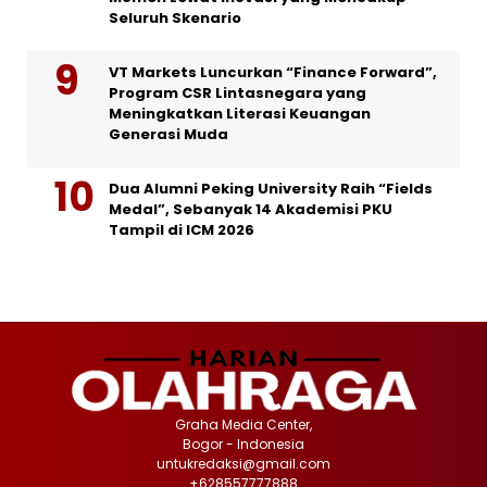
Seluruh Skenario
VT Markets Luncurkan “Finance Forward”,
Program CSR Lintasnegara yang
Meningkatkan Literasi Keuangan
Generasi Muda
Dua Alumni Peking University Raih “Fields
Medal”, Sebanyak 14 Akademisi PKU
Tampil di ICM 2026
Graha Media Center,
Bogor - Indonesia
untukredaksi@gmail.com
+628557777888