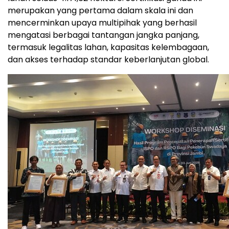
merupakan yang pertama dalam skala ini dan
mencerminkan upaya multipihak yang berhasil
mengatasi berbagai tantangan jangka panjang,
termasuk legalitas lahan, kapasitas kelembagaan,
dan akses terhadap standar keberlanjutan global.