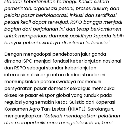
standar keberlanjutan tertinggi.
Ketika sistem
pemerintah, organisasi petani, proses hukum, dan
pelaku pasar berkolaborasi, inklusi dan sertifikasi
petani kecil dapat terwujud. RSPO bangga menjadi
bagian dari perjalanan ini dan tetap berkomitmen
untuk memperluas dampak positifnya kepada lebih
banyak petani swadaya di seluruh Indonesia."
Dengan mengadopsi pendekatan jalur ganda
dimana ISPO menjadi fondasi keberlanjutan nasional
dan RSPO sebagai standar keberlanjutan
internasional sinergi antara kedua standar ini
memungkinkan petani swadaya memenuhi
persyaratan pasar domestik sekaligus membuka
akses ke pasar ekspor global yang tunduk pada
regulasi yang semakin ketat. Sulistio dari Koperasi
Konsumen Agro Tani Lestari (KKATL), Sarolangun,
mengungkapkan
"Setelah mendapatkan pelatihan
dan memperbaiki cara mengelola kebun, kami