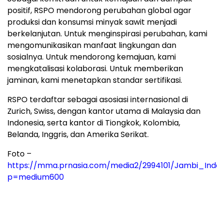
positif, RSPO mendorong perubahan global agar
produksi dan konsumsi minyak sawit menjadi
berkelanjutan. Untuk menginspirasi perubahan, kami
mengomunikasikan manfaat lingkungan dan
sosialnya. Untuk mendorong kemajuan, kami
mengkatalisasi kolaborasi. Untuk memberikan
jaminan, kami menetapkan standar sertifikasi.
RSPO terdaftar sebagai asosiasi internasional di
Zurich, Swiss, dengan kantor utama di Malaysia dan
Indonesia, serta kantor di Tiongkok, Kolombia,
Belanda, Inggris, dan Amerika Serikat.
Foto –
https://mma.prnasia.com/media2/2994101/Jambi_In
p=medium600