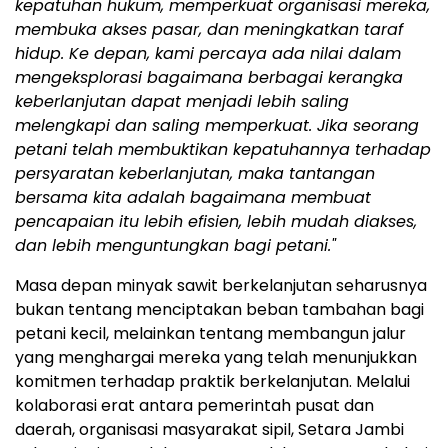
kepatuhan hukum, memperkuat organisasi mereka,
membuka akses pasar, dan meningkatkan taraf
hidup. Ke depan, kami percaya ada nilai dalam
mengeksplorasi bagaimana berbagai kerangka
keberlanjutan dapat menjadi lebih saling
melengkapi dan saling memperkuat. Jika seorang
petani telah membuktikan kepatuhannya terhadap
persyaratan keberlanjutan, maka tantangan
bersama kita adalah bagaimana membuat
pencapaian itu lebih efisien, lebih mudah diakses,
dan lebih menguntungkan bagi petani."
Masa depan minyak sawit berkelanjutan seharusnya
bukan tentang menciptakan beban tambahan bagi
petani kecil, melainkan tentang membangun jalur
yang menghargai mereka yang telah menunjukkan
komitmen terhadap praktik berkelanjutan. Melalui
kolaborasi erat antara pemerintah pusat dan
daerah, organisasi masyarakat sipil, Setara Jambi