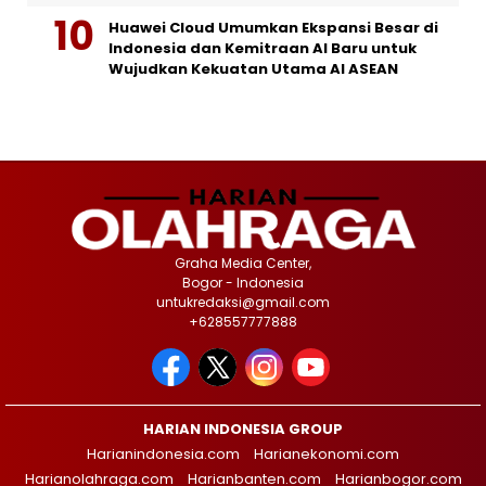
Huawei Cloud Umumkan Ekspansi Besar di
Indonesia dan Kemitraan AI Baru untuk
Wujudkan Kekuatan Utama AI ASEAN
Graha Media Center,
Bogor - Indonesia
untukredaksi@gmail.com
+628557777888
HARIAN INDONESIA GROUP
Harianindonesia.com
Harianekonomi.com
Harianolahraga.com
Harianbanten.com
Harianbogor.com