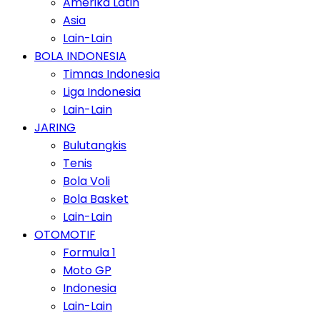
Amerika Latin
Asia
Lain-Lain
BOLA INDONESIA
Timnas Indonesia
Liga Indonesia
Lain-Lain
JARING
Bulutangkis
Tenis
Bola Voli
Bola Basket
Lain-Lain
OTOMOTIF
Formula 1
Moto GP
Indonesia
Lain-Lain