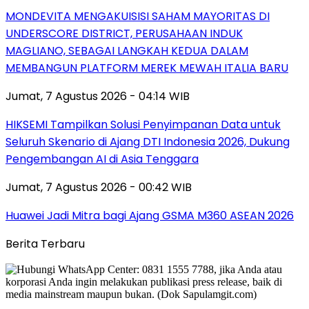
MONDEVITA MENGAKUISISI SAHAM MAYORITAS DI
UNDERSCORE DISTRICT, PERUSAHAAN INDUK
MAGLIANO, SEBAGAI LANGKAH KEDUA DALAM
MEMBANGUN PLATFORM MEREK MEWAH ITALIA BARU
Jumat, 7 Agustus 2026 - 04:14 WIB
HIKSEMI Tampilkan Solusi Penyimpanan Data untuk
Seluruh Skenario di Ajang DTI Indonesia 2026, Dukung
Pengembangan AI di Asia Tenggara
Jumat, 7 Agustus 2026 - 00:42 WIB
Huawei Jadi Mitra bagi Ajang GSMA M360 ASEAN 2026
Berita Terbaru