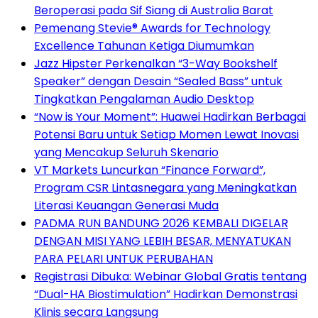
Beroperasi pada Sif Siang di Australia Barat
Pemenang Stevie® Awards for Technology
Excellence Tahunan Ketiga Diumumkan
Jazz Hipster Perkenalkan “3-Way Bookshelf
Speaker” dengan Desain “Sealed Bass” untuk
Tingkatkan Pengalaman Audio Desktop
“Now is Your Moment”: Huawei Hadirkan Berbagai
Potensi Baru untuk Setiap Momen Lewat Inovasi
yang Mencakup Seluruh Skenario
VT Markets Luncurkan “Finance Forward”,
Program CSR Lintasnegara yang Meningkatkan
Literasi Keuangan Generasi Muda
PADMA RUN BANDUNG 2026 KEMBALI DIGELAR
DENGAN MISI YANG LEBIH BESAR, MENYATUKAN
PARA PELARI UNTUK PERUBAHAN
Registrasi Dibuka: Webinar Global Gratis tentang
“Dual-HA Biostimulation” Hadirkan Demonstrasi
Klinis secara Langsung