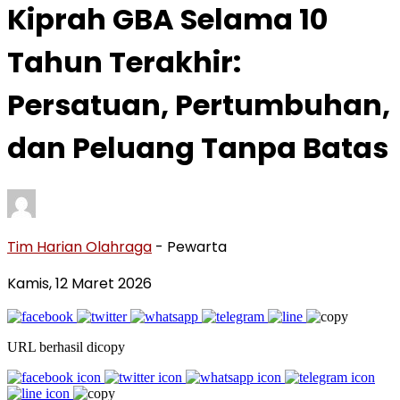
Kiprah GBA Selama 10
Tahun Terakhir:
Persatuan, Pertumbuhan,
dan Peluang Tanpa Batas
Tim Harian Olahraga
- Pewarta
Kamis, 12 Maret 2026
URL berhasil dicopy