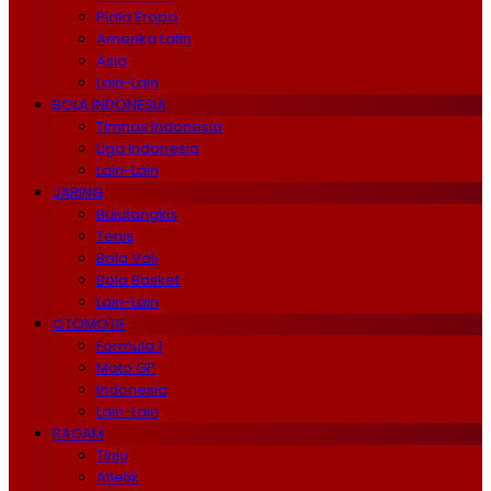
Piala Eropa
Amerika Latin
Asia
Lain-Lain
BOLA INDONESIA
Timnas Indonesia
Liga Indonesia
Lain-Lain
JARING
Bulutangkis
Tenis
Bola Voli
Bola Basket
Lain-Lain
OTOMOTIF
Formula 1
Moto GP
Indonesia
Lain-Lain
RAGAM
Tinju
Atletik