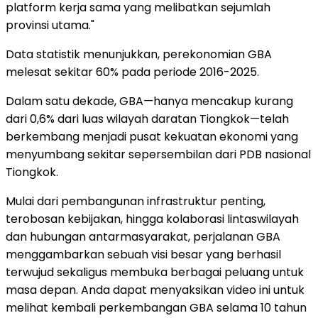
platform kerja sama yang melibatkan sejumlah
provinsi utama."
Data statistik menunjukkan, perekonomian GBA
melesat sekitar 60% pada periode 2016-2025.
Dalam satu dekade, GBA—hanya mencakup kurang
dari 0,6% dari luas wilayah daratan Tiongkok—telah
berkembang menjadi pusat kekuatan ekonomi yang
menyumbang sekitar sepersembilan dari PDB nasional
Tiongkok.
Mulai dari pembangunan infrastruktur penting,
terobosan kebijakan, hingga kolaborasi lintaswilayah
dan hubungan antarmasyarakat, perjalanan GBA
menggambarkan sebuah visi besar yang berhasil
terwujud sekaligus membuka berbagai peluang untuk
masa depan. Anda dapat menyaksikan video ini untuk
melihat kembali perkembangan GBA selama 10 tahun