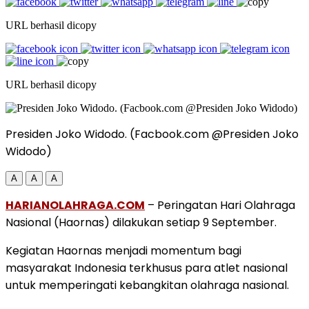
URL berhasil dicopy
URL berhasil dicopy
Presiden Joko Widodo. (Facbook.com @Presiden Joko
Widodo)
A
A
A
HARIANOLAHRAGA.COM
– Peringatan Hari Olahraga
Nasional (Haornas) dilakukan setiap 9 September.
Kegiatan Haornas menjadi momentum bagi
masyarakat Indonesia terkhusus para atlet nasional
untuk memperingati kebangkitan olahraga nasional.