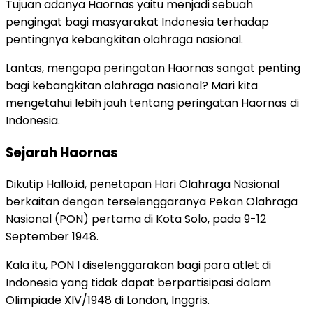
Tujuan adanya Haornas yaitu menjadi sebuah
pengingat bagi masyarakat Indonesia terhadap
pentingnya kebangkitan olahraga nasional.
Lantas, mengapa peringatan Haornas sangat penting
bagi kebangkitan olahraga nasional? Mari kita
mengetahui lebih jauh tentang peringatan Haornas di
Indonesia.
Sejarah Haornas
Dikutip Hallo.id, penetapan Hari Olahraga Nasional
berkaitan dengan terselenggaranya Pekan Olahraga
Nasional (PON) pertama di Kota Solo, pada 9-12
September 1948.
Kala itu, PON I diselenggarakan bagi para atlet di
Indonesia yang tidak dapat berpartisipasi dalam
Olimpiade XIV/1948 di London, Inggris.