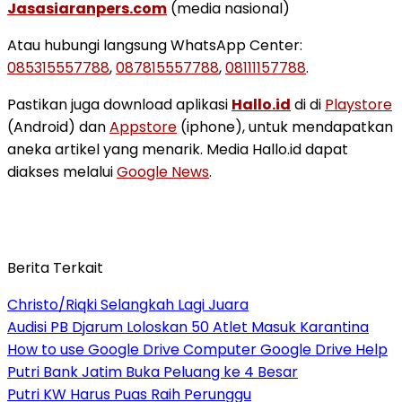
Jasasiaranpers.com
(media nasional)
Atau hubungi langsung WhatsApp Center:
085315557788
,
087815557788
,
08111157788
.
Pastikan juga download aplikasi
Hallo.id
di di
Playstore
(Android) dan
Appstore
(iphone), untuk mendapatkan
aneka artikel yang menarik. Media Hallo.id dapat
diakses melalui
Google News
.
Berita Terkait
Christo/Riqki Selangkah Lagi Juara
Audisi PB Djarum Loloskan 50 Atlet Masuk Karantina
How to use Google Drive Computer Google Drive Help
Putri Bank Jatim Buka Peluang ke 4 Besar
Putri KW Harus Puas Raih Perunggu