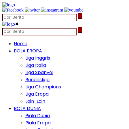
✖
Home
BOLA EROPA
Liga Inggris
Liga Italia
Liga Spanyol
Bundesliga
Liga Champions
Liga Eropa
Lain-Lain
BOLA DUNIA
Piala Dunia
Piala Eropa