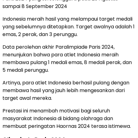
sampai 8 September 2024
Indonesia meraih hasil yang melampaui target medali
yang sebelumnya ditetapkan. Target awalnya adalah 1
emas, 2 perak, dan 3 perunggu.
Data perolehan akhir Paralimpiade Paris 2024,
menunjukan bahwa para atlet Indonesia meraih
membawa pulang 1 medali emas, 8 medali perak, dan
5 medali perunggu.
Artinya, para atlet Indonesia berhasil pulang dengan
membawa hasil yang jauh lebih mengesankan dari
target awal mereka.
Prestasi ini menambah motivasi bagi seluruh
masyarakat Indonesia di bidang olahraga dan
membuat peringatan Haornas 2024 terasa istimewa.