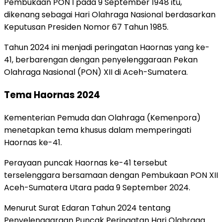
Pembukaan PON I pada 9 September 1948 itu,
dikenang sebagai Hari Olahraga Nasional berdasarkan
Keputusan Presiden Nomor 67 Tahun 1985.
Tahun 2024 ini menjadi peringatan Haornas yang ke-
41, berbarengan dengan penyelenggaraan Pekan
Olahraga Nasional (PON) XII di Aceh-Sumatera.
Tema Haornas 2024
Kementerian Pemuda dan Olahraga (Kemenpora)
menetapkan tema khusus dalam memperingati
Haornas ke-41.
Perayaan puncak Haornas ke-41 tersebut
terselenggara bersamaan dengan Pembukaan PON XII
Aceh-Sumatera Utara pada 9 September 2024.
Menurut Surat Edaran Tahun 2024 tentang
Penyelenggaraan Puncak Peringatan Hari Olahraga