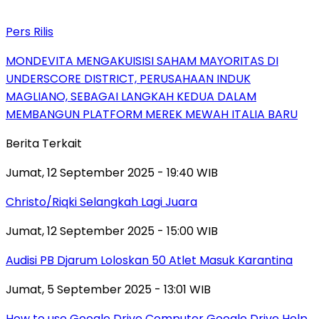
Pers Rilis
MONDEVITA MENGAKUISISI SAHAM MAYORITAS DI
UNDERSCORE DISTRICT, PERUSAHAAN INDUK
MAGLIANO, SEBAGAI LANGKAH KEDUA DALAM
MEMBANGUN PLATFORM MEREK MEWAH ITALIA BARU
Berita Terkait
Jumat, 12 September 2025 - 19:40 WIB
Christo/Riqki Selangkah Lagi Juara
Jumat, 12 September 2025 - 15:00 WIB
Audisi PB Djarum Loloskan 50 Atlet Masuk Karantina
Jumat, 5 September 2025 - 13:01 WIB
How to use Google Drive Computer Google Drive Help