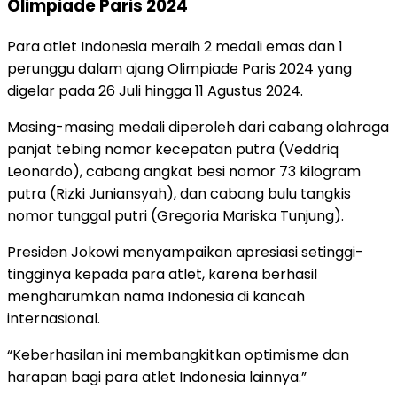
Olimpiade Paris 2024
Para atlet Indonesia meraih 2 medali emas dan 1
perunggu dalam ajang Olimpiade Paris 2024 yang
digelar pada 26 Juli hingga 11 Agustus 2024.
Masing-masing medali diperoleh dari cabang olahraga
panjat tebing nomor kecepatan putra (Veddriq
Leonardo), cabang angkat besi nomor 73 kilogram
putra (Rizki Juniansyah), dan cabang bulu tangkis
nomor tunggal putri (Gregoria Mariska Tunjung).
Presiden Jokowi menyampaikan apresiasi setinggi-
tingginya kepada para atlet, karena berhasil
mengharumkan nama Indonesia di kancah
internasional.
“Keberhasilan ini membangkitkan optimisme dan
harapan bagi para atlet Indonesia lainnya.”