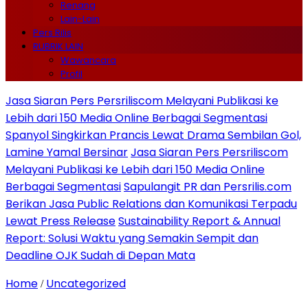
Renang
Lain-Lain
Pers Rilis
RUBRIK LAIN
Wawancara
Profil
Jasa Siaran Pers Persriliscom Melayani Publikasi ke
Lebih dari 150 Media Online Berbagai Segmentasi
Spanyol Singkirkan Prancis Lewat Drama Sembilan Gol,
Lamine Yamal Bersinar
Jasa Siaran Pers Persriliscom
Melayani Publikasi ke Lebih dari 150 Media Online
Berbagai Segmentasi
Sapulangit PR dan Persrilis.com
Berikan Jasa Public Relations dan Komunikasi Terpadu
Lewat Press Release
Sustainability Report & Annual
Report: Solusi Waktu yang Semakin Sempit dan
Deadline OJK Sudah di Depan Mata
Home
Uncategorized
/