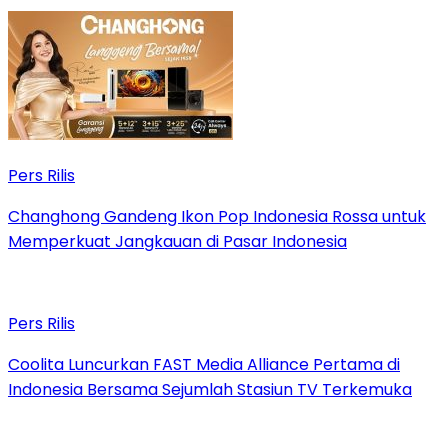
Pers Rilis
Changhong Gandeng Ikon Pop Indonesia Rossa untuk
Memperkuat Jangkauan di Pasar Indonesia
Pers Rilis
Coolita Luncurkan FAST Media Alliance Pertama di
Indonesia Bersama Sejumlah Stasiun TV Terkemuka