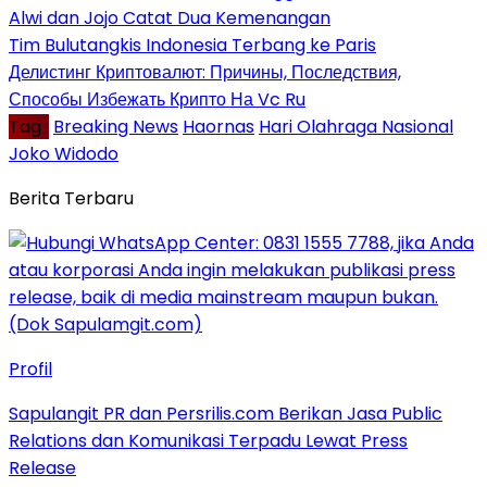
Alwi dan Jojo Catat Dua Kemenangan
Tim Bulutangkis Indonesia Terbang ke Paris
Делистинг Криптовалют: Причины, Последствия,
Способы Избежать Крипто На Vc Ru
Tag :
Breaking News
Haornas
Hari Olahraga Nasional
Joko Widodo
Berita Terbaru
Profil
Sapulangit PR dan Persrilis.com Berikan Jasa Public
Relations dan Komunikasi Terpadu Lewat Press
Release