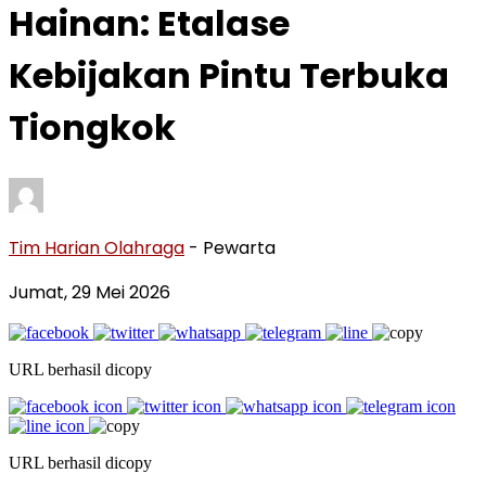
Hainan: Etalase
Kebijakan Pintu Terbuka
Tiongkok
Tim Harian Olahraga
- Pewarta
Jumat, 29 Mei 2026
URL berhasil dicopy
URL berhasil dicopy