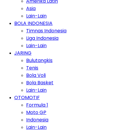
Amerika Latin
Asia
Lain-Lain
BOLA INDONESIA
Timnas Indonesia
Liga Indonesia
Lain-Lain
JARING
Bulutangkis
Tenis
Bola Voli
Bola Basket
Lain-Lain
OTOMOTIF
Formula 1
Moto GP
Indonesia
Lain-Lain