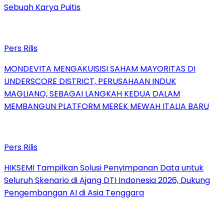
Sebuah Karya Puitis
Pers Rilis
MONDEVITA MENGAKUISISI SAHAM MAYORITAS DI
UNDERSCORE DISTRICT, PERUSAHAAN INDUK
MAGLIANO, SEBAGAI LANGKAH KEDUA DALAM
MEMBANGUN PLATFORM MEREK MEWAH ITALIA BARU
Pers Rilis
HIKSEMI Tampilkan Solusi Penyimpanan Data untuk
Seluruh Skenario di Ajang DTI Indonesia 2026, Dukung
Pengembangan AI di Asia Tenggara