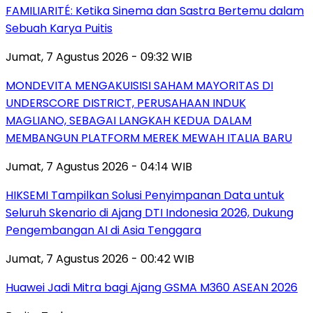
FAMILIARITÉ: Ketika Sinema dan Sastra Bertemu dalam
Sebuah Karya Puitis
Jumat, 7 Agustus 2026 - 09:32 WIB
MONDEVITA MENGAKUISISI SAHAM MAYORITAS DI
UNDERSCORE DISTRICT, PERUSAHAAN INDUK
MAGLIANO, SEBAGAI LANGKAH KEDUA DALAM
MEMBANGUN PLATFORM MEREK MEWAH ITALIA BARU
Jumat, 7 Agustus 2026 - 04:14 WIB
HIKSEMI Tampilkan Solusi Penyimpanan Data untuk
Seluruh Skenario di Ajang DTI Indonesia 2026, Dukung
Pengembangan AI di Asia Tenggara
Jumat, 7 Agustus 2026 - 00:42 WIB
Huawei Jadi Mitra bagi Ajang GSMA M360 ASEAN 2026