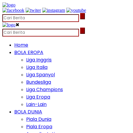
✖
Home
BOLA EROPA
Liga Inggris
Liga Italia
Liga Spanyol
Bundesliga
Liga Champions
Liga Eropa
Lain-Lain
BOLA DUNIA
Piala Dunia
Piala Eropa