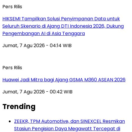
Pers Rilis
HIKSEMI Tampilkan Solusi Penyimpanan Data untuk
Seluruh Skenario di Ajang DTI Indonesia 2026, Dukung
Pengembangan AI di Asia Tenggara
Jumat, 7 Agu 2026 - 04:14 WIB
Pers Rilis
Huawei Jadi Mitra bagi Ajang GSMA M360 ASEAN 2026
Jumat, 7 Agu 2026 - 00:42 WIB
Trending
ZEEKR, TPM Automotive, dan SINEXCEL Resmikan
Stasiun Pengisian Daya Megawatt Tercepat di