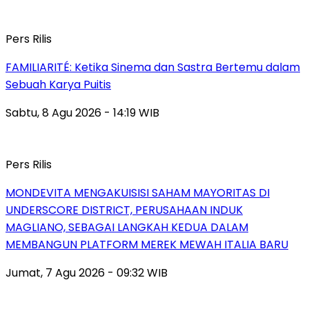
Pers Rilis
FAMILIARITÉ: Ketika Sinema dan Sastra Bertemu dalam
Sebuah Karya Puitis
Sabtu, 8 Agu 2026 - 14:19 WIB
Pers Rilis
MONDEVITA MENGAKUISISI SAHAM MAYORITAS DI
UNDERSCORE DISTRICT, PERUSAHAAN INDUK
MAGLIANO, SEBAGAI LANGKAH KEDUA DALAM
MEMBANGUN PLATFORM MEREK MEWAH ITALIA BARU
Jumat, 7 Agu 2026 - 09:32 WIB