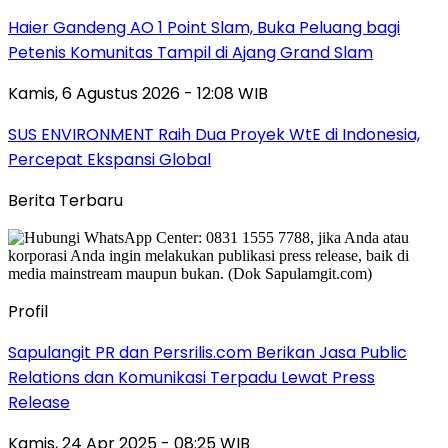
Haier Gandeng AO 1 Point Slam, Buka Peluang bagi
Petenis Komunitas Tampil di Ajang Grand Slam
Kamis, 6 Agustus 2026 - 12:08 WIB
SUS ENVIRONMENT Raih Dua Proyek WtE di Indonesia,
Percepat Ekspansi Global
Berita Terbaru
Profil
Sapulangit PR dan Persrilis.com Berikan Jasa Public
Relations dan Komunikasi Terpadu Lewat Press
Release
Kamis, 24 Apr 2025 - 08:25 WIB