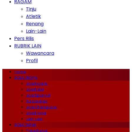
RAGAM
Tinju
Atletik
Renang
Lain-Lain
Pers Rilis
RUBRIK LAIN
Wawancara
Profil
Home
BOLA EROPA
Liga Inggris
Liga Italia
Liga Spanyol
Bundesliga
Liga Champions
Liga Eropa
Lain-Lain
BOLA DUNIA
Piala Dunia