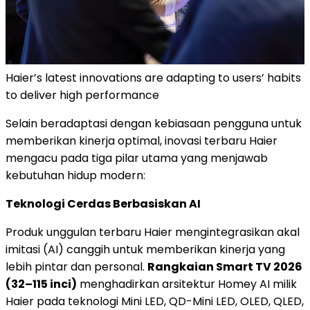
Haier’s latest innovations are adapting to users’ habits
to deliver high performance
Selain beradaptasi dengan kebiasaan pengguna untuk
memberikan kinerja optimal, inovasi terbaru Haier
mengacu pada tiga pilar utama yang menjawab
kebutuhan hidup modern:
Teknologi Cerdas Berbasiskan AI
Produk unggulan terbaru Haier mengintegrasikan akal
imitasi (AI) canggih untuk memberikan kinerja yang
lebih pintar dan personal.
Rangkaian Smart TV 2026
(32–115 inci)
menghadirkan arsitektur Homey AI milik
Haier pada teknologi Mini LED, QD-Mini LED, OLED, QLED,