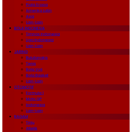
Piala Eropa
Amerika Latin
Asia
Lain-Lain
BOLA INDONESIA
Timnas Indonesia
Liga Indonesia
Lain-Lain
JARING
Bulutangkis
Tenis
Bola Voli
Bola Basket
Lain-Lain
OTOMOTIF
Formula 1
Moto GP
Indonesia
Lain-Lain
RAGAM
Tinju
Atletik