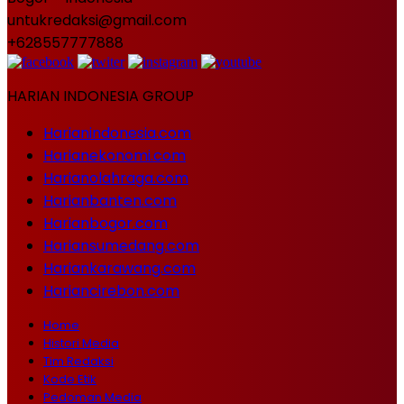
untukredaksi@gmail.com
+628557777888
HARIAN INDONESIA GROUP
Harianindonesia.com
Harianekonomi.com
Harianolahraga.com
Harianbanten.com
Harianbogor.com
Hariansumedang.com
Hariankarawang.com
Hariancirebon.com
Home
Histori Media
Tim Redaksi
Kode Etik
Pedoman Media