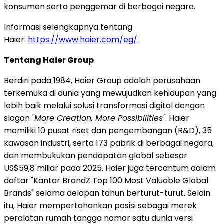
konsumen serta penggemar di berbagai negara.
Informasi selengkapnya tentang
Haier:
https://www.haier.com/eg/
.
Tentang Haier Group
Berdiri pada 1984, Haier Group adalah perusahaan
terkemuka di dunia yang mewujudkan kehidupan yang
lebih baik melalui solusi transformasi digital dengan
slogan
"More Creation, More Possibilities"
. Haier
memiliki 10 pusat riset dan pengembangan (R&D), 35
kawasan industri, serta 173 pabrik di berbagai negara,
dan membukukan pendapatan global sebesar
US$59,8 miliar pada 2025. Haier juga tercantum dalam
daftar "Kantar BrandZ Top 100 Most Valuable Global
Brands" selama delapan tahun berturut-turut. Selain
itu, Haier mempertahankan posisi sebagai merek
peralatan rumah tangga nomor satu dunia versi