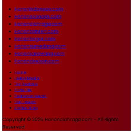
Harianindonesia.com
Harianekonomi.com
Harianolahraga.com
Harianbanten.com
Harianbogor.com
Hariansumedang.com
Hariankarawang.com
Hariancirebon.com
Home
Histori Media
Tim Redaksi
Kode Etik
Pedoman Media
Hak Jawab
Kontak Iklan
Copyright © 2026 Harianolahraga.com - All Rights
Reserved