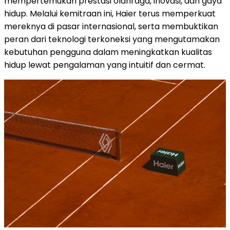
mempertemukan prestasi olahraga, inovasi, dan gaya
hidup. Melalui kemitraan ini, Haier terus memperkuat
mereknya di pasar internasional, serta membuktikan
peran dari teknologi terkoneksi yang mengutamakan
kebutuhan pengguna dalam meningkatkan kualitas
hidup lewat pengalaman yang intuitif dan cermat.