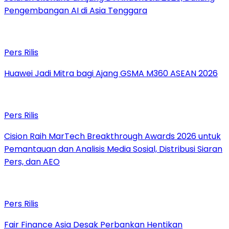
Pengembangan AI di Asia Tenggara
Pers Rilis
Huawei Jadi Mitra bagi Ajang GSMA M360 ASEAN 2026
Pers Rilis
Cision Raih MarTech Breakthrough Awards 2026 untuk
Pemantauan dan Analisis Media Sosial, Distribusi Siaran
Pers, dan AEO
Pers Rilis
Fair Finance Asia Desak Perbankan Hentikan