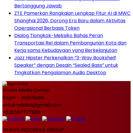
Bertanggung Jawab
ZTE Pamerkan Rangkaian Lengkap Fitur AI di MWC
Shanghai 2026, Dorong Era Baru dalam Aktivitas
Operasional Berbasis Token
Dialog Tiongkok-Meksiko Bahas Peran
Transportasi Rel dalam Pembangunan Kota dan
Kerja sama Kebudayaan yang Berkelanjutan
Jazz Hipster Perkenalkan “3-Way Bookshelf
Speaker” dengan Desain “Sealed Bass” untuk
Tingkatkan Pengalaman Audio Desktop
Graha Media Center,
Bogor - Indonesia
untukredaksi@gmail.com
+628557777888
HARIAN INDONESIA GROUP