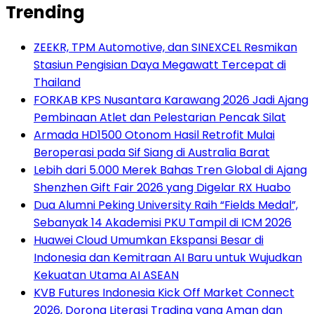
Trending
ZEEKR, TPM Automotive, dan SINEXCEL Resmikan
Stasiun Pengisian Daya Megawatt Tercepat di
Thailand
FORKAB KPS Nusantara Karawang 2026 Jadi Ajang
Pembinaan Atlet dan Pelestarian Pencak Silat
Armada HD1500 Otonom Hasil Retrofit Mulai
Beroperasi pada Sif Siang di Australia Barat
Lebih dari 5.000 Merek Bahas Tren Global di Ajang
Shenzhen Gift Fair 2026 yang Digelar RX Huabo
Dua Alumni Peking University Raih “Fields Medal”,
Sebanyak 14 Akademisi PKU Tampil di ICM 2026
Huawei Cloud Umumkan Ekspansi Besar di
Indonesia dan Kemitraan AI Baru untuk Wujudkan
Kekuatan Utama AI ASEAN
KVB Futures Indonesia Kick Off Market Connect
2026, Dorong Literasi Trading yang Aman dan