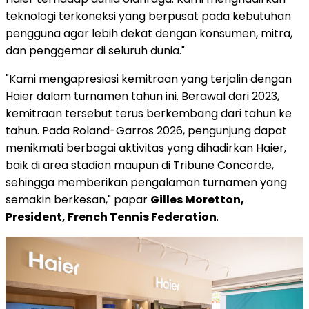
teknologi terkoneksi yang berpusat pada kebutuhan
pengguna agar lebih dekat dengan konsumen, mitra,
dan penggemar di seluruh dunia."
"Kami mengapresiasi kemitraan yang terjalin dengan
Haier dalam turnamen tahun ini. Berawal dari 2023,
kemitraan tersebut terus berkembang dari tahun ke
tahun. Pada Roland-Garros 2026, pengunjung dapat
menikmati berbagai aktivitas yang dihadirkan Haier,
baik di area stadion maupun di Tribune Concorde,
sehingga memberikan pengalaman turnamen yang
semakin berkesan," papar
Gilles Moretton,
President, French Tennis Federation
.