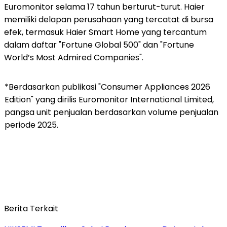
Euromonitor selama 17 tahun berturut-turut. Haier
memiliki delapan perusahaan yang tercatat di bursa
efek, termasuk Haier Smart Home yang tercantum
dalam daftar "Fortune Global 500" dan "Fortune
World’s Most Admired Companies".
*Berdasarkan publikasi "Consumer Appliances 2026
Edition" yang dirilis Euromonitor International Limited,
pangsa unit penjualan berdasarkan volume penjualan
periode 2025.
Berita Terkait