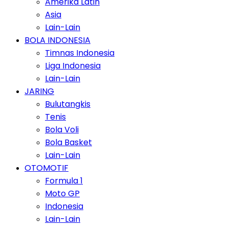
Amerika Latin
Asia
Lain-Lain
BOLA INDONESIA
Timnas Indonesia
Liga Indonesia
Lain-Lain
JARING
Bulutangkis
Tenis
Bola Voli
Bola Basket
Lain-Lain
OTOMOTIF
Formula 1
Moto GP
Indonesia
Lain-Lain