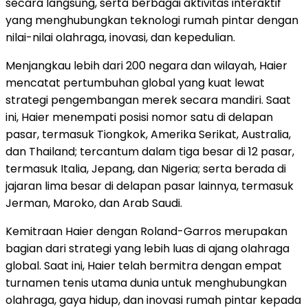
secara langsung, serta berbagai aktivitas interaktif
yang menghubungkan teknologi rumah pintar dengan
nilai-nilai olahraga, inovasi, dan kepedulian.
Menjangkau lebih dari 200 negara dan wilayah, Haier
mencatat pertumbuhan global yang kuat lewat
strategi pengembangan merek secara mandiri. Saat
ini, Haier menempati posisi nomor satu di delapan
pasar, termasuk Tiongkok, Amerika Serikat, Australia,
dan Thailand; tercantum dalam tiga besar di 12 pasar,
termasuk Italia, Jepang, dan Nigeria; serta berada di
jajaran lima besar di delapan pasar lainnya, termasuk
Jerman, Maroko, dan Arab Saudi.
Kemitraan Haier dengan Roland-Garros merupakan
bagian dari strategi yang lebih luas di ajang olahraga
global. Saat ini, Haier telah bermitra dengan empat
turnamen tenis utama dunia untuk menghubungkan
olahraga, gaya hidup, dan inovasi rumah pintar kepada