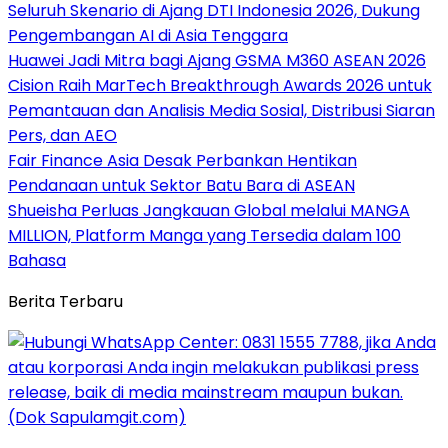
Seluruh Skenario di Ajang DTI Indonesia 2026, Dukung
Pengembangan AI di Asia Tenggara
Huawei Jadi Mitra bagi Ajang GSMA M360 ASEAN 2026
Cision Raih MarTech Breakthrough Awards 2026 untuk
Pemantauan dan Analisis Media Sosial, Distribusi Siaran
Pers, dan AEO
Fair Finance Asia Desak Perbankan Hentikan
Pendanaan untuk Sektor Batu Bara di ASEAN
Shueisha Perluas Jangkauan Global melalui MANGA
MILLION, Platform Manga yang Tersedia dalam 100
Bahasa
Berita Terbaru