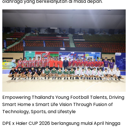
olahraga yang berkelanjutan di masa depan."
Empowering Thailand’s Young Football Talents, Driving
Smart Home x Smart Life Vision Through Fusion of
Technology, Sports, and Lifestyle
DPE x Haier CUP 2026 berlangsung mulai April hingga