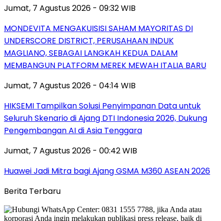
Jumat, 7 Agustus 2026 - 09:32 WIB
MONDEVITA MENGAKUISISI SAHAM MAYORITAS DI
UNDERSCORE DISTRICT, PERUSAHAAN INDUK
MAGLIANO, SEBAGAI LANGKAH KEDUA DALAM
MEMBANGUN PLATFORM MEREK MEWAH ITALIA BARU
Jumat, 7 Agustus 2026 - 04:14 WIB
HIKSEMI Tampilkan Solusi Penyimpanan Data untuk
Seluruh Skenario di Ajang DTI Indonesia 2026, Dukung
Pengembangan AI di Asia Tenggara
Jumat, 7 Agustus 2026 - 00:42 WIB
Huawei Jadi Mitra bagi Ajang GSMA M360 ASEAN 2026
Berita Terbaru