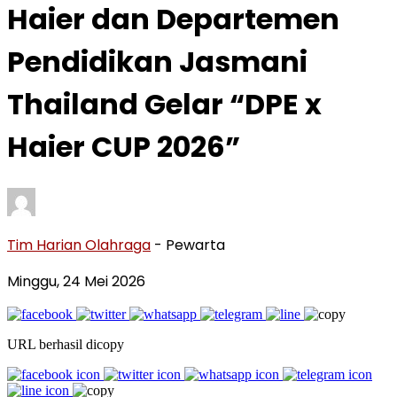
Haier dan Departemen
Pendidikan Jasmani
Thailand Gelar “DPE x
Haier CUP 2026”
Tim Harian Olahraga
- Pewarta
Minggu, 24 Mei 2026
URL berhasil dicopy