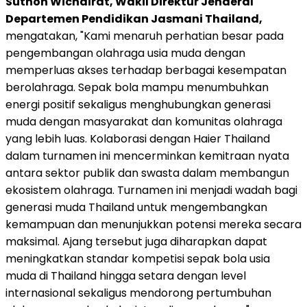
Suthon Wichairat, Wakil Direktur Jenderal
Departemen Pendidikan Jasmani Thailand,
mengatakan, "Kami menaruh perhatian besar pada
pengembangan olahraga usia muda dengan
memperluas akses terhadap berbagai kesempatan
berolahraga. Sepak bola mampu menumbuhkan
energi positif sekaligus menghubungkan generasi
muda dengan masyarakat dan komunitas olahraga
yang lebih luas. Kolaborasi dengan Haier Thailand
dalam turnamen ini mencerminkan kemitraan nyata
antara sektor publik dan swasta dalam membangun
ekosistem olahraga. Turnamen ini menjadi wadah bagi
generasi muda Thailand untuk mengembangkan
kemampuan dan menunjukkan potensi mereka secara
maksimal. Ajang tersebut juga diharapkan dapat
meningkatkan standar kompetisi sepak bola usia
muda di Thailand hingga setara dengan level
internasional sekaligus mendorong pertumbuhan