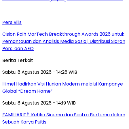
Pers Rilis
Cision Raih MarTech Breakthrough Awards 2026 untuk
Pemantauan dan Analisis Media Sosial, Distribusi Siaran
Pers, dan AEO
Berita Terkait
Sabtu, 8 Agustus 2026 - 14:26 WIB
Himel Hadirkan Visi Hunian Modern melalui Kampanye
Global “Dream Home”
Sabtu, 8 Agustus 2026 - 14:19 WIB
FAMILIARITÉ: Ketika Sinema dan Sastra Bertemu dalam
Sebuah Karya Puitis