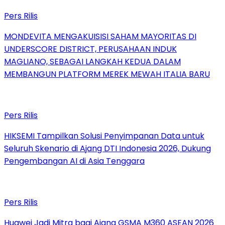
Pers Rilis
MONDEVITA MENGAKUISISI SAHAM MAYORITAS DI
UNDERSCORE DISTRICT, PERUSAHAAN INDUK
MAGLIANO, SEBAGAI LANGKAH KEDUA DALAM
MEMBANGUN PLATFORM MEREK MEWAH ITALIA BARU
Pers Rilis
HIKSEMI Tampilkan Solusi Penyimpanan Data untuk
Seluruh Skenario di Ajang DTI Indonesia 2026, Dukung
Pengembangan AI di Asia Tenggara
Pers Rilis
Huawei Jadi Mitra bagi Ajang GSMA M360 ASEAN 2026