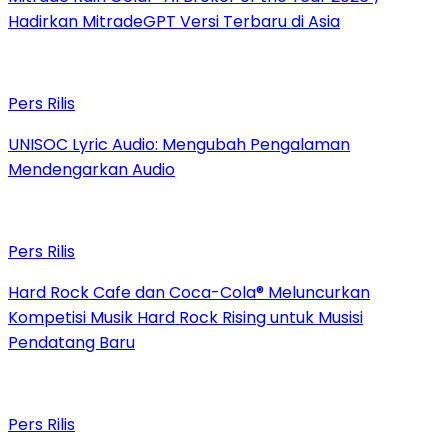
Hadirkan MitradeGPT Versi Terbaru di Asia
Pers Rilis
UNISOC Lyric Audio: Mengubah Pengalaman
Mendengarkan Audio
Pers Rilis
Hard Rock Cafe dan Coca-Cola® Meluncurkan
Kompetisi Musik Hard Rock Rising untuk Musisi
Pendatang Baru
Pers Rilis