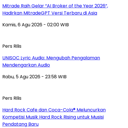
Mitrade Raih Gelar “AI Broker of the Year 2026”,
Hadirkan MitradeGPT Versi Terbaru di Asia
Kamis, 6 Agu 2026 - 02:00 WIB
Pers Rilis
UNISOC Lyric Audio: Mengubah Pengalaman
Mendengarkan Audio
Rabu, 5 Agu 2026 - 23:58 WIB
Pers Rilis
Hard Rock Cafe dan Coca-Cola® Meluncurkan
Kompetisi Musik Hard Rock Rising untuk Musisi
Pendatang Baru