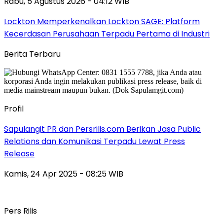
Rabu, 5 Agustus 2026 - 04:12 WIB
Lockton Memperkenalkan Lockton SAGE: Platform
Kecerdasan Perusahaan Terpadu Pertama di Industri
Berita Terbaru
Profil
Sapulangit PR dan Persrilis.com Berikan Jasa Public
Relations dan Komunikasi Terpadu Lewat Press
Release
Kamis, 24 Apr 2025 - 08:25 WIB
Pers Rilis