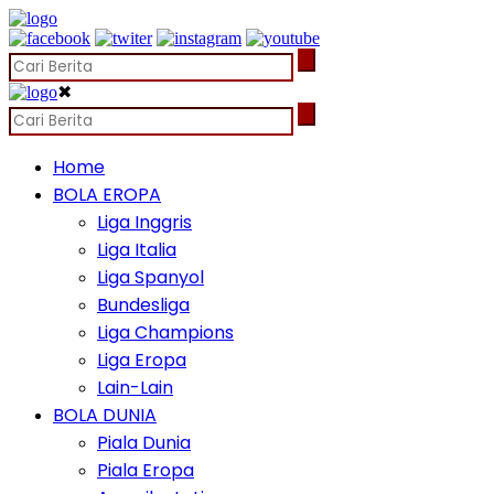
✖
Home
BOLA EROPA
Liga Inggris
Liga Italia
Liga Spanyol
Bundesliga
Liga Champions
Liga Eropa
Lain-Lain
BOLA DUNIA
Piala Dunia
Piala Eropa