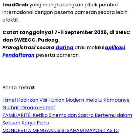
LeadGrab
yang menghubungkan pihak pembeli
internasional dengan peserta pameran secara lebih
efektif.
Catat tanggalnya! 7-11 September 2026, di SNIEC
dan SWEECC, Pudong.
Praregistrasi secara
daring
atau melalui
aplikasi
.
Pendaftaran
peserta pameran.
Berita Terkait
Himel Hadirkan Visi Hunian Modern melalui Kampanye
Global “Dream Home”
FAMILIARITÉ: Ketika Sinema dan Sastra Bertemu dalam
Sebuah Karya Puitis
MONDEVITA MENGAKUISISI SAHAM MAYORITAS DI