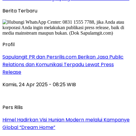
Berita Terbaru
Profil
Sapulangit PR dan Persrilis.com Berikan Jasa Public
Relations dan Komunikasi Terpadu Lewat Press
Release
Kamis, 24 Apr 2025 - 08:25 WIB
Pers Rilis
Himel Hadirkan Visi Hunian Modern melalui Kampanye
Global “Dream Home”