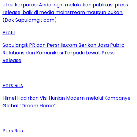
Profil
Sapulangit PR dan Persrilis.com Berikan Jasa Public
Relations dan Komunikasi Terpadu Lewat Press
Release
Pers Rilis
Himel Hadirkan Visi Hunian Modern melalui Kampanye
Global “Dream Home”
Pers Rilis