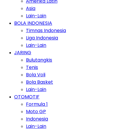
Amerika Latin
Asia
Lain-Lain
BOLA INDONESIA
Timnas Indonesia
Liga Indonesia
Lain-Lain
JARING
Bulutangkis
Tenis
Bola Voli
Bola Basket
Lain-Lain
OTOMOTIF
Formula 1
Moto GP
Indonesia
Lain-Lain