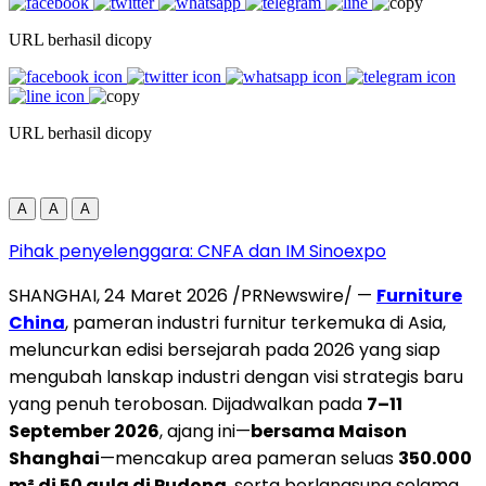
URL berhasil dicopy
URL berhasil dicopy
A
A
A
Pihak penyelenggara: CNFA dan IM Sinoexpo
SHANGHAI
,
24 Maret 2026
/PRNewswire/ —
Furniture
China
, pameran industri furnitur terkemuka di Asia,
meluncurkan edisi bersejarah pada 2026 yang siap
mengubah lanskap industri dengan visi strategis baru
yang penuh terobosan. Dijadwalkan pada
7–11
September 2026
, ajang ini—
bersama Maison
Shanghai
—mencakup area pameran seluas
350.000
m² di 50 aula di Pudong
, serta berlangsung selama