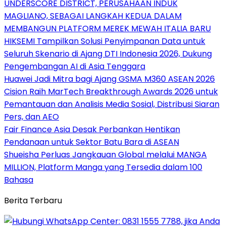
UNDERSCORE DISTRICT, PERUSAHAAN INDUK
MAGLIANO, SEBAGAI LANGKAH KEDUA DALAM
MEMBANGUN PLATFORM MEREK MEWAH ITALIA BARU
HIKSEMI Tampilkan Solusi Penyimpanan Data untuk
Seluruh Skenario di Ajang DTI Indonesia 2026, Dukung
Pengembangan AI di Asia Tenggara
Huawei Jadi Mitra bagi Ajang GSMA M360 ASEAN 2026
Cision Raih MarTech Breakthrough Awards 2026 untuk
Pemantauan dan Analisis Media Sosial, Distribusi Siaran
Pers, dan AEO
Fair Finance Asia Desak Perbankan Hentikan
Pendanaan untuk Sektor Batu Bara di ASEAN
Shueisha Perluas Jangkauan Global melalui MANGA
MILLION, Platform Manga yang Tersedia dalam 100
Bahasa
Berita Terbaru