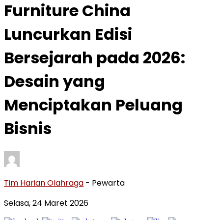
Furniture China
Luncurkan Edisi
Bersejarah pada 2026:
Desain yang
Menciptakan Peluang
Bisnis
Tim Harian Olahraga
- Pewarta
Selasa, 24 Maret 2026