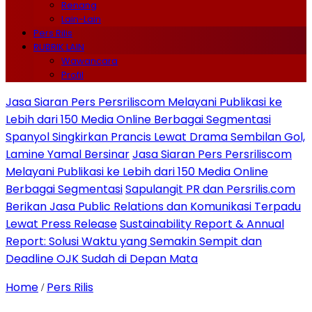
Renang
Lain-Lain
Pers Rilis
RUBRIK LAIN
Wawancara
Profil
Jasa Siaran Pers Persriliscom Melayani Publikasi ke
Lebih dari 150 Media Online Berbagai Segmentasi
Spanyol Singkirkan Prancis Lewat Drama Sembilan Gol,
Lamine Yamal Bersinar
Jasa Siaran Pers Persriliscom
Melayani Publikasi ke Lebih dari 150 Media Online
Berbagai Segmentasi
Sapulangit PR dan Persrilis.com
Berikan Jasa Public Relations dan Komunikasi Terpadu
Lewat Press Release
Sustainability Report & Annual
Report: Solusi Waktu yang Semakin Sempit dan
Deadline OJK Sudah di Depan Mata
Home
Pers Rilis
/