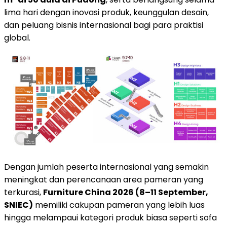
lima hari dengan inovasi produk, keunggulan desain,
dan peluang bisnis internasional bagi para praktisi
global.
Dengan jumlah peserta internasional yang semakin
meningkat dan perencanaan area pameran yang
terkurasi,
Furniture China 2026 (8–11 September,
SNIEC)
memiliki cakupan pameran yang lebih luas
hingga melampaui kategori produk biasa seperti sofa