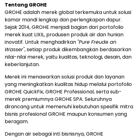
Tentang GROHE
GROHE adalah merek global terkemuka untuk solusi
kamar mandi lengkap dan perlengkapan dapur.
Sejak 2014, GROHE menjadi bagian dari portofolio
merek kuat LIXIL, produsen produk air dan hunian
inovatif. Untuk menghadirkan
"Pure Freude an
Wasser"
, setiap produk dikembangkan berdasarkan
nilai-nilai merek, yaitu kualitas, teknologi, desain, dan
keberlanjutan.
Merek ini menawarkan solusi produk dan layanan
yang meningkatkan kualitas hidup melalui portofolio
GROHE QuickFix, GROHE Professional, serta sub-
merek premiumnya GROHE SPA. Seluruhnya
dirancang untuk memenuhi kebutuhan spesifik mitra
bisnis profesional GROHE maupun konsumen yang
beragam.
Dengan air sebagai inti bisnisnya, GROHE