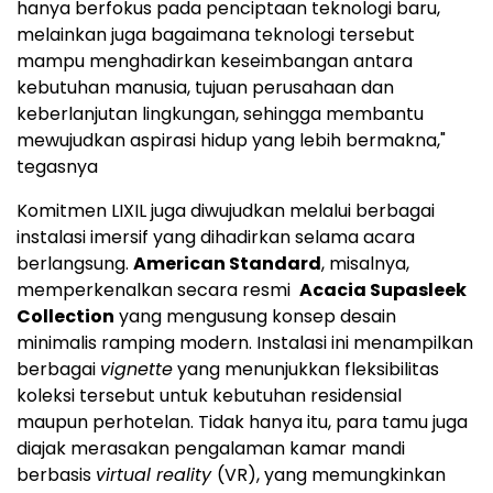
hanya berfokus pada penciptaan teknologi baru,
melainkan juga bagaimana teknologi tersebut
mampu menghadirkan keseimbangan antara
kebutuhan manusia, tujuan perusahaan dan
keberlanjutan lingkungan, sehingga membantu
mewujudkan aspirasi hidup yang lebih bermakna,"
tegasnya
Komitmen LIXIL juga diwujudkan melalui berbagai
instalasi imersif yang dihadirkan selama acara
berlangsung.
American Standard
, misalnya,
memperkenalkan secara resmi
Acacia Supasleek
Collection
yang mengusung konsep desain
minimalis ramping modern. Instalasi ini menampilkan
berbagai
vignette
yang menunjukkan fleksibilitas
koleksi tersebut untuk kebutuhan residensial
maupun perhotelan. Tidak hanya itu, para tamu juga
diajak merasakan pengalaman kamar mandi
berbasis
virtual reality
(VR), yang memungkinkan