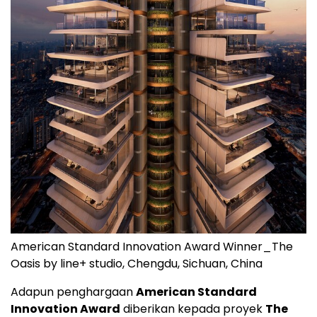
American Standard Innovation Award Winner_The
Oasis by line+ studio, Chengdu, Sichuan, China
Adapun penghargaan
American Standard
Innovation Award
diberikan kepada proyek
The