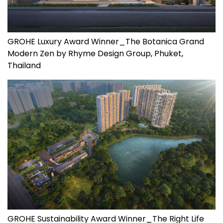
GROHE Luxury Award Winner_The Botanica Grand
Modern Zen by Rhyme Design Group, Phuket,
Thailand
GROHE Sustainability Award Winner_The Right Life