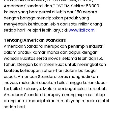
American Standard, dan TOSTEM. Sekitar 53.000
kolega yang beroperasi di lebih dari 150 negara
dengan bangga menciptakan produk yang
menyentuh kehidupan lebih dari satu miliar orang
setiap hari. Pelajari lebih lanjut di
www.lixil.com
Tentang American Standard
American Standard merupakan pemimpin industri
dalam produk kamar mandi dan dapur, dengan
warisan kualitas serta inovasi selama lebih dari 150
tahun. Dengan komitmen kuat untuk meningkatkan
kualitas kehidupan sehari-hari dalam berbagai
aspek, American Standard terus menghadirkan
inovasi, mulai dari dudukan toilet hingga keran dapur
terbaik di kelasnya. Melalui berbagai solusi tersebut,
American Standard berupaya menginspirasi setiap
orang untuk menciptakan rumah yang mereka cintai
setiap hari.