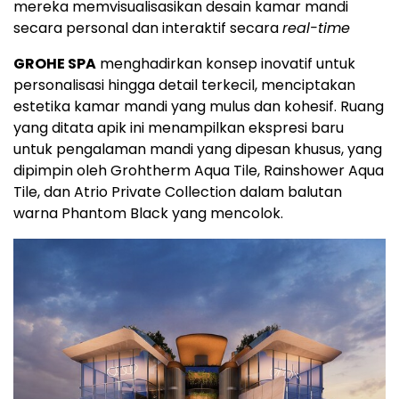
mereka memvisualisasikan desain kamar mandi
secara personal dan interaktif secara
real-time
GROHE SPA
menghadirkan konsep inovatif untuk
personalisasi hingga detail terkecil, menciptakan
estetika kamar mandi yang mulus dan kohesif. Ruang
yang ditata apik ini menampilkan ekspresi baru
untuk pengalaman mandi yang dipesan khusus, yang
dipimpin oleh Grohtherm Aqua Tile, Rainshower Aqua
Tile, dan Atrio Private Collection dalam balutan
warna Phantom Black yang mencolok.