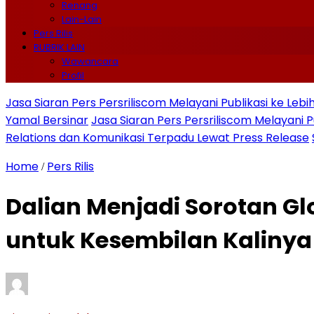
Renang
Lain-Lain
Pers Rilis
RUBRIK LAIN
Wawancara
Profil
Jasa Siaran Pers Persriliscom Melayani Publikasi ke Leb
Yamal Bersinar
Jasa Siaran Pers Persriliscom Melayani P
Relations dan Komunikasi Terpadu Lewat Press Release
Home
Pers Rilis
/
Dalian Menjadi Sorotan G
untuk Kesembilan Kalinya