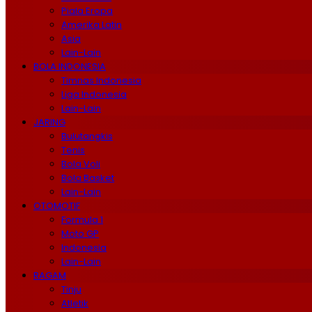
Piala Eropa
Amerika Latin
Asia
Lain-Lain
BOLA INDONESIA
Timnas Indonesia
Liga Indonesia
Lain-Lain
JARING
Bulutangkis
Tenis
Bola Voli
Bola Basket
Lain-Lain
OTOMOTIF
Formula 1
Moto GP
Indonesia
Lain-Lain
RAGAM
Tinju
Atletik