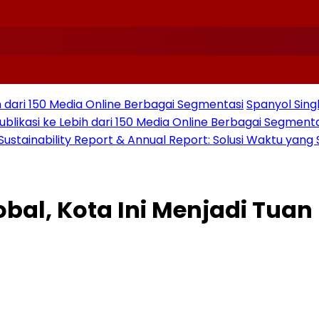
ih dari 150 Media Online Berbagai Segmentasi
Spanyol Sing
ublikasi ke Lebih dari 150 Media Online Berbagai Segment
Sustainability Report & Annual Report: Solusi Waktu ya
lobal, Kota Ini Menjadi T