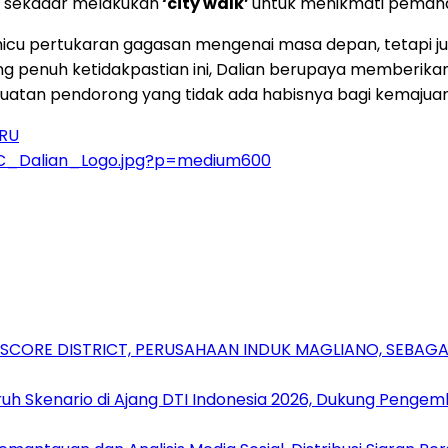
au sekadar melakukan
‘city walk’
untuk menikmati pemand
micu pertukaran gagasan mengenai masa depan, tetapi
yang penuh ketidakpastian ini, Dalian berupaya memberik
kuatan pendorong yang tidak ada habisnya bagi kemajua
MRU
C_Dalian_Logo.jpg?p=medium600
RSCORE DISTRICT, PERUSAHAAN INDUK MAGLIANO, SEBA
uh Skenario di Ajang DTI Indonesia 2026, Dukung Pengem