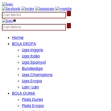
✖
Home
BOLA EROPA
Liga Inggris
Liga Italia
Liga Spanyol
Bundesliga
Liga Champions
Liga Eropa
Lain-Lain
BOLA DUNIA
Piala Dunia
Piala Eropa