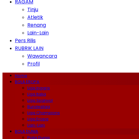
RAGAM
Tinju
Atletik
Renang
Lain-Lain
Pers Rilis
RUBRIK LAIN
Wawancara
Profil
Home
BOLA EROPA
Liga Inggris
Liga Italia
Liga Spanyol
Bundesliga
Liga Champions
Liga Eropa
Lain-Lain
BOLA DUNIA
Piala Dunia