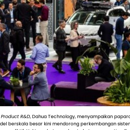
S Product R&D
, Dahua Technology, menyampaikan papara
odel berskala besar kini mendorong perkembangan sistem