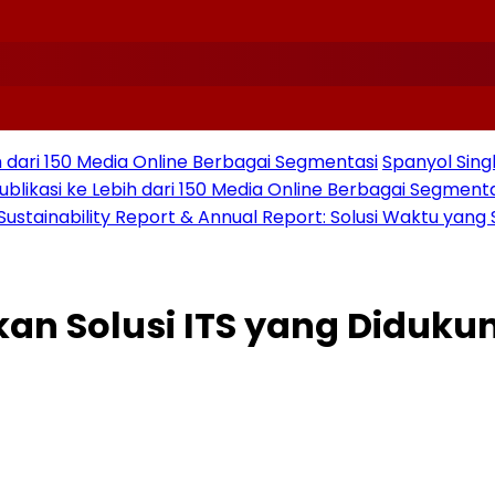
ih dari 150 Media Online Berbagai Segmentasi
Spanyol Sing
ublikasi ke Lebih dari 150 Media Online Berbagai Segment
Sustainability Report & Annual Report: Solusi Waktu ya
 Solusi ITS yang Didukung 