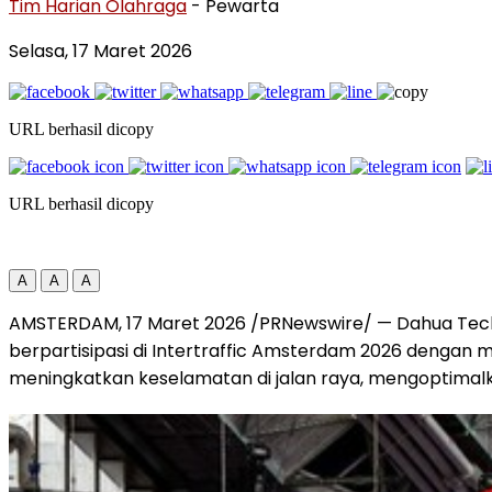
Tim Harian Olahraga
- Pewarta
Selasa, 17 Maret 2026
URL berhasil dicopy
URL berhasil dicopy
A
A
A
AMSTERDAM, 17 Maret 2026 /PRNewswire/ — Dahua Techno
berpartisipasi di Intertraffic Amsterdam 2026 dengan
meningkatkan keselamatan di jalan raya, mengoptimalka