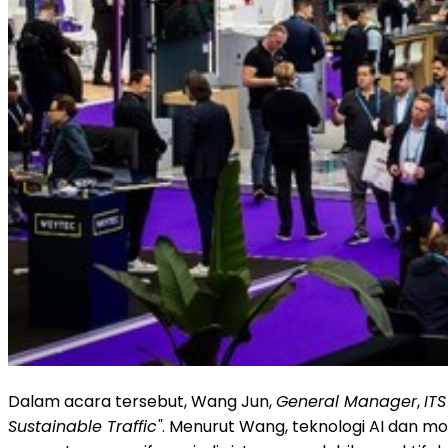
Dalam acara tersebut, Wang Jun,
General Manager
,
IT
Sustainable Traffic"
. Menurut Wang, teknologi AI dan m