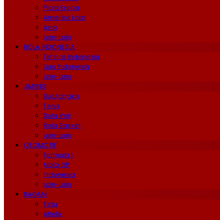
Piala Eropa
Amerika Latin
Asia
Lain-Lain
BOLA INDONESIA
Timnas Indonesia
Liga Indonesia
Lain-Lain
JARING
Bulutangkis
Tenis
Bola Voli
Bola Basket
Lain-Lain
OTOMOTIF
Formula 1
Moto GP
Indonesia
Lain-Lain
RAGAM
Tinju
Atletik