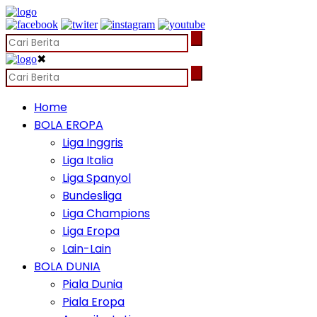
✖
Home
BOLA EROPA
Liga Inggris
Liga Italia
Liga Spanyol
Bundesliga
Liga Champions
Liga Eropa
Lain-Lain
BOLA DUNIA
Piala Dunia
Piala Eropa