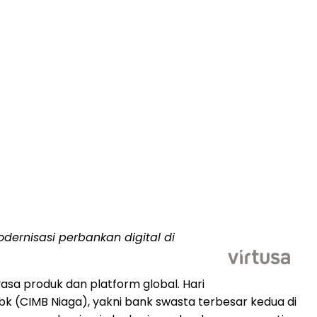
rnisasi perbankan digital di
sa produk dan platform global. Hari
 (CIMB Niaga), yakni bank swasta terbesar kedua di