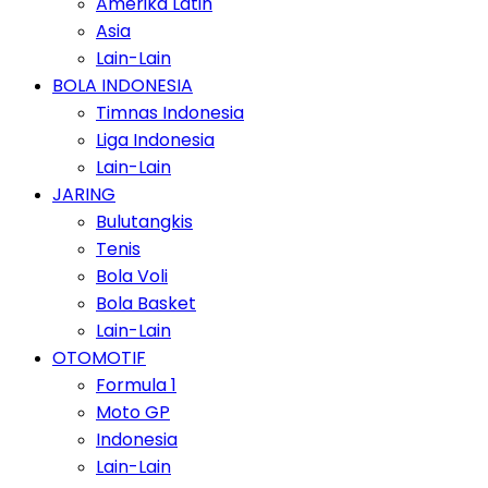
Amerika Latin
Asia
Lain-Lain
BOLA INDONESIA
Timnas Indonesia
Liga Indonesia
Lain-Lain
JARING
Bulutangkis
Tenis
Bola Voli
Bola Basket
Lain-Lain
OTOMOTIF
Formula 1
Moto GP
Indonesia
Lain-Lain