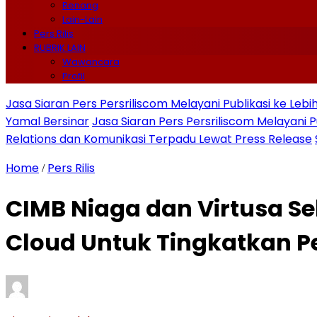
Renang
Lain-Lain
Pers Rilis
RUBRIK LAIN
Wawancara
Profil
Jasa Siaran Pers Persriliscom Melayani Publikasi ke Leb
Yamal Bersinar
Jasa Siaran Pers Persriliscom Melayani P
Relations dan Komunikasi Terpadu Lewat Press Release
Home
Pers Rilis
/
CIMB Niaga dan Virtusa Se
Cloud Untuk Tingkatkan 