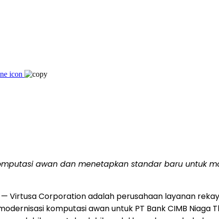
putasi awan dan menetapkan standar baru untuk mode
— Virtusa Corporation adalah perusahaan layanan rekaya
dernisasi komputasi awan untuk PT Bank CIMB Niaga Tbk