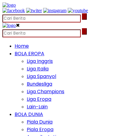
✖
Home
BOLA EROPA
Liga Inggris
Liga Italia
Liga Spanyol
Bundesliga
Liga Champions
Liga Eropa
Lain-Lain
BOLA DUNIA
Piala Dunia
Piala Eropa