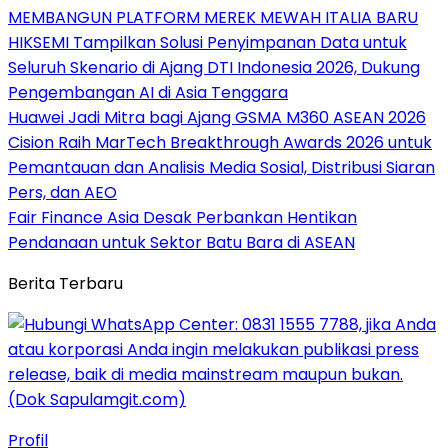
MEMBANGUN PLATFORM MEREK MEWAH ITALIA BARU
HIKSEMI Tampilkan Solusi Penyimpanan Data untuk
Seluruh Skenario di Ajang DTI Indonesia 2026, Dukung
Pengembangan AI di Asia Tenggara
Huawei Jadi Mitra bagi Ajang GSMA M360 ASEAN 2026
Cision Raih MarTech Breakthrough Awards 2026 untuk
Pemantauan dan Analisis Media Sosial, Distribusi Siaran
Pers, dan AEO
Fair Finance Asia Desak Perbankan Hentikan
Pendanaan untuk Sektor Batu Bara di ASEAN
Berita Terbaru
Profil