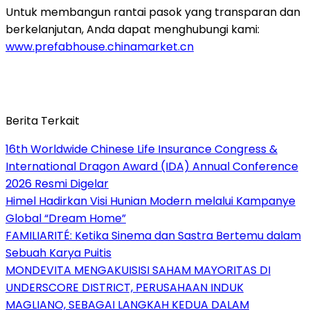
Untuk membangun rantai pasok yang transparan dan
berkelanjutan, Anda dapat menghubungi kami:
www.prefabhouse.chinamarket.cn
Berita Terkait
16th Worldwide Chinese Life Insurance Congress &
International Dragon Award (IDA) Annual Conference
2026 Resmi Digelar
Himel Hadirkan Visi Hunian Modern melalui Kampanye
Global “Dream Home”
FAMILIARITÉ: Ketika Sinema dan Sastra Bertemu dalam
Sebuah Karya Puitis
MONDEVITA MENGAKUISISI SAHAM MAYORITAS DI
UNDERSCORE DISTRICT, PERUSAHAAN INDUK
MAGLIANO, SEBAGAI LANGKAH KEDUA DALAM