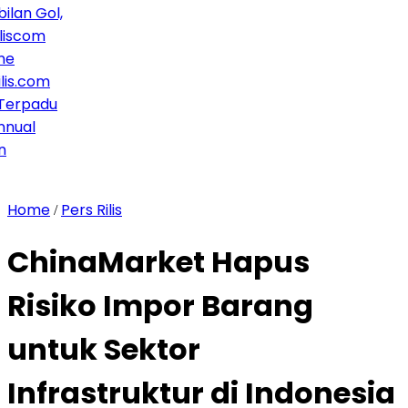
Gol,
om
om
adu
Home
Pers Rilis
/
ChinaMarket Hapus
Risiko Impor Barang
untuk Sektor
Infrastruktur di Indonesia