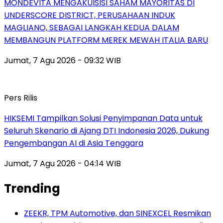
MONDEVITA MENGAKUISISI SAHAM MAYORITAS DI
UNDERSCORE DISTRICT, PERUSAHAAN INDUK
MAGLIANO, SEBAGAI LANGKAH KEDUA DALAM
MEMBANGUN PLATFORM MEREK MEWAH ITALIA BARU
Jumat, 7 Agu 2026 - 09:32 WIB
Pers Rilis
HIKSEMI Tampilkan Solusi Penyimpanan Data untuk
Seluruh Skenario di Ajang DTI Indonesia 2026, Dukung
Pengembangan AI di Asia Tenggara
Jumat, 7 Agu 2026 - 04:14 WIB
Trending
ZEEKR, TPM Automotive, dan SINEXCEL Resmikan