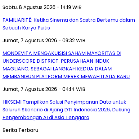
Sabtu, 8 Agustus 2026 - 14:19 WIB
FAMILIARITÉ: Ketika Sinema dan Sastra Bertemu dalam
Sebuah Karya Puitis
Jumat, 7 Agustus 2026 - 09:32 WIB
MONDEVITA MENGAKUISISI SAHAM MAYORITAS DI
UNDERSCORE DISTRICT, PERUSAHAAN INDUK
MAGLIANO, SEBAGAI LANGKAH KEDUA DALAM
MEMBANGUN PLATFORM MEREK MEWAH ITALIA BARU
Jumat, 7 Agustus 2026 - 04:14 WIB
HIKSEMI Tampilkan Solusi Penyimpanan Data untuk
Seluruh Skenario di Ajang DTI Indonesia 2026, Dukung
Pengembangan AI di Asia Tenggara
Berita Terbaru