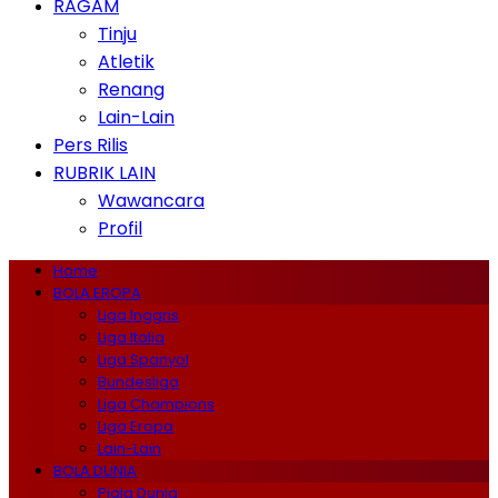
RAGAM
Tinju
Atletik
Renang
Lain-Lain
Pers Rilis
RUBRIK LAIN
Wawancara
Profil
Home
BOLA EROPA
Liga Inggris
Liga Italia
Liga Spanyol
Bundesliga
Liga Champions
Liga Eropa
Lain-Lain
BOLA DUNIA
Piala Dunia