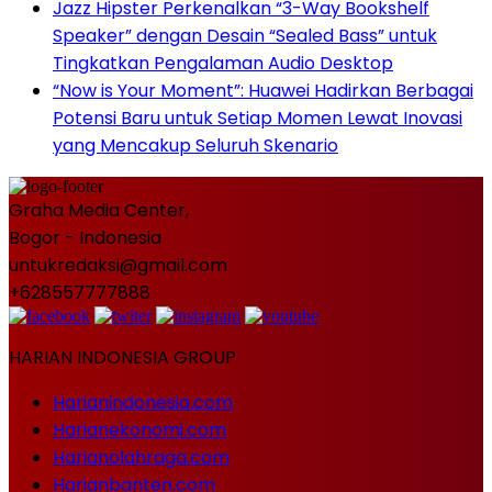
Jazz Hipster Perkenalkan “3-Way Bookshelf
Speaker” dengan Desain “Sealed Bass” untuk
Tingkatkan Pengalaman Audio Desktop
“Now is Your Moment”: Huawei Hadirkan Berbagai
Potensi Baru untuk Setiap Momen Lewat Inovasi
yang Mencakup Seluruh Skenario
Graha Media Center,
Bogor - Indonesia
untukredaksi@gmail.com
+628557777888
HARIAN INDONESIA GROUP
Harianindonesia.com
Harianekonomi.com
Harianolahraga.com
Harianbanten.com