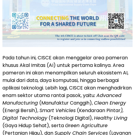
Pada tahun ini, CISCE akan menggelar area pameran
khusus Akal Imitas (AI) untuk pertama kalinya. Area
pameran ini akan menampilkan seluruh ekosistem AI,
mulai dari data, daya komputasi, hingga berbagai
aplikasi teknologi. Lebih lagi, CISCE akan menghadirkan
enam sektor utama rantai pasok, yaitu:
Advanced
Manufacturing
(Manufaktur Canggih),
Clean Energy
(Energi Bersih),
Smart Vehicles
(Kendaraan Pintar
),
Digital Technology
(Teknologi Digital),
Healthy Living
(Gaya Hidup Sehat), serta
Green Agriculture
(Pertanian Hijau), dan
Supply Chain Services
(Layanan