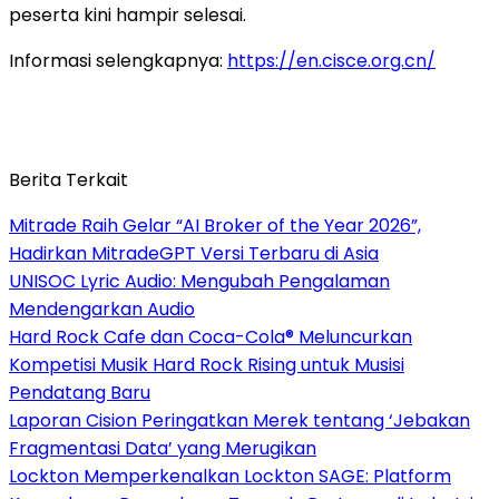
peserta kini hampir selesai.
Informasi selengkapnya:
https://en.cisce.org.cn/
Berita Terkait
Mitrade Raih Gelar “AI Broker of the Year 2026”,
Hadirkan MitradeGPT Versi Terbaru di Asia
UNISOC Lyric Audio: Mengubah Pengalaman
Mendengarkan Audio
Hard Rock Cafe dan Coca-Cola® Meluncurkan
Kompetisi Musik Hard Rock Rising untuk Musisi
Pendatang Baru
Laporan Cision Peringatkan Merek tentang ‘Jebakan
Fragmentasi Data’ yang Merugikan
Lockton Memperkenalkan Lockton SAGE: Platform