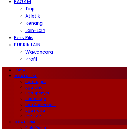
RAGAM
Tinju
Atletik
Renang
Lain-Lain
Pers Rilis
RUBRIK LAIN
Wawancara
Profil
Home
BOLA EROPA
Liga Inggris
Liga Italia
Liga Spanyol
Bundesliga
Liga Champions
Liga Eropa
Lain-Lain
BOLA DUNIA
Piala Dunia