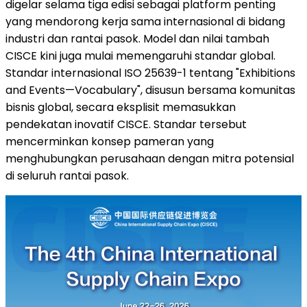
digelar selama tiga edisi sebagai platform penting
yang mendorong kerja sama internasional di bidang
industri dan rantai pasok. Model dan nilai tambah
CISCE kini juga mulai memengaruhi standar global.
Standar internasional ISO 25639-1 tentang "Exhibitions
and Events—Vocabulary", disusun bersama komunitas
bisnis global, secara eksplisit memasukkan
pendekatan inovatif CISCE. Standar tersebut
mencerminkan konsep pameran yang
menghubungkan perusahaan dengan mitra potensial
di seluruh rantai pasok.