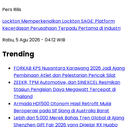
Pers Rilis
Lockton Memperkenalkan Lockton SAGE: Platform
Kecerdasan Perusahaan Terpadu Pertama di Industri
Rabu, 5 Agu 2026 - 04:12 WIB
Trending
FORKAB KPS Nusantara Karawang 2026 Jadi Ajang
Pembinaan Atlet dan Pelestarian Pencak Silat
ZEEKR, TPM Automotive, dan SINEXCEL Resmikan
Stasiun Pengisian Daya Megawatt Tercepat di
Thailand
Armada HD1500 Otonom Hasil Retrofit Mulai
Beroperasi pada Sif Siang di Australia Barat
Lebih dari 5.000 Merek Bahas Tren Global di Ajang
Shenzhen Gift Fair 2026 yang Digelar RX Huabo