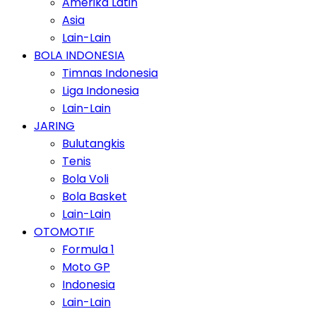
Amerika Latin
Asia
Lain-Lain
BOLA INDONESIA
Timnas Indonesia
Liga Indonesia
Lain-Lain
JARING
Bulutangkis
Tenis
Bola Voli
Bola Basket
Lain-Lain
OTOMOTIF
Formula 1
Moto GP
Indonesia
Lain-Lain