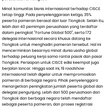
Minat komunitas bisnis internasional terhadap CISCE
tetap tinggi. Pada penyelenggaraan ketiga, 35%
peserta pameran berasal dari luar Tiongkok. Selain itu,
lebih dari 40 pemimpin perusahaan yang terdaftar
dalam peringkat "Fortune Global 500", serta 172
delegasi internasional secara khusus datang ke
Tiongkok untuk menghadiri pameran tersebut. Hal ini
mencerminkan besarnya minat dunia usaha global
terhadap peluang kerja sama rantai pasok dan pasar
Tiongkok. Persiapan untuk CISCE edisi keempat juga
berjalan lancar. Hingga saat ini, 19
roadshow
internasional telah digelar untuk mempromosikan
pameran di berbagai negara. Pihak penyelenggara
menargetkan peningkatan jumlah peserta global dan
delegasi pengunjung. Lebih dari 500 perusahaan dari
Tiongkok dan berbagai negara telah mendaftar
sebagai peserta pameran, dan proses registrasi