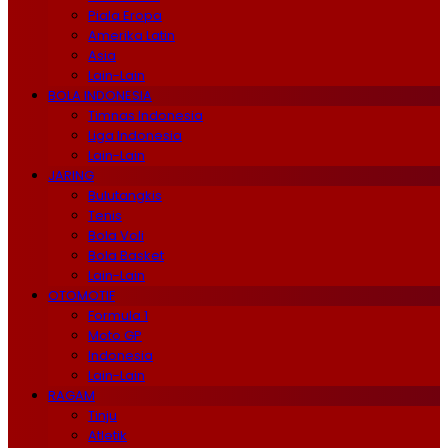
Piala Eropa
Amerika Latin
Asia
Lain-Lain
BOLA INDONESIA
Timnas Indonesia
Liga Indonesia
Lain-Lain
JARING
Bulutangkis
Tenis
Bola Voli
Bola Basket
Lain-Lain
OTOMOTIF
Formula 1
Moto GP
Indonesia
Lain-Lain
RAGAM
Tinju
Atletik