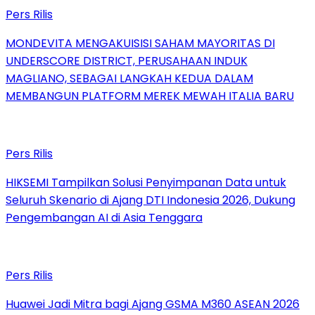
Pers Rilis
MONDEVITA MENGAKUISISI SAHAM MAYORITAS DI
UNDERSCORE DISTRICT, PERUSAHAAN INDUK
MAGLIANO, SEBAGAI LANGKAH KEDUA DALAM
MEMBANGUN PLATFORM MEREK MEWAH ITALIA BARU
Pers Rilis
HIKSEMI Tampilkan Solusi Penyimpanan Data untuk
Seluruh Skenario di Ajang DTI Indonesia 2026, Dukung
Pengembangan AI di Asia Tenggara
Pers Rilis
Huawei Jadi Mitra bagi Ajang GSMA M360 ASEAN 2026