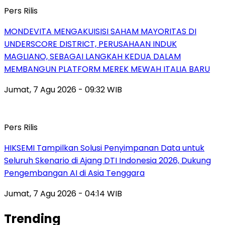
Pers Rilis
MONDEVITA MENGAKUISISI SAHAM MAYORITAS DI
UNDERSCORE DISTRICT, PERUSAHAAN INDUK
MAGLIANO, SEBAGAI LANGKAH KEDUA DALAM
MEMBANGUN PLATFORM MEREK MEWAH ITALIA BARU
Jumat, 7 Agu 2026 - 09:32 WIB
Pers Rilis
HIKSEMI Tampilkan Solusi Penyimpanan Data untuk
Seluruh Skenario di Ajang DTI Indonesia 2026, Dukung
Pengembangan AI di Asia Tenggara
Jumat, 7 Agu 2026 - 04:14 WIB
Trending