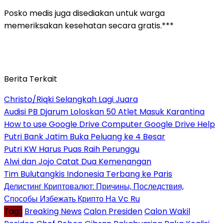
Posko medis juga disediakan untuk warga
memeriksakan kesehatan secara gratis.***
Berita Terkait
Christo/Riqki Selangkah Lagi Juara
Audisi PB Djarum Loloskan 50 Atlet Masuk Karantina
How to use Google Drive Computer Google Drive Help
Putri Bank Jatim Buka Peluang ke 4 Besar
Putri KW Harus Puas Raih Perunggu
Alwi dan Jojo Catat Dua Kemenangan
Tim Bulutangkis Indonesia Terbang ke Paris
Делистинг Криптовалют: Причины, Последствия,
Способы Избежать Крипто На Vc Ru
Tag :
Breaking News
Calon Presiden
Calon Wakil