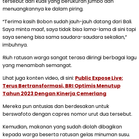
tersebut dari kuali yang berukuran jumbo dan
menuangkannya ke dalam piring.
“Terima kasih Bobon sudah jauh-jauh datang dari Bali.
Saya minta maaf, saya tidak bisa lama-lama di sini tapi
saya seneng bisa sama saudara-saudara sekalian,”
imbuhnya.
Riuh ratusan warga sangat terasa diiringi berbagai lagu
yang menambah semangat.
Lihat juga konten video, di sini:
Public Expose Live:
Terus Bertransformasi, BRI Optimis Menutup
Tahun 2023 Dengan Kinerja Cemerlang
Mereka pun antusias dan berdesakan untuk
berswafoto dengan capres nomor urut dua tersebut.
Kemudian, makanan yang sudah diolah dibagikan
kepada warga beserta ratusan gelas minuman susu.