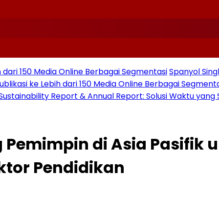
ih dari 150 Media Online Berbagai Segmentasi
Spanyol Sing
ublikasi ke Lebih dari 150 Media Online Berbagai Segment
Sustainability Report & Annual Report: Solusi Waktu ya
 Pemimpin di Asia Pasifik
tor Pendidikan