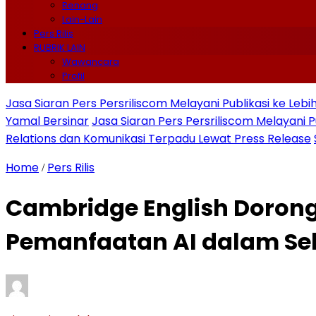
Renang
Lain-Lain
Pers Rilis
RUBRIK LAIN
Wawancara
Profil
Jasa Siaran Pers Persriliscom Melayani Publikasi ke Leb
Yamal Bersinar
Jasa Siaran Pers Persriliscom Melayani P
Relations dan Komunikasi Terpadu Lewat Press Release
Home
Pers Rilis
/
Cambridge English Dorong
Pemanfaatan AI dalam Sek