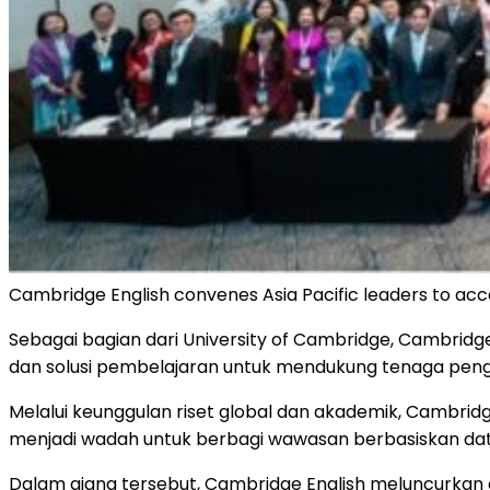
Cambridge English convenes Asia Pacific leaders to acce
Sebagai bagian dari University of Cambridge, Cambridge
dan solusi pembelajaran untuk mendukung tenaga pengaj
Melalui keunggulan riset global dan akademik, Cambridg
menjadi wadah untuk berbagi wawasan berbasiskan dat
Dalam ajang tersebut, Cambridge English meluncurkan du