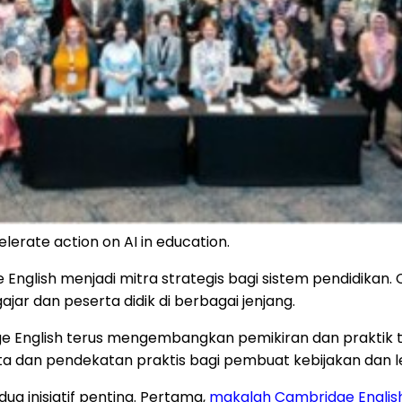
lerate action on AI in education.
 English menjadi mitra strategis bagi sistem pendidikan
ar dan peserta didik di berbagai jenjang.
e English terus mengembangkan pemikiran dan praktik ter
a dan pendekatan praktis bagi pembuat kebijakan dan 
a inisiatif penting. Pertama,
makalah Cambridge English