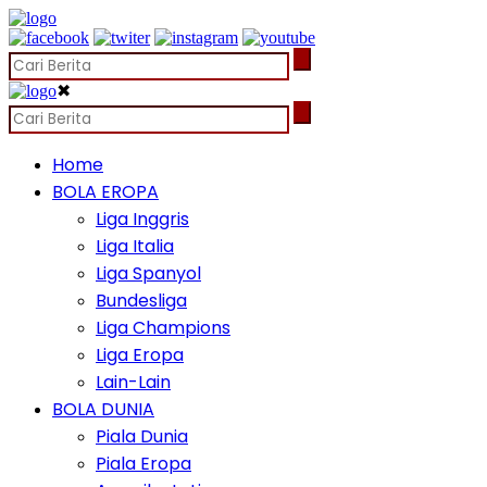
✖
Home
BOLA EROPA
Liga Inggris
Liga Italia
Liga Spanyol
Bundesliga
Liga Champions
Liga Eropa
Lain-Lain
BOLA DUNIA
Piala Dunia
Piala Eropa