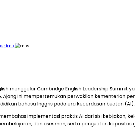
ish menggelar Cambridge English Leadership Summit yang
026. Ajang ini mempertemukan perwakilan kementerian pen
dikan bahasa Inggris pada era kecerdasan buatan (AI).
ni membahas implementasi praktis AI dari sisi kebijakan
mbelajaran, dan asesmen, serta penguatan kapasitas gu