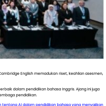
. Cambridge English memadukan riset, keahlian asesmen,
baik dalam pendidikan bahasa Inggris. Ajang ini juga
lembaga pendidikan.
 tentang AI dalam pendidikan bahasa yang menyajikan