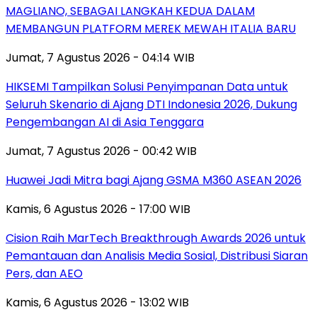
MAGLIANO, SEBAGAI LANGKAH KEDUA DALAM
MEMBANGUN PLATFORM MEREK MEWAH ITALIA BARU
Jumat, 7 Agustus 2026 - 04:14 WIB
HIKSEMI Tampilkan Solusi Penyimpanan Data untuk
Seluruh Skenario di Ajang DTI Indonesia 2026, Dukung
Pengembangan AI di Asia Tenggara
Jumat, 7 Agustus 2026 - 00:42 WIB
Huawei Jadi Mitra bagi Ajang GSMA M360 ASEAN 2026
Kamis, 6 Agustus 2026 - 17:00 WIB
Cision Raih MarTech Breakthrough Awards 2026 untuk
Pemantauan dan Analisis Media Sosial, Distribusi Siaran
Pers, dan AEO
Kamis, 6 Agustus 2026 - 13:02 WIB