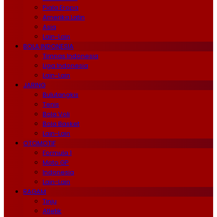
Piala Eropa
Amerika Latin
Asia
Lain-Lain
BOLA INDONESIA
Timnas Indonesia
Liga Indonesia
Lain-Lain
JARING
Bulutangkis
Tenis
Bola Voli
Bola Basket
Lain-Lain
OTOMOTIF
Formula 1
Moto GP
Indonesia
Lain-Lain
RAGAM
Tinju
Atletik