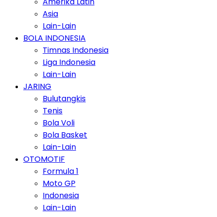
Amerika Latin
Asia
Lain-Lain
BOLA INDONESIA
Timnas Indonesia
Liga Indonesia
Lain-Lain
JARING
Bulutangkis
Tenis
Bola Voli
Bola Basket
Lain-Lain
OTOMOTIF
Formula 1
Moto GP
Indonesia
Lain-Lain