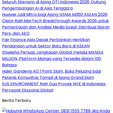
Seluruh Skenario di Ajang DTI Indonesia 2026, Dukung
Pengembangan AI di Asia Tenggara
Huawei Jadi Mitra bagi Ajang GSMA M360 ASEAN 2026
Cision Raih MarTech Breakthrough Awards 2026 untuk
Pemantauan dan Analisis Media Sosial, Distribusi Siaran
Pers, dan AEO
Fair Finance Asia Desak Perbankan Hentikan
Pendanaan untuk Sektor Batu Bara di ASEAN
Shueisha Perluas Jangkauan Global melalui MANGA
MILLION, Platform Manga yang Tersedia dalam 100
Bahasa
Haier Gandeng AO 1 Point Slam, Buka Peluang bagi
Petenis Komunitas Tampil di Ajang Grand Slam
SUS ENVIRONMENT Raih Dua Proyek WtE di Indonesia,
Percepat Ekspansi Global
Berita Terbaru