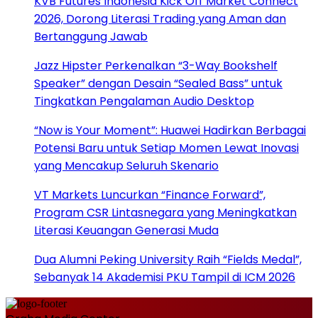
KVB Futures Indonesia Kick Off Market Connect
2026, Dorong Literasi Trading yang Aman dan
Bertanggung Jawab
Jazz Hipster Perkenalkan “3-Way Bookshelf
Speaker” dengan Desain “Sealed Bass” untuk
Tingkatkan Pengalaman Audio Desktop
“Now is Your Moment”: Huawei Hadirkan Berbagai
Potensi Baru untuk Setiap Momen Lewat Inovasi
yang Mencakup Seluruh Skenario
VT Markets Luncurkan “Finance Forward”,
Program CSR Lintasnegara yang Meningkatkan
Literasi Keuangan Generasi Muda
Dua Alumni Peking University Raih “Fields Medal”,
Sebanyak 14 Akademisi PKU Tampil di ICM 2026