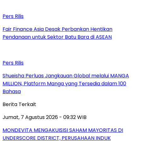
Pers Rilis
Fair Finance Asia Desak Perbankan Hentikan
Pendanaan untuk Sektor Batu Bara di ASEAN
Pers Rilis
Shueisha Perluas Jangkauan Global melalui MANGA
MILLION, Platform Manga yang Tersedia dalam 100
Bahasa
Berita Terkait
Jumat, 7 Agustus 2026 - 09:32 WIB
MONDEVITA MENGAKUISISI SAHAM MAYORITAS DI
UNDERSCORE DISTRICT, PERUSAHAAN INDUK