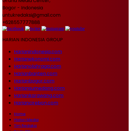
Graha Media Center,
Bogor - Indonesia
untukredaksi@gmail.com
+628557777888
HARIAN INDONESIA GROUP
Harianindonesia.com
Harianekonomi.com
Harianolahraga.com
Harianbanten.com
Harianbogor.com
Hariansumedang.com
Hariankarawang.com
Hariancirebon.com
Home
Histori Media
Tim Redaksi