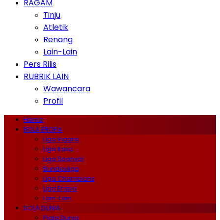
RAGAM
Tinju
Atletik
Renang
Lain-Lain
Pers Rilis
RUBRIK LAIN
Wawancara
Profil
Home
BOLA EROPA
Liga Inggris
Liga Italia
Liga Spanyol
Bundesliga
Liga Champions
Liga Eropa
Lain-Lain
BOLA DUNIA
Piala Dunia