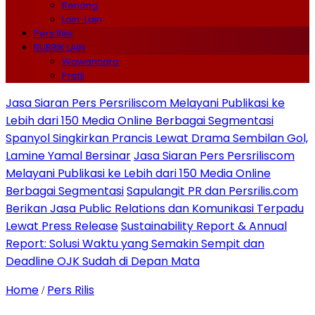
Renang
Lain-Lain
Pers Rilis
RUBRIK LAIN
Wawancara
Profil
Jasa Siaran Pers Persriliscom Melayani Publikasi ke
Lebih dari 150 Media Online Berbagai Segmentasi
Spanyol Singkirkan Prancis Lewat Drama Sembilan Gol,
Lamine Yamal Bersinar
Jasa Siaran Pers Persriliscom
Melayani Publikasi ke Lebih dari 150 Media Online
Berbagai Segmentasi
Sapulangit PR dan Persrilis.com
Berikan Jasa Public Relations dan Komunikasi Terpadu
Lewat Press Release
Sustainability Report & Annual
Report: Solusi Waktu yang Semakin Sempit dan
Deadline OJK Sudah di Depan Mata
Home
Pers Rilis
/