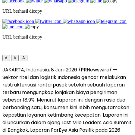
URL berhasil dicopy
URL berhasil dicopy
A
A
A
JAKARTA, Indonesia, 8 Juni 2026 /PRNewswire/ —
Sektor ritel dan logistik Indonesia gencar melakukan
restrukturisasi rantai pasok setelah sebuah laporan
terbaru mengungkap lonjakan biaya pengiriman
sebesar 18,9%. Menurut laporan ini, dengan rasio dua
berbanding satu, konsumen kini lebih mengutamakan
kepastian layanan ketimbang kecepatan. Laporan ini
diluncurkan dalam ajang Last Mile Leaders Asia Summit
di Bangkok. Laporan FarEye Asia Pasifik pada 2026