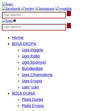
✖
Home
BOLA EROPA
Liga Inggris
Liga Italia
Liga Spanyol
Bundesliga
Liga Champions
Liga Eropa
Lain-Lain
BOLA DUNIA
Piala Dunia
Piala Eropa