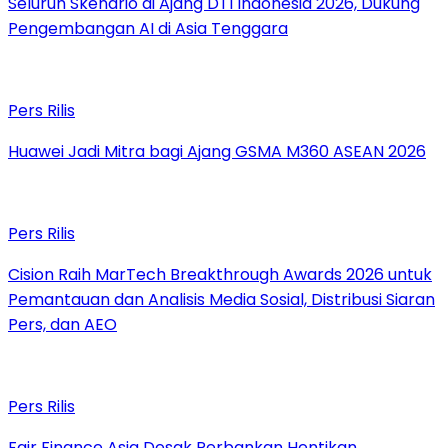
Seluruh Skenario di Ajang DTI Indonesia 2026, Dukung
Pengembangan AI di Asia Tenggara
Pers Rilis
Huawei Jadi Mitra bagi Ajang GSMA M360 ASEAN 2026
Pers Rilis
Cision Raih MarTech Breakthrough Awards 2026 untuk
Pemantauan dan Analisis Media Sosial, Distribusi Siaran
Pers, dan AEO
Pers Rilis
Fair Finance Asia Desak Perbankan Hentikan