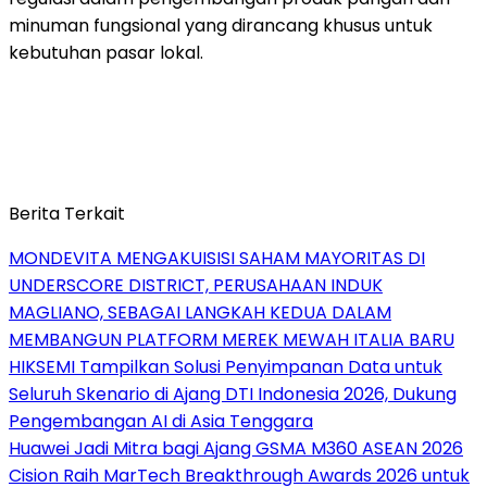
minuman fungsional yang dirancang khusus untuk
kebutuhan pasar lokal.
Berita Terkait
MONDEVITA MENGAKUISISI SAHAM MAYORITAS DI
UNDERSCORE DISTRICT, PERUSAHAAN INDUK
MAGLIANO, SEBAGAI LANGKAH KEDUA DALAM
MEMBANGUN PLATFORM MEREK MEWAH ITALIA BARU
HIKSEMI Tampilkan Solusi Penyimpanan Data untuk
Seluruh Skenario di Ajang DTI Indonesia 2026, Dukung
Pengembangan AI di Asia Tenggara
Huawei Jadi Mitra bagi Ajang GSMA M360 ASEAN 2026
Cision Raih MarTech Breakthrough Awards 2026 untuk