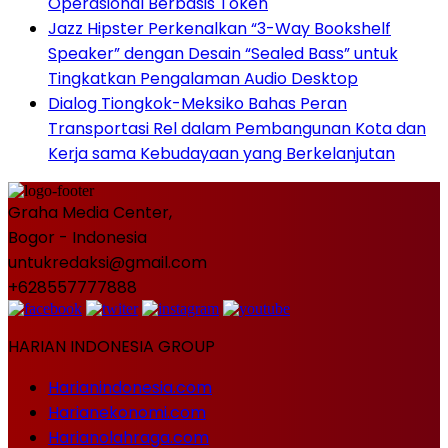
Operasional Berbasis Token
Jazz Hipster Perkenalkan “3-Way Bookshelf
Speaker” dengan Desain “Sealed Bass” untuk
Tingkatkan Pengalaman Audio Desktop
Dialog Tiongkok-Meksiko Bahas Peran
Transportasi Rel dalam Pembangunan Kota dan
Kerja sama Kebudayaan yang Berkelanjutan
Graha Media Center,
Bogor - Indonesia
untukredaksi@gmail.com
+628557777888
HARIAN INDONESIA GROUP
Harianindonesia.com
Harianekonomi.com
Harianolahraga.com