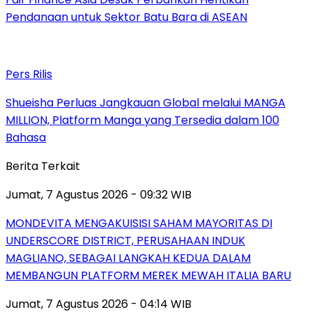
Pendanaan untuk Sektor Batu Bara di ASEAN
Pers Rilis
Shueisha Perluas Jangkauan Global melalui MANGA
MILLION, Platform Manga yang Tersedia dalam 100
Bahasa
Berita Terkait
Jumat, 7 Agustus 2026 - 09:32 WIB
MONDEVITA MENGAKUISISI SAHAM MAYORITAS DI
UNDERSCORE DISTRICT, PERUSAHAAN INDUK
MAGLIANO, SEBAGAI LANGKAH KEDUA DALAM
MEMBANGUN PLATFORM MEREK MEWAH ITALIA BARU
Jumat, 7 Agustus 2026 - 04:14 WIB