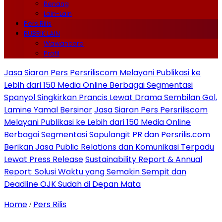
Renang
Lain-Lain
Pers Rilis
RUBRIK LAIN
Wawancara
Profil
Jasa Siaran Pers Persriliscom Melayani Publikasi ke
Lebih dari 150 Media Online Berbagai Segmentasi
Spanyol Singkirkan Prancis Lewat Drama Sembilan Gol,
Lamine Yamal Bersinar
Jasa Siaran Pers Persriliscom
Melayani Publikasi ke Lebih dari 150 Media Online
Berbagai Segmentasi
Sapulangit PR dan Persrilis.com
Berikan Jasa Public Relations dan Komunikasi Terpadu
Lewat Press Release
Sustainability Report & Annual
Report: Solusi Waktu yang Semakin Sempit dan
Deadline OJK Sudah di Depan Mata
Home
Pers Rilis
/