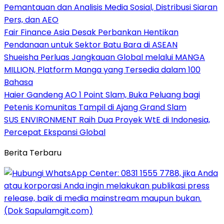
Pemantauan dan Analisis Media Sosial, Distribusi Siaran
Pers, dan AEO
Fair Finance Asia Desak Perbankan Hentikan
Pendanaan untuk Sektor Batu Bara di ASEAN
Shueisha Perluas Jangkauan Global melalui MANGA
MILLION, Platform Manga yang Tersedia dalam 100
Bahasa
Haier Gandeng AO 1 Point Slam, Buka Peluang bagi
Petenis Komunitas Tampil di Ajang Grand Slam
SUS ENVIRONMENT Raih Dua Proyek WtE di Indonesia,
Percepat Ekspansi Global
Berita Terbaru