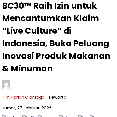
BC30™ Raih Izin untuk
Mencantumkan Klaim
“Live Culture” di
Indonesia, Buka Peluang
Inovasi Produk Makanan
& Minuman
Tim Harian Olahraga
- Pewarta
Jumat, 27 Februari 2026