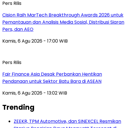
Pers Rilis
Cision Raih MarTech Breakthrough Awards 2026 untuk
Pemantauan dan Analisis Media Sosial, Distribusi Siaran
Pers, dan AEO
Kamis, 6 Agu 2026 - 17:00 WIB
Pers Rilis
Fair Finance Asia Desak Perbankan Hentikan
Pendanaan untuk Sektor Batu Bara di ASEAN
Kamis, 6 Agu 2026 - 13:02 WIB
Trending
ZEEKR, TPM Automotive, dan SINEXCEL Resmikan