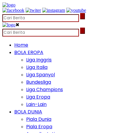
✖
Home
BOLA EROPA
Liga Inggris
Liga Italia
Liga Spanyol
Bundesliga
Liga Champions
Liga Eropa
Lain-Lain
BOLA DUNIA
Piala Dunia
Piala Eropa