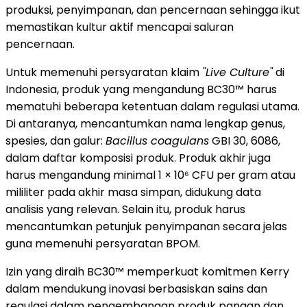
produksi, penyimpanan, dan pencernaan sehingga ikut
memastikan kultur aktif mencapai saluran
pencernaan.
Untuk memenuhi persyaratan klaim
"Live Culture"
di
Indonesia, produk yang mengandung BC30™ harus
mematuhi beberapa ketentuan dalam regulasi utama.
Di antaranya, mencantumkan nama lengkap genus,
spesies, dan galur:
Bacillus coagulans
GBI 30, 6086,
dalam daftar komposisi produk. Produk akhir juga
harus mengandung minimal 1 × 10⁶ CFU per gram atau
mililiter pada akhir masa simpan, didukung data
analisis yang relevan. Selain itu, produk harus
mencantumkan petunjuk penyimpanan secara jelas
guna memenuhi persyaratan BPOM.
Izin yang diraih BC30™ memperkuat komitmen Kerry
dalam mendukung inovasi berbasiskan sains dan
regulasi dalam pengembangan produk pangan dan