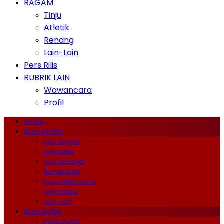
RAGAM
Tinju
Atletik
Renang
Lain-Lain
Pers Rilis
RUBRIK LAIN
Wawancara
Profil
Home
BOLA EROPA
Liga Inggris
Liga Italia
Liga Spanyol
Bundesliga
Liga Champions
Liga Eropa
Lain-Lain
BOLA DUNIA
Piala Dunia