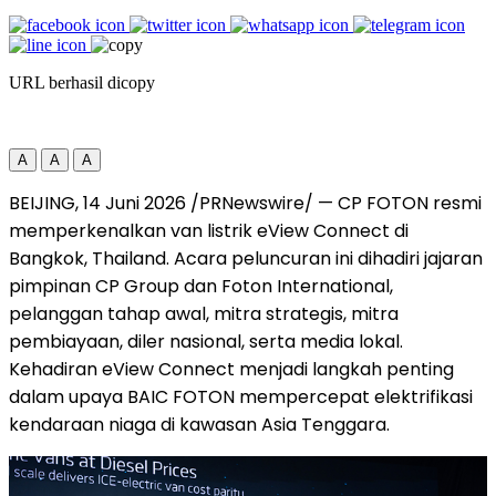
URL berhasil dicopy
A
A
A
BEIJING, 14 Juni 2026 /PRNewswire/ — CP FOTON resmi
memperkenalkan van listrik eView Connect di
Bangkok, Thailand. Acara peluncuran ini dihadiri jajaran
pimpinan CP Group dan Foton International,
pelanggan tahap awal, mitra strategis, mitra
pembiayaan, diler nasional, serta media lokal.
Kehadiran eView Connect menjadi langkah penting
dalam upaya BAIC FOTON mempercepat elektrifikasi
kendaraan niaga di kawasan Asia Tenggara.