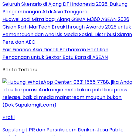
Seluruh Skenario di Ajang DTI Indonesia 2026, Dukung
Pengembangan AI di Asia Tenggara
Huawei Jadi Mitra bagi Ajang GSMA M360 ASEAN 2026
Cision Raih MarTech Breakthrough Awards 2026 untuk
Pemantauan dan Analisis Media Sosial, Distribusi Siaran
Pers, dan AEO
Fair Finance Asia Desak Perbankan Hentikan
Pendanaan untuk Sektor Batu Bara di ASEAN
Berita Terbaru
Profil
Sapulangit PR dan Persrilis.com Berikan Jasa Public