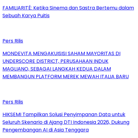
FAMILIARITÉ: Ketika Sinema dan Sastra Bertemu dalam
Sebuah Karya Puitis
Pers Rilis
MONDEVITA MENGAKUISISI SAHAM MAYORITAS DI
UNDERSCORE DISTRICT, PERUSAHAAN INDUK
MAGLIANO, SEBAGAI LANGKAH KEDUA DALAM
MEMBANGUN PLATFORM MEREK MEWAH ITALIA BARU
Pers Rilis
HIKSEMI Tampilkan Solusi Penyimpanan Data untuk
Seluruh Skenario di Ajang DTI Indonesia 2026, Dukung
Pengembangan AI di Asia Tenggara