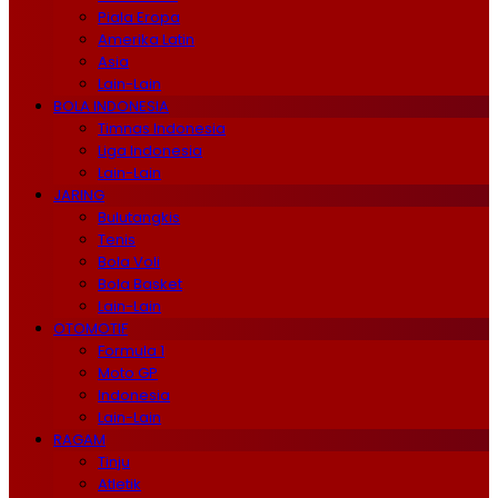
Piala Eropa
Amerika Latin
Asia
Lain-Lain
BOLA INDONESIA
Timnas Indonesia
Liga Indonesia
Lain-Lain
JARING
Bulutangkis
Tenis
Bola Voli
Bola Basket
Lain-Lain
OTOMOTIF
Formula 1
Moto GP
Indonesia
Lain-Lain
RAGAM
Tinju
Atletik