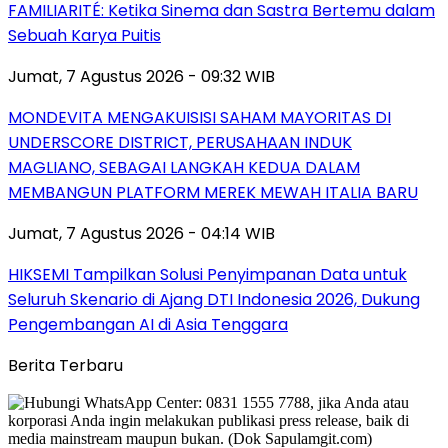
FAMILIARITÉ: Ketika Sinema dan Sastra Bertemu dalam
Sebuah Karya Puitis
Jumat, 7 Agustus 2026 - 09:32 WIB
MONDEVITA MENGAKUISISI SAHAM MAYORITAS DI
UNDERSCORE DISTRICT, PERUSAHAAN INDUK
MAGLIANO, SEBAGAI LANGKAH KEDUA DALAM
MEMBANGUN PLATFORM MEREK MEWAH ITALIA BARU
Jumat, 7 Agustus 2026 - 04:14 WIB
HIKSEMI Tampilkan Solusi Penyimpanan Data untuk
Seluruh Skenario di Ajang DTI Indonesia 2026, Dukung
Pengembangan AI di Asia Tenggara
Berita Terbaru