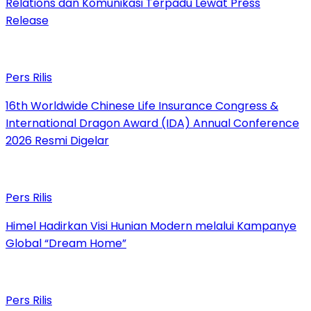
Relations dan Komunikasi Terpadu Lewat Press
Release
Pers Rilis
16th Worldwide Chinese Life Insurance Congress &
International Dragon Award (IDA) Annual Conference
2026 Resmi Digelar
Pers Rilis
Himel Hadirkan Visi Hunian Modern melalui Kampanye
Global “Dream Home”
Pers Rilis