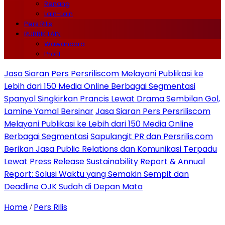
Renang
Lain-Lain
Pers Rilis
RUBRIK LAIN
Wawancara
Profil
Jasa Siaran Pers Persriliscom Melayani Publikasi ke
Lebih dari 150 Media Online Berbagai Segmentasi
Spanyol Singkirkan Prancis Lewat Drama Sembilan Gol,
Lamine Yamal Bersinar
Jasa Siaran Pers Persriliscom
Melayani Publikasi ke Lebih dari 150 Media Online
Berbagai Segmentasi
Sapulangit PR dan Persrilis.com
Berikan Jasa Public Relations dan Komunikasi Terpadu
Lewat Press Release
Sustainability Report & Annual
Report: Solusi Waktu yang Semakin Sempit dan
Deadline OJK Sudah di Depan Mata
Home
Pers Rilis
/