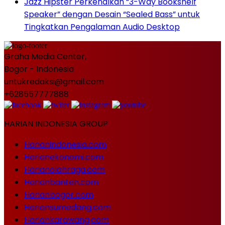
Jazz Hipster Perkenalkan “3-Way Bookshelf
Speaker” dengan Desain “Sealed Bass” untuk
Tingkatkan Pengalaman Audio Desktop
Graha Media Center,
Bogor - Indonesia
untukredaksi@gmail.com
+628557777888
HARIAN INDONESIA GROUP
Harianindonesia.com
Harianekonomi.com
Harianolahraga.com
Harianbanten.com
Harianbogor.com
Hariansumedang.com
Hariankarawang.com