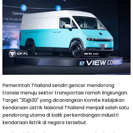
Pemerintah Thailand sendiri gencar mendorong
transisi menuju sektor transportasi ramah lingkungan.
Target "30@30" yang dicanangkan Komite Kebijakan
Kendaraan Listrik Nasional Thailand menjadi salah satu
pendorong utama di balik perkembangan industri
kendaraan listrik di negara tersebut.