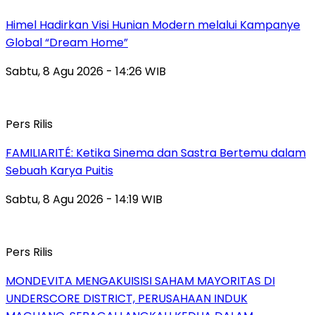
Himel Hadirkan Visi Hunian Modern melalui Kampanye
Global “Dream Home”
Sabtu, 8 Agu 2026 - 14:26 WIB
Pers Rilis
FAMILIARITÉ: Ketika Sinema dan Sastra Bertemu dalam
Sebuah Karya Puitis
Sabtu, 8 Agu 2026 - 14:19 WIB
Pers Rilis
MONDEVITA MENGAKUISISI SAHAM MAYORITAS DI
UNDERSCORE DISTRICT, PERUSAHAAN INDUK