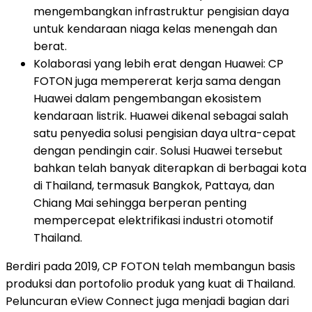
mengembangkan infrastruktur pengisian daya
untuk kendaraan niaga kelas menengah dan
berat.
Kolaborasi yang lebih erat dengan Huawei: CP
FOTON juga mempererat kerja sama dengan
Huawei dalam pengembangan ekosistem
kendaraan listrik. Huawei dikenal sebagai salah
satu penyedia solusi pengisian daya ultra-cepat
dengan pendingin cair. Solusi Huawei tersebut
bahkan telah banyak diterapkan di berbagai kota
di Thailand, termasuk Bangkok, Pattaya, dan
Chiang Mai sehingga berperan penting
mempercepat elektrifikasi industri otomotif
Thailand.
Berdiri pada 2019, CP FOTON telah membangun basis
produksi dan portofolio produk yang kuat di Thailand.
Peluncuran eView Connect juga menjadi bagian dari