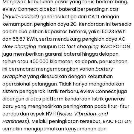
Menjawab kebutuhan pasar yang terus berkembang,
eView Connect dibekali baterai berpendingin cair
(
liquid-cooled
) generasi ketiga dari CATL dengan
kemampuan pengisian daya 2C. Kendaraan ini tersedia
dalam dua pilihan kapasitas baterai, yakni 50,23 kWh
dan 66,67 kWh, serta mendukung pengisian daya AC
slow charging
maupun DC
fast charging
. BAIC FOTON
juga memberikan garansi baterai hingga delapan
tahun atau 400.000 kilometer. Ke depan, perusahaan
ini berencana mengembangkan varian
battery
swapping
yang disesuaikan dengan kebutuhan
operasional pelanggan. Tidak hanya mengandalkan
sistem penggerak listrik terbaru, eView Connect juga
dibangun di atas platform kendaraan listrik generasi
baru yang menghadirkan peningkatan pada fitur-fitur
cerdas dan aspek NVH (
Noise, Vibration, and
Harshness
). Melalui peningkatan tersebut, BAIC FOTON
semakin mengoptimalkan kenyamanan dan