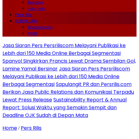
Renang
Lain-Lain
Pers Rilis
RUBRIK LAIN
Wawancara
Profil
Jasa Siaran Pers Persriliscom Melayani Publikasi ke
Lebih dari 150 Media Online Berbagai Segmentasi
Spanyol Singkirkan Prancis Lewat Drama Sembilan Gol,
Lamine Yamal Bersinar
Jasa Siaran Pers Persriliscom
Melayani Publikasi ke Lebih dari 150 Media Online
Berbagai Segmentasi
Sapulangit PR dan Persrilis.com
Berikan Jasa Public Relations dan Komunikasi Terpadu
Lewat Press Release
Sustainability Report & Annual
Report: Solusi Waktu yang Semakin Sempit dan
Deadline OJK Sudah di Depan Mata
Home
Pers Rilis
/