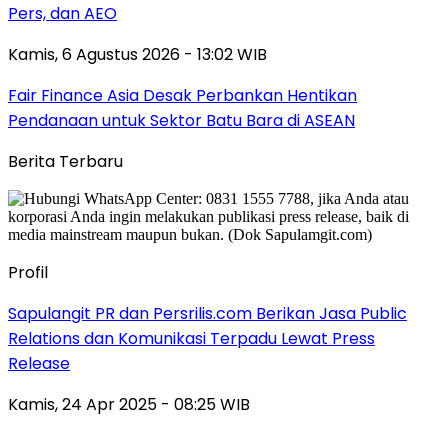
Pers, dan AEO
Kamis, 6 Agustus 2026 - 13:02 WIB
Fair Finance Asia Desak Perbankan Hentikan
Pendanaan untuk Sektor Batu Bara di ASEAN
Berita Terbaru
Profil
Sapulangit PR dan Persrilis.com Berikan Jasa Public
Relations dan Komunikasi Terpadu Lewat Press
Release
Kamis, 24 Apr 2025 - 08:25 WIB