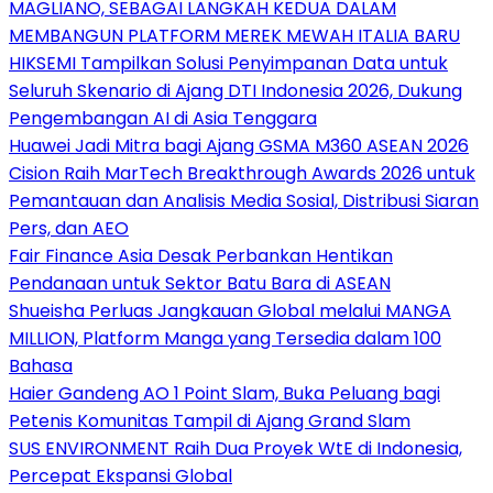
MAGLIANO, SEBAGAI LANGKAH KEDUA DALAM
MEMBANGUN PLATFORM MEREK MEWAH ITALIA BARU
HIKSEMI Tampilkan Solusi Penyimpanan Data untuk
Seluruh Skenario di Ajang DTI Indonesia 2026, Dukung
Pengembangan AI di Asia Tenggara
Huawei Jadi Mitra bagi Ajang GSMA M360 ASEAN 2026
Cision Raih MarTech Breakthrough Awards 2026 untuk
Pemantauan dan Analisis Media Sosial, Distribusi Siaran
Pers, dan AEO
Fair Finance Asia Desak Perbankan Hentikan
Pendanaan untuk Sektor Batu Bara di ASEAN
Shueisha Perluas Jangkauan Global melalui MANGA
MILLION, Platform Manga yang Tersedia dalam 100
Bahasa
Haier Gandeng AO 1 Point Slam, Buka Peluang bagi
Petenis Komunitas Tampil di Ajang Grand Slam
SUS ENVIRONMENT Raih Dua Proyek WtE di Indonesia,
Percepat Ekspansi Global