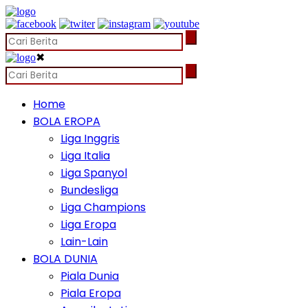
✖
Home
BOLA EROPA
Liga Inggris
Liga Italia
Liga Spanyol
Bundesliga
Liga Champions
Liga Eropa
Lain-Lain
BOLA DUNIA
Piala Dunia
Piala Eropa