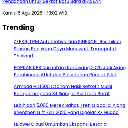
Pendanaan untuk Sektor Batu Bara di ASEAN
Kamis, 6 Agu 2026 - 13:02 WIB
Trending
ZEEKR, TPM Automotive, dan SINEXCEL Resmikan
Stasiun Pengisian Daya Megawatt Tercepat di
Thailand
FORKAB KPS Nusantara Karawang 2026 Jadi Ajang
Pembinaan Atlet dan Pelestarian Pencak Silat
Armada HD1500 Otonom Hasil Retrofit Mulai
Beroperasi pada Sif Siang di Australia Barat
Lebih dari 5.000 Merek Bahas Tren Global di Ajang
Shenzhen Gift Fair 2026 yang Digelar RX Huabo
Huawei Cloud Umumkan Ekspansi Besar di