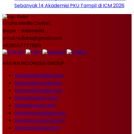
Sebanyak 14 Akademisi PKU Tampil di ICM 2026
Graha Media Center,
Bogor - Indonesia
untukredaksi@gmail.com
+628557777888
HARIAN INDONESIA GROUP
Harianindonesia.com
Harianekonomi.com
Harianolahraga.com
Harianbanten.com
Harianbogor.com
Hariansumedang.com
Hariankarawang.com
Hariancirebon.com