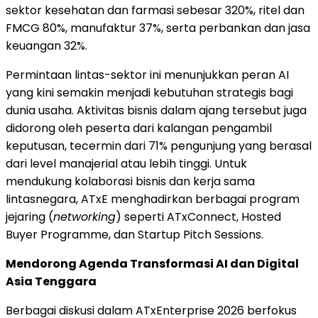
sektor kesehatan dan farmasi sebesar 320%, ritel dan
FMCG 80%, manufaktur 37%, serta perbankan dan jasa
keuangan 32%.
Permintaan lintas-sektor ini menunjukkan peran AI
yang kini semakin menjadi kebutuhan strategis bagi
dunia usaha. Aktivitas bisnis dalam ajang tersebut juga
didorong oleh peserta dari kalangan pengambil
keputusan, tecermin dari 71% pengunjung yang berasal
dari level manajerial atau lebih tinggi. Untuk
mendukung kolaborasi bisnis dan kerja sama
lintasnegara, ATxE menghadirkan berbagai program
jejaring (
networking
) seperti ATxConnect, Hosted
Buyer Programme, dan Startup Pitch Sessions.
Mendorong Agenda Transformasi AI dan Digital
Asia Tenggara
Berbagai diskusi dalam ATxEnterprise 2026 berfokus