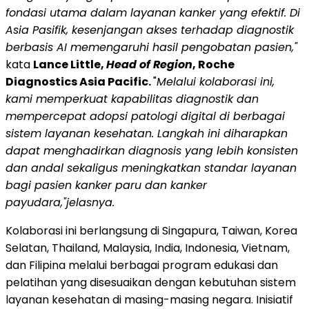
fondasi utama dalam layanan kanker yang efektif.
Di
Asia Pasifik, kesenjangan akses terhadap diagnostik
berbasis AI memengaruhi hasil pengobatan pasien,"
kata
Lance Little,
Head of Region
, Roche
Diagnostics Asia Pacific.
"
Melalui kolaborasi ini,
kami memperkuat kapabilitas diagnostik dan
mempercepat adopsi patologi digital di berbagai
sistem layanan kesehatan.
Langkah ini diharapkan
dapat menghadirkan diagnosis yang lebih konsisten
dan andal sekaligus meningkatkan standar layanan
bagi pasien kanker paru dan kanker
payudara,"jelasnya.
Kolaborasi ini berlangsung di Singapura, Taiwan, Korea
Selatan, Thailand, Malaysia, India, Indonesia, Vietnam,
dan Filipina melalui berbagai program edukasi dan
pelatihan yang disesuaikan dengan kebutuhan sistem
layanan kesehatan di masing-masing negara. Inisiatif