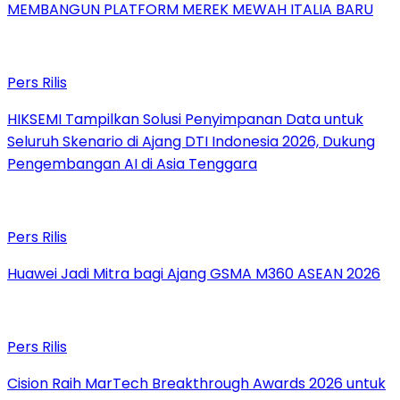
MEMBANGUN PLATFORM MEREK MEWAH ITALIA BARU
Pers Rilis
HIKSEMI Tampilkan Solusi Penyimpanan Data untuk
Seluruh Skenario di Ajang DTI Indonesia 2026, Dukung
Pengembangan AI di Asia Tenggara
Pers Rilis
Huawei Jadi Mitra bagi Ajang GSMA M360 ASEAN 2026
Pers Rilis
Cision Raih MarTech Breakthrough Awards 2026 untuk