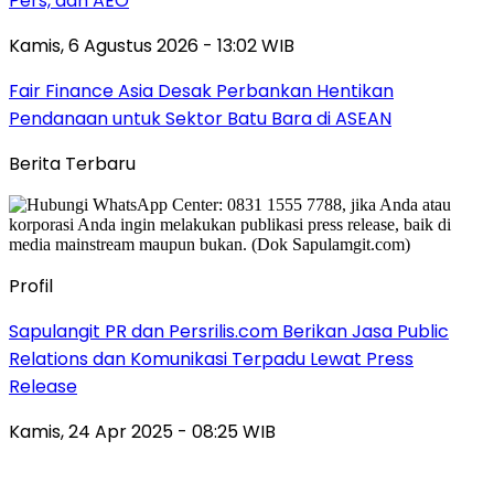
Pers, dan AEO
Kamis, 6 Agustus 2026 - 13:02 WIB
Fair Finance Asia Desak Perbankan Hentikan
Pendanaan untuk Sektor Batu Bara di ASEAN
Berita Terbaru
Profil
Sapulangit PR dan Persrilis.com Berikan Jasa Public
Relations dan Komunikasi Terpadu Lewat Press
Release
Kamis, 24 Apr 2025 - 08:25 WIB