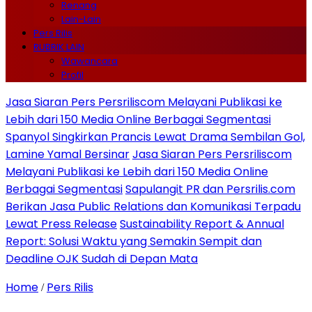
Renang
Lain-Lain
Pers Rilis
RUBRIK LAIN
Wawancara
Profil
Jasa Siaran Pers Persriliscom Melayani Publikasi ke
Lebih dari 150 Media Online Berbagai Segmentasi
Spanyol Singkirkan Prancis Lewat Drama Sembilan Gol,
Lamine Yamal Bersinar
Jasa Siaran Pers Persriliscom
Melayani Publikasi ke Lebih dari 150 Media Online
Berbagai Segmentasi
Sapulangit PR dan Persrilis.com
Berikan Jasa Public Relations dan Komunikasi Terpadu
Lewat Press Release
Sustainability Report & Annual
Report: Solusi Waktu yang Semakin Sempit dan
Deadline OJK Sudah di Depan Mata
Home
Pers Rilis
/