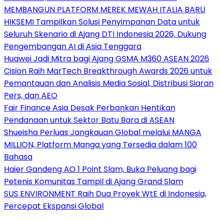
MEMBANGUN PLATFORM MEREK MEWAH ITALIA BARU
HIKSEMI Tampilkan Solusi Penyimpanan Data untuk
Seluruh Skenario di Ajang DTI Indonesia 2026, Dukung
Pengembangan AI di Asia Tenggara
Huawei Jadi Mitra bagi Ajang GSMA M360 ASEAN 2026
Cision Raih MarTech Breakthrough Awards 2026 untuk
Pemantauan dan Analisis Media Sosial, Distribusi Siaran
Pers, dan AEO
Fair Finance Asia Desak Perbankan Hentikan
Pendanaan untuk Sektor Batu Bara di ASEAN
Shueisha Perluas Jangkauan Global melalui MANGA
MILLION, Platform Manga yang Tersedia dalam 100
Bahasa
Haier Gandeng AO 1 Point Slam, Buka Peluang bagi
Petenis Komunitas Tampil di Ajang Grand Slam
SUS ENVIRONMENT Raih Dua Proyek WtE di Indonesia,
Percepat Ekspansi Global