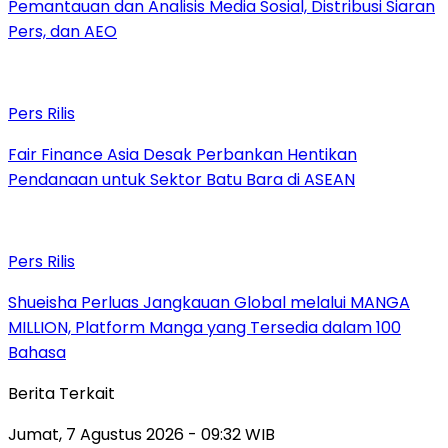
Pemantauan dan Analisis Media Sosial, Distribusi Siaran
Pers, dan AEO
Pers Rilis
Fair Finance Asia Desak Perbankan Hentikan
Pendanaan untuk Sektor Batu Bara di ASEAN
Pers Rilis
Shueisha Perluas Jangkauan Global melalui MANGA
MILLION, Platform Manga yang Tersedia dalam 100
Bahasa
Berita Terkait
Jumat, 7 Agustus 2026 - 09:32 WIB