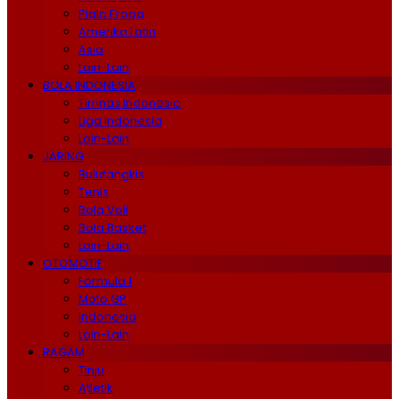
Piala Eropa
Amerika Latin
Asia
Lain-Lain
BOLA INDONESIA
Timnas Indonesia
Liga Indonesia
Lain-Lain
JARING
Bulutangkis
Tenis
Bola Voli
Bola Basket
Lain-Lain
OTOMOTIF
Formula 1
Moto GP
Indonesia
Lain-Lain
RAGAM
Tinju
Atletik