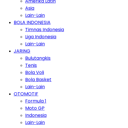
Amerika Latin
Asia
Lain-Lain
BOLA INDONESIA
Timnas Indonesia
Liga Indonesia
Lain-Lain
JARING
Bulutangkis
Tenis
Bola Voli
Bola Basket
Lain-Lain
OTOMOTIF
Formula 1
Moto GP
Indonesia
Lain-Lain