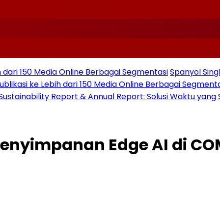
ih dari 150 Media Online Berbagai Segmentasi
Spanyol Sing
ublikasi ke Lebih dari 150 Media Online Berbagai Segment
Sustainability Report & Annual Report: Solusi Waktu ya
Penyimpanan Edge AI di C