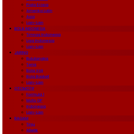
Piala Eropa
Amerika Latin
Asia
Lain-Lain
BOLA INDONESIA
Timnas Indonesia
Liga Indonesia
Lain-Lain
JARING
Bulutangkis
Tenis
Bola Voli
Bola Basket
Lain-Lain
OTOMOTIF
Formula 1
Moto GP
Indonesia
Lain-Lain
RAGAM
Tinju
Atletik