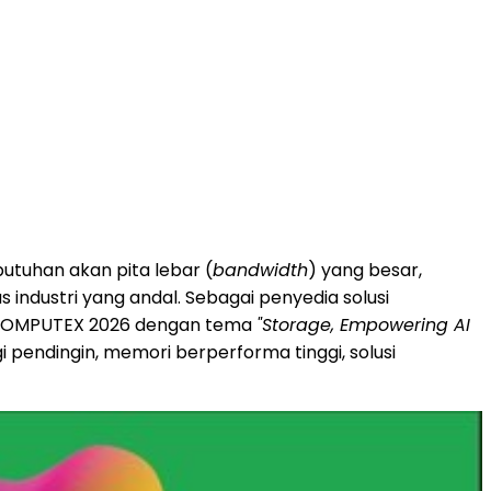
butuhan akan pita lebar (
bandwidth
) yang besar,
industri yang andal. Sebagai penyedia solusi
ng COMPUTEX 2026 dengan tema
"Storage, Empowering AI
i pendingin, memori berperforma tinggi, solusi