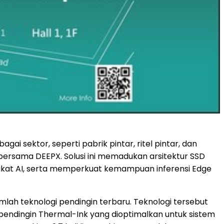
i sektor, seperti pabrik pintar, ritel pintar, dan
 bersama DEEPX. Solusi ini memadukan arsitektur SSD
kat AI, serta memperkuat kemampuan inferensi Edge
lah teknologi pendingin terbaru. Teknologi tersebut
si pendingin Thermal-Ink yang dioptimalkan untuk sistem