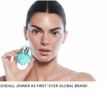
ENDALL JENNER AS FIRST-EVER GLOBAL BRAND