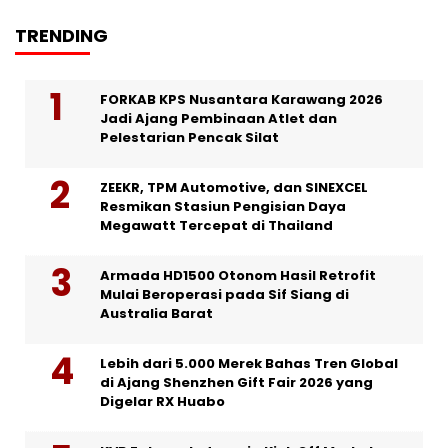
TRENDING
FORKAB KPS Nusantara Karawang 2026
Jadi Ajang Pembinaan Atlet dan
Pelestarian Pencak Silat
ZEEKR, TPM Automotive, dan SINEXCEL
Resmikan Stasiun Pengisian Daya
Megawatt Tercepat di Thailand
Armada HD1500 Otonom Hasil Retrofit
Mulai Beroperasi pada Sif Siang di
Australia Barat
Lebih dari 5.000 Merek Bahas Tren Global
di Ajang Shenzhen Gift Fair 2026 yang
Digelar RX Huabo