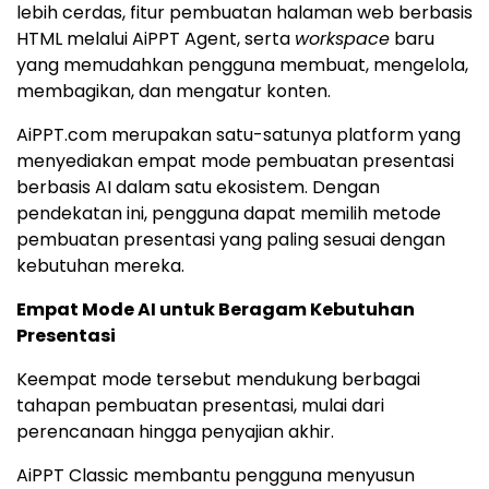
lebih cerdas, fitur pembuatan halaman web berbasis
HTML melalui AiPPT Agent, serta
workspace
baru
yang memudahkan pengguna membuat, mengelola,
membagikan, dan mengatur konten.
AiPPT.com merupakan satu-satunya platform yang
menyediakan empat mode pembuatan presentasi
berbasis AI dalam satu ekosistem. Dengan
pendekatan ini, pengguna dapat memilih metode
pembuatan presentasi yang paling sesuai dengan
kebutuhan mereka.
Empat Mode AI untuk Beragam Kebutuhan
Presentasi
Keempat mode tersebut mendukung berbagai
tahapan pembuatan presentasi, mulai dari
perencanaan hingga penyajian akhir.
AiPPT Classic membantu pengguna menyusun