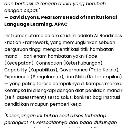
dan berhasil di tengah dunia yang berubah
dengan cepat."
— David Lyons, Pearson’s Head of Institutional
Language Learning, APAC
Instrumen utama dalam studi ini adalah AI Readiness
Friction Framework, yang memungkinkan sebuah
perguruan tinggi mengidentifikasi titik hambatan
mana — dari enam hambatan yakni Pace
(Kecepatan), Connection (Keterhubungan),
Capability (Kapabilitas), Governance (Tata Kelola),
Experience (Pengalaman), dan Skills (Keterampilan)
— yang paling terasa dampaknya di kampus mereka.
Kerangka ini dilengkapi dengan alat penilaian mandiri
(self-assessment) serta solusi konkret bagi institusi
pendidikan maupun pemberi kerja.
"Kesenjangan ini bukan soal akses terhadap
perangkat AI. Persoalannya ada pada dukungan