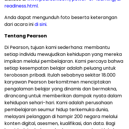
readiness.html
.
Anda
dapat mengunduh foto beserta keterangan
dari acara ini
di sini
.
Tentang
Pearson
Di Pearson, tujuan kami sederhana: membantu
setiap individu mewujudkan kehidupan yang mereka
impikan melalui pembelajaran. Kami percaya bahwa
setiap kesempatan belajar adalah peluang untuk
terobosan pribadi. Itulah sebabnya sekitar 18.000
karyawan Pearson berkomitmen menciptakan
pengalaman belajar yang dinamis dan bermakna,
dirancang untuk memberikan dampak nyata dalam
kehidupan sehari-hari. Kami adalah perusahaan
pembelajaran seumur hidup terkemuka dunia,
melayani pelanggan di hampir 200 negara melalui
konten digital, asesmen, kualifikasi, dan data. Bagi