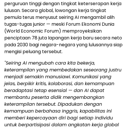
perguruan tinggi dengan tingkat keterserapan kerja
lulusan. Secara global, lowongan kerja tingkat
pemula terus menyusut seiring AI mengambil alih
tugas-tugas junior — meski Forum Ekonomi Dunia
(World Economic Forum) memproyeksikan
penciptaan 78 juta lapangan kerja baru secara neto
pada 2030 bagi negara-negara yang lulusannya siap
mengisi peluang tersebut.
"Seiring AI mengubah cara kita bekerja,
keterampilan yang membedakan seseorang justru
menjadi semakin manusiawi. Komunikasi yang
jelas, berpikir kritis, kolaborasi, dan kemampuan
beradaptasi tetap esensial — dan AI dapat
membantu peserta didik mengembangkan
keterampilan tersebut. Dipadukan dengan
kemampuan berbahasa Inggris, kapabilitas ini
memberi kepercayaan diri bagi setiap individu
untuk berpartisipasi dalam angkatan kerja global