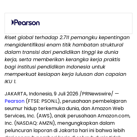
Riset global terhadap 2.711 pemangku kepentingan
mengidentifikasi enam titik hambatan struktural
dalam transisi dari pendidikan tinggi ke dunia
kerja, serta memberikan kerangka kerja praktis
bagi institusi pendidikan Indonesia untuk
memperkuat kesiapan kerja lulusan dan capaian
IKU 1.
JAKARTA, Indonesia
,
9 Juli 2026
/PRNewswire/ —
Pearson
(FTSE: PSON.L), perusahaan pembelajaran
seumur hidup terkemuka dunia, dan Amazon Web
Services, Inc. (AWS), anak perusahaan Amazon.com,
Inc. (NASDAQ: AMZN), mengungkapkan dalam
peluncuran laporan di Jakarta hari ini bahwa lebih